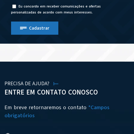
Eu concordo em receber comunicações e ofertas
personalizadas de acordo com meus interesses.
Cadastrar
PRECISA DE AJUDA?
ENTRE EM CONTATO CONOSCO
Em breve retornaremos o contato
*Campos
obrigatórios