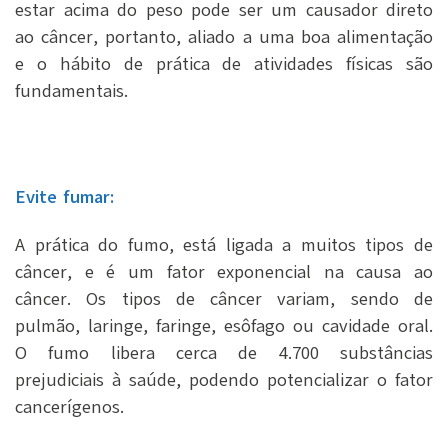
estar acima do peso pode ser um causador direto
ao câncer, portanto, aliado a uma boa alimentação
e o hábito de prática de atividades físicas são
fundamentais.
Evite fumar:
A prática do fumo, está ligada a muitos tipos de
câncer, e é um fator exponencial na causa ao
câncer. Os tipos de câncer variam, sendo de
pulmão, laringe, faringe, esôfago ou cavidade oral.
O fumo libera cerca de 4.700 substâncias
prejudiciais à saúde, podendo potencializar o fator
cancerígenos.