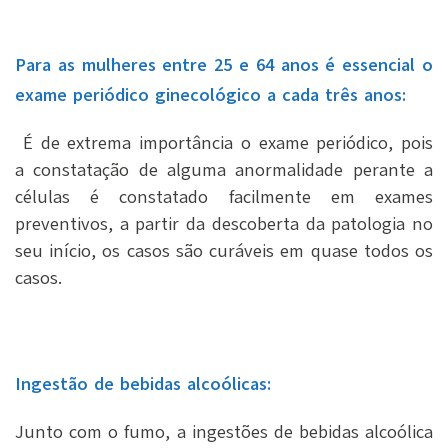
Para as mulheres entre 25 e 64 anos é essencial o
exame periódico ginecológico a cada três anos:
É de extrema importância o exame periódico, pois
a constatação de alguma anormalidade perante a
células é constatado facilmente em exames
preventivos, a partir da descoberta da patologia no
seu início, os casos são curáveis em quase todos os
casos.
Ingestão de bebidas alcoólicas:
Junto com o fumo, a ingestões de bebidas alcoólica