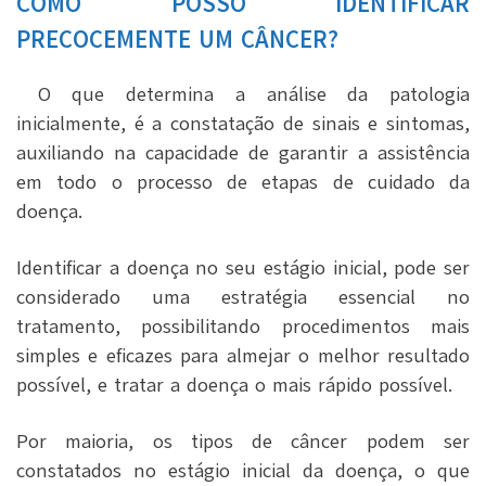
COMO POSSO IDENTIFICAR
PRECOCEMENTE UM CÂNCER?
O que determina a análise da patologia
inicialmente, é a constatação de sinais e sintomas,
auxiliando na capacidade de garantir a assistência
em todo o processo de etapas de cuidado da
doença.
Identificar a doença no seu estágio inicial, pode ser
considerado uma estratégia essencial no
tratamento, possibilitando procedimentos mais
simples e eficazes para almejar o melhor resultado
possível, e tratar a doença o mais rápido possível.
Por maioria, os tipos de câncer podem ser
constatados no estágio inicial da doença, o que