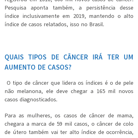
Pesquisa aponta também, a persistência desse
índice inclusivamente em 2019, mantendo o alto
índice de casos relatados, isso no Brasil.
QUAIS TIPOS DE CÂNCER IRÁ TER UM
AUMENTO DE CASOS?
O tipo de câncer que lidera os índices é o de pele
não melanona, ele deve chegar a 165 mil novos
casos diagnosticados.
Para as mulheres, os casos de câncer de mama,
chegara a marca de 59 mil casos, o câncer de colo
de útero também vai ter alto índice de ocorrência,