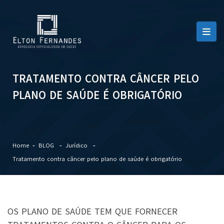
TRATAMENTO CONTRA CÂNCER PELO
PLANO DE SAÚDE É OBRIGATÓRIO
Home
BLOG
Jurídico
Tratamento contra câncer pelo plano de saúde é obrigatório
OS PLANO DE SAÚDE TEM QUE FORNECER