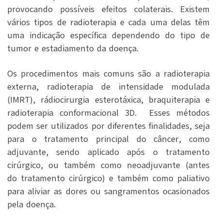
provocando possíveis efeitos colaterais. Existem
vários tipos de radioterapia e cada uma delas têm
uma indicação específica dependendo do tipo de
tumor e estadiamento da doença.
Os procedimentos mais comuns são a radioterapia
externa, radioterapia de intensidade modulada
(IMRT), rádiocirurgia esterotáxica, braquiterapia e
radioterapia conformacional 3D. Esses métodos
podem ser utilizados por diferentes finalidades, seja
para o tratamento principal do câncer, como
adjuvante, sendo aplicado após o tratamento
cirúrgico, ou também como neoadjuvante (antes
do tratamento cirúrgico) e também como paliativo
para aliviar as dores ou sangramentos ocasionados
pela doença.