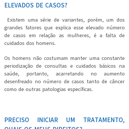
ELEVADOS DE CASOS?
Existem uma série de variantes, porém, um dos
grandes fatores que explica esse elevado número
de casos em relação as mulheres, é a falta de
cuidados dos homens.
Os homens não costumam manter uma constante
periodização de consultas e cuidados básicos na
saúde, portanto, acarretando no aumento
desenfreado no número de casos tanto de câncer
como de outras patologias específicas.
PRECISO INICIAR UM TRATAMENTO,