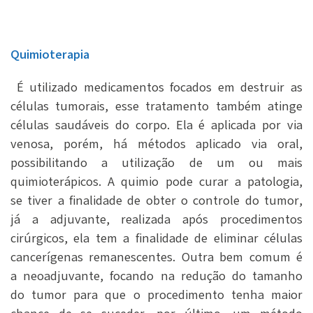
Quimioterapia
É utilizado medicamentos focados em destruir as
células tumorais, esse tratamento também atinge
células saudáveis do corpo. Ela é aplicada por via
venosa, porém, há métodos aplicado via oral,
possibilitando a utilização de um ou mais
quimioterápicos. A quimio pode curar a patologia,
se tiver a finalidade de obter o controle do tumor,
já a adjuvante, realizada após procedimentos
cirúrgicos, ela tem a finalidade de eliminar células
cancerígenas remanescentes. Outra bem comum é
a neoadjuvante, focando na redução do tamanho
do tumor para que o procedimento tenha maior