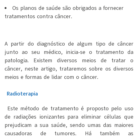
Os planos de saúde são obrigados a fornecer
tratamentos contra câncer.
A partir do diagnóstico de algum tipo de câncer
junto ao seu médico, inicia-se o tratamento da
patologia. Existem diversos meios de tratar o
câncer, neste artigo, trataremos sobre os diversos
meios e formas de lidar com o câncer.
Radioterapia
Este método de tratamento é proposto pelo uso
de radiações ionizantes para eliminar células que
prejudicam a sua saúde, sendo umas das maiores
causadoras de tumores. Há também as