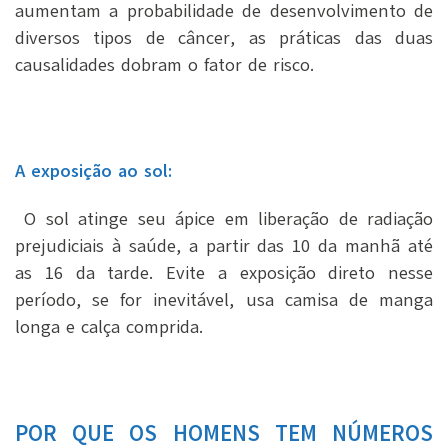
aumentam a probabilidade de desenvolvimento de
diversos tipos de câncer, as práticas das duas
causalidades dobram o fator de risco.
A exposição ao sol:
O sol atinge seu ápice em liberação de radiação
prejudiciais à saúde, a partir das 10 da manhã até
as 16 da tarde. Evite a exposição direto nesse
período, se for inevitável, usa camisa de manga
longa e calça comprida.
POR QUE OS HOMENS TEM NÚMEROS