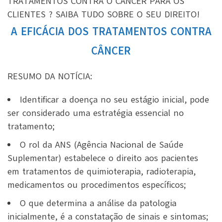
TRATAMENTOS CONTRA O CÂNCER PARA OS
CLIENTES ? SAIBA TUDO SOBRE O SEU DIREITO!
A EFICÁCIA DOS TRATAMENTOS CONTRA
CÂNCER
RESUMO DA NOTÍCIA:
Identificar a doença no seu estágio inicial, pode
ser considerado uma estratégia essencial no
tratamento;
O rol da ANS (Agência Nacional de Saúde
Suplementar) estabelece o direito aos pacientes
em tratamentos de quimioterapia, radioterapia,
medicamentos ou procedimentos específicos;
O que determina a análise da patologia
inicialmente, é a constatação de sinais e sintomas;