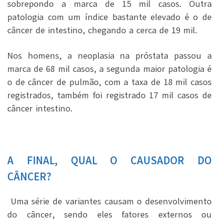
sobrepondo a marca de 15 mil casos. Outra
patologia com um índice bastante elevado é o de
câncer de intestino, chegando a cerca de 19 mil.
Nos homens, a neoplasia na próstata passou a
marca de 68 mil casos, a segunda maior patologia é
o de câncer de pulmão, com a taxa de 18 mil casos
registrados, também foi registrado 17 mil casos de
câncer intestino.
A FINAL, QUAL O CAUSADOR DO
CÂNCER?
Uma série de variantes causam o desenvolvimento
do câncer, sendo eles fatores externos ou