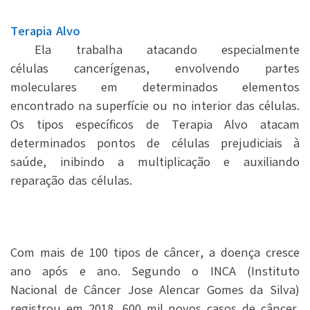
Terapia Alvo
Ela trabalha atacando especialmente
células cancerígenas, envolvendo partes
moleculares em determinados elementos
encontrado na superfície ou no interior das células.
Os tipos específicos de Terapia Alvo atacam
determinados pontos de células prejudiciais à
saúde, inibindo a multiplicação e auxiliando
reparação das células.
Com mais de 100 tipos de câncer, a doença cresce
ano após e ano. Segundo o INCA (Instituto
Nacional de Câncer Jose Alencar Gomes da Silva)
registrou em 2018, 600 mil novos casos de câncer.