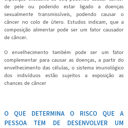
de pele ou podendo estar ligado a doenças
sexualmente transmissíveis, podendo causar o
câncer no colo de útero. Estudos indicam, que a
composição alimentar pode ser um fator causador
de câncer.
O envelhecimento também pode ser um fator
complementar para causar as doenças, a partir do
envelhecimento das células, o sistema imunológico
dos indivíduos estão sujeitos a exposição as
chances de câncer
O QUE DETERMINA O RISCO QUE A
PESSOA TEM DE DESENVOLVER UM