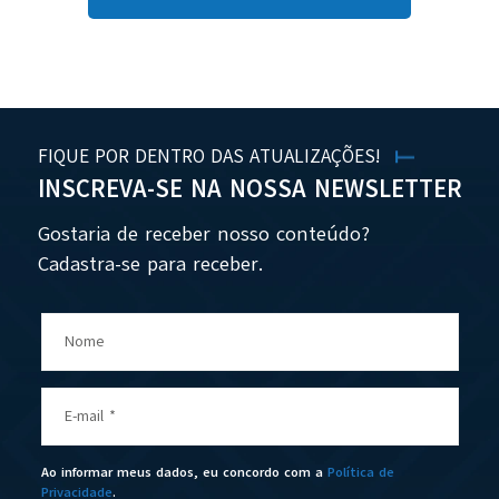
FIQUE POR DENTRO DAS ATUALIZAÇÕES!
INSCREVA-SE NA NOSSA NEWSLETTER
Gostaria de receber nosso conteúdo?
Cadastra-se para receber.
Nome
E-mail
*
Ao informar meus dados, eu concordo com a
Política de
Privacidade
.