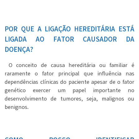
POR QUE A LIGAÇÃO HEREDITÁRIA ESTÁ
LIGADA AO FATOR CAUSADOR DA
DOENÇA?
O conceito de causa hereditária ou familiar é
raramente o fator principal que influência nas
dependências clínicas do paciente apesar de o fator
genético exercer um papel importante no
desenvolvimento de tumores, seja, malignos ou
benignos.