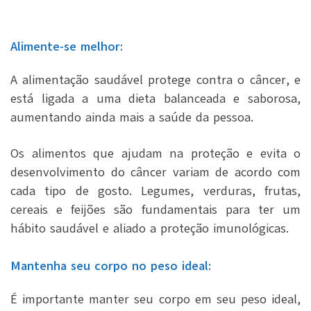
Alimente-se melhor:
A alimentação saudável protege contra o câncer, e
está ligada a uma dieta balanceada e saborosa,
aumentando ainda mais a saúde da pessoa.
Os alimentos que ajudam na proteção e evita o
desenvolvimento do câncer variam de acordo com
cada tipo de gosto. Legumes, verduras, frutas,
cereais e feijões são fundamentais para ter um
hábito saudável e aliado a proteção imunológicas.
Mantenha seu corpo no peso ideal:
É importante manter seu corpo em seu peso ideal,