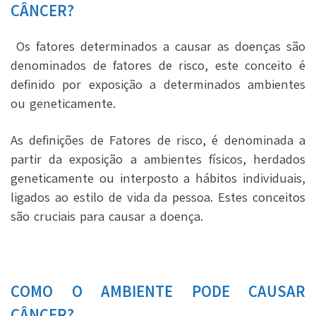
CÂNCER?
Os fatores determinados a causar as doenças são
denominados de fatores de risco, este conceito é
definido por exposição a determinados ambientes
ou geneticamente.
As definições de Fatores de risco, é denominada a
partir da exposição a ambientes físicos, herdados
geneticamente ou interposto a hábitos individuais,
ligados ao estilo de vida da pessoa. Estes conceitos
são cruciais para causar a doença.
COMO O AMBIENTE PODE CAUSAR
CÂNCER?