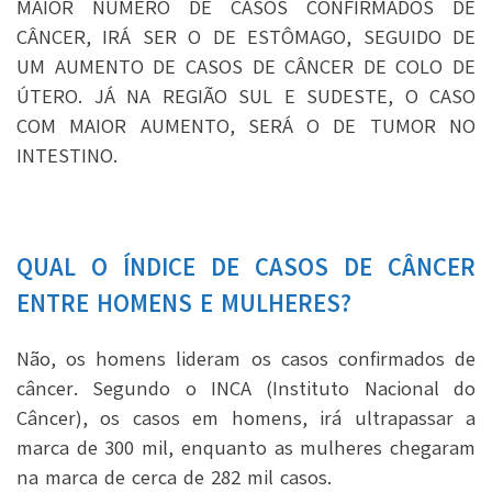
MAIOR NÚMERO DE CASOS CONFIRMADOS DE
CÂNCER, IRÁ SER O DE ESTÔMAGO, SEGUIDO DE
UM AUMENTO DE CASOS DE CÂNCER DE COLO DE
ÚTERO. JÁ NA REGIÃO SUL E SUDESTE, O CASO
COM MAIOR AUMENTO, SERÁ O DE TUMOR NO
INTESTINO.
QUAL O ÍNDICE DE CASOS DE CÂNCER
ENTRE HOMENS E MULHERES?
Não, os homens lideram os casos confirmados de
câncer. Segundo o INCA (Instituto Nacional do
Câncer), os casos em homens, irá ultrapassar a
marca de 300 mil, enquanto as mulheres chegaram
na marca de cerca de 282 mil casos.