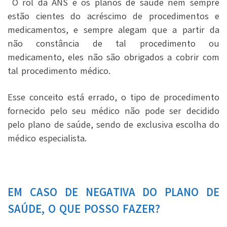
O rol da ANS e os planos de saúde nem sempre
estão cientes do acréscimo de procedimentos e
medicamentos, e sempre alegam que a partir da
não constância de tal procedimento ou
medicamento, eles não são obrigados a cobrir com
tal procedimento médico.
Esse conceito está errado, o tipo de procedimento
fornecido pelo seu médico não pode ser decidido
pelo plano de saúde, sendo de exclusiva escolha do
médico especialista.
EM CASO DE NEGATIVA DO PLANO DE
SAÚDE, O QUE POSSO FAZER?