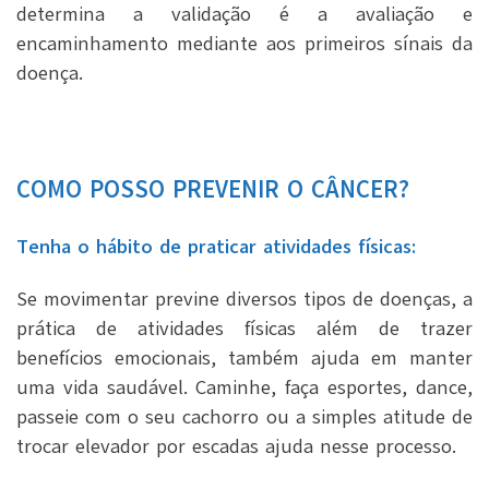
determina a validação é a avaliação e
encaminhamento mediante aos primeiros sínais da
doença.
COMO POSSO PREVENIR O CÂNCER?
Tenha o hábito de praticar atividades físicas:
Se movimentar previne diversos tipos de doenças, a
prática de atividades físicas além de trazer
benefícios emocionais, também ajuda em manter
uma vida saudável. Caminhe, faça esportes, dance,
passeie com o seu cachorro ou a simples atitude de
trocar elevador por escadas ajuda nesse processo.