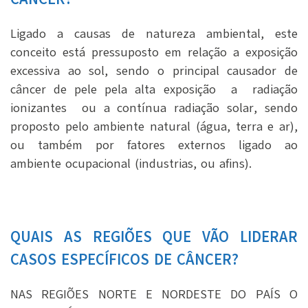
Ligado a causas de natureza ambiental, este
conceito está pressuposto em relação a exposição
excessiva ao sol, sendo o principal causador de
câncer de pele pela alta exposição a radiação
ionizantes ou a contínua radiação solar, sendo
proposto pelo ambiente natural (água, terra e ar),
ou também por fatores externos ligado ao
ambiente ocupacional (industrias, ou afins).
QUAIS AS REGIÕES QUE VÃO LIDERAR
CASOS ESPECÍFICOS DE CÂNCER?
NAS REGIÕES NORTE E NORDESTE DO PAÍS O