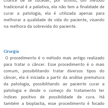
chance de se suceder, por último, um método
tradicional é a paliativa, ela não tem a finalidade de
curar a patologia, ela é utilizada apenas para
melhorar a qualidade de vida do paciente, visando
na melhora da sobrevida do paciente.
Cirurgia
O procedimento é o método mais antigo realizado
para tratar o câncer. Esse procedimento é o mais
comum, possibilitando tratar diversos tipos do
câncer, ela é iniciada a partir da análise prematura
da patologia, possibilitando ao paciente curar a
patologia e desde o começo do tratamento ter
índices positivo de possibilidade de cura. Há
também a bioplastia, esse procedimento é focado