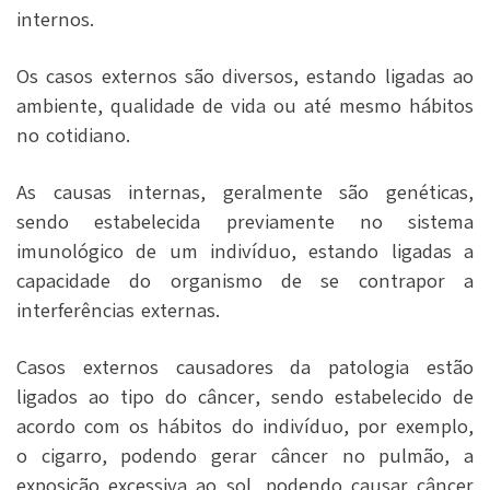
internos.
Os casos externos são diversos,
estando ligadas ao
ambiente, qualidade de vida ou até mesmo hábitos
no cotidiano.
As causas internas, geralmente são genéticas,
sendo estabelecida previamente no sistema
imunológico de um indivíduo, estando ligadas a
capacidade do organismo de se contrapor a
interferências externas.
Casos externos causadores da patologia estão
ligados ao tipo do câncer, sendo estabelecido de
acordo com os hábitos do indivíduo, por exemplo,
o cigarro, podendo gerar câncer no pulmão, a
exposição excessiva ao sol, podendo causar câncer