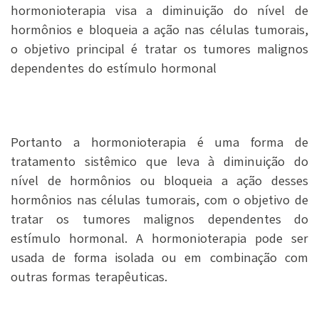
hormonioterapia visa a diminuição do nível de
hormônios e bloqueia a ação nas células tumorais,
o objetivo principal é tratar os tumores malignos
dependentes do estímulo hormonal
Portanto a hormonioterapia é uma forma de
tratamento sistêmico que leva à diminuição do
nível de hormônios ou bloqueia a ação desses
hormônios nas células tumorais, com o objetivo de
tratar os tumores malignos dependentes do
estímulo hormonal. A hormonioterapia pode ser
usada de forma isolada ou em combinação com
outras formas terapêuticas.