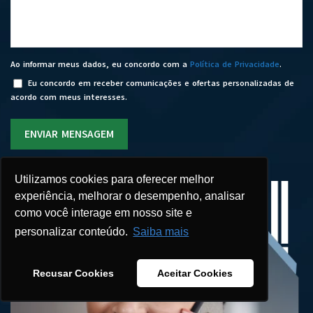
Ao informar meus dados, eu concordo com a
Política de Privacidade
.
Eu concordo em receber comunicações e ofertas personalizadas de
acordo com meus interesses.
ENVIAR MENSAGEM
Utilizamos cookies para oferecer melhor
experiência, melhorar o desempenho, analisar
como você interage em nosso site e
personalizar conteúdo.
Saiba mais
Recusar Cookies
Aceitar Cookies