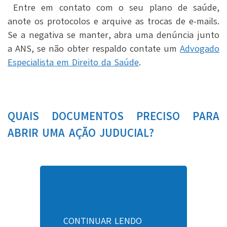
Entre em contato com o seu plano de saúde,
anote os protocolos e arquive as trocas de e-mails.
Se a negativa se manter, abra uma denúncia junto
a ANS, se não obter respaldo contate um
Advogado
Especialista em Direito da Saúde
.
QUAIS DOCUMENTOS PRECISO PARA
ABRIR UMA AÇÃO
JUDUCIAL
?
CONTINUAR LENDO