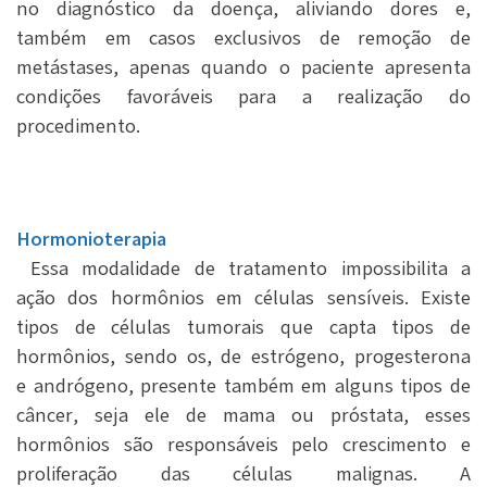
no diagnóstico da doença, aliviando dores e,
também em casos exclusivos de remoção de
metástases, apenas quando o paciente apresenta
condições favoráveis para a realização do
procedimento.
Hormonioterapia
Essa modalidade de tratamento impossibilita a
ação dos hormônios em células sensíveis. Existe
tipos de células tumorais que capta tipos de
hormônios, sendo os, de estrógeno, progesterona
e andrógeno, presente também em alguns tipos de
câncer, seja ele de mama ou próstata, esses
hormônios são responsáveis pelo crescimento e
proliferação das células malignas. A