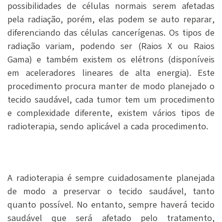
possibilidades de células normais serem afetadas
pela radiação, porém, elas podem se auto reparar,
diferenciando das células cancerígenas. Os tipos de
radiação variam, podendo ser (Raios X ou Raios
Gama) e também existem os elétrons (disponíveis
em aceleradores lineares de alta energia). Este
procedimento procura manter de modo planejado o
tecido saudável, cada tumor tem um procedimento
e complexidade diferente, existem vários tipos de
radioterapia, sendo aplicável a cada procedimento.
A radioterapia é sempre cuidadosamente planejada
de modo a preservar o tecido saudável, tanto
quanto possível. No entanto, sempre haverá tecido
saudável que será afetado pelo tratamento,