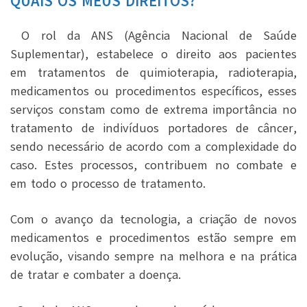
QUAIS OS MEUS DIREITOS?
O rol da ANS (Agência Nacional de Saúde
Suplementar), estabelece o direito aos pacientes
em tratamentos de quimioterapia, radioterapia,
medicamentos ou procedimentos específicos, esses
serviços constam como de extrema importância no
tratamento de indivíduos portadores de câncer,
sendo necessário de acordo com a complexidade do
caso. Estes processos, contribuem no combate e
em todo o processo de tratamento.
Com o avanço da tecnologia, a criação de novos
medicamentos e procedimentos estão sempre em
evolução, visando sempre na melhora e na prática
de tratar e combater a doença.