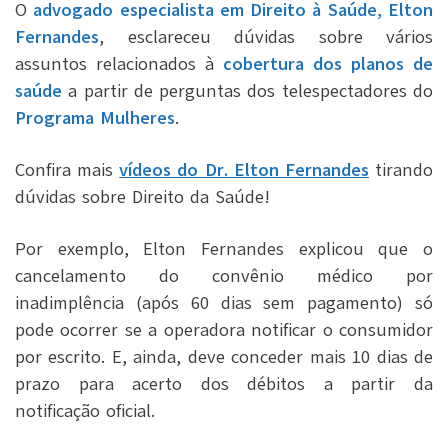
O
advogado especialista em Direito à Saúde, Elton
Fernandes
, esclareceu dúvidas sobre vários
assuntos relacionados à
cobertura dos planos de
saúde
a partir de perguntas dos telespectadores do
Programa Mulheres
.
Confira mais
vídeos do Dr. Elton Fernandes
tirando
dúvidas sobre Direito da Saúde!
Por exemplo, Elton Fernandes explicou que o
cancelamento do convênio médico por
inadimplência (após 60 dias sem pagamento) só
pode ocorrer se a operadora notificar o consumidor
por escrito. E, ainda, deve conceder mais 10 dias de
prazo para acerto dos débitos a partir da
notificação oficial.