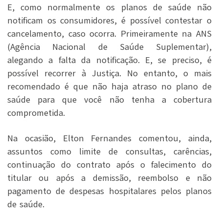
E, como normalmente os planos de saúde não
notificam os consumidores, é possível contestar o
cancelamento, caso ocorra. Primeiramente na ANS
(Agência Nacional de Saúde Suplementar),
alegando a falta da notificação. E, se preciso, é
possível recorrer à Justiça. No entanto, o mais
recomendado é que não haja atraso no plano de
saúde para que você não tenha a cobertura
comprometida.
Na ocasião, Elton Fernandes comentou, ainda,
assuntos como limite de consultas, carências,
continuação do contrato após o falecimento do
titular ou após a demissão, reembolso e não
pagamento de despesas hospitalares pelos planos
de saúde.