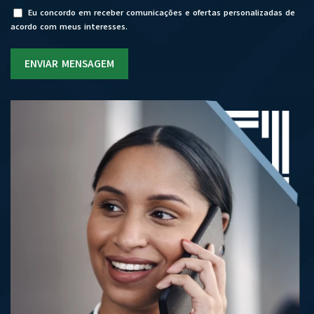
Eu concordo em receber comunicações e ofertas personalizadas de
acordo com meus interesses.
ENVIAR MENSAGEM