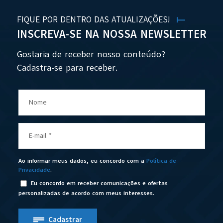
FIQUE POR DENTRO DAS ATUALIZAÇÕES!
INSCREVA-SE NA NOSSA NEWSLETTER
Gostaria de receber nosso conteúdo?
Cadastra-se para receber.
Nome
E-mail
*
Ao informar meus dados, eu concordo com a
Política de
Privacidade
.
Eu concordo em receber comunicações e ofertas
personalizadas de acordo com meus interesses.
Cadastrar