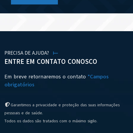
PRECISA DE AJUDA?
ENTRE EM CONTATO CONOSCO
Em breve retornaremos o contato
*Campos
obrigatórios
Garantimos a privacidade e proteção das suas informações
pessoais e de saúde.
Todos os dados são tratados com o máximo sigilo.