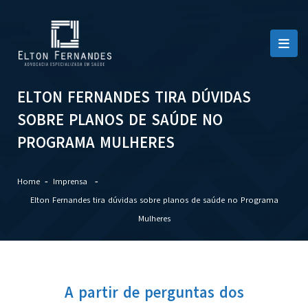
ELTON FERNANDES TIRA DÚVIDAS
SOBRE PLANOS DE SAÚDE NO
PROGRAMA MULHERES
Home
Imprensa
Elton Fernandes tira dúvidas sobre planos de saúde no Programa
Mulheres
A partir de perguntas dos