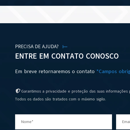
PRECISA DE AJUDA?
ENTRE EM CONTATO CONOSCO
Em breve retornaremos o contato
*Campos obrig
Garantimos a privacidade e proteção das suas informações 
Todos os dados são tratados com o máximo sigilo.
Nome*
Emai