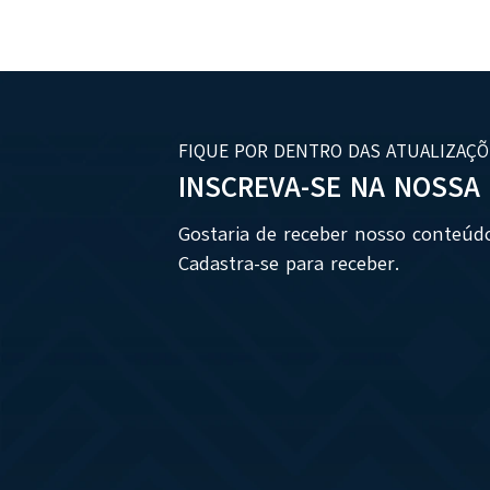
FIQUE POR DENTRO DAS ATUALIZAÇÕ
INSCREVA-SE NA NOSSA
Gostaria de receber nosso conteúd
Cadastra-se para receber.