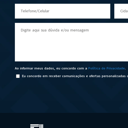
Telefone/Celular
Cid
Digite aqui sua dúvida e/ou mensagem
Ao informar meus dados, eu concordo com a
Política de Privacidade
.
Eu concordo em receber comunicações e ofertas personalizadas 