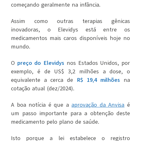
começando geralmente na infância.
Assim como outras terapias gênicas
inovadoras, o Elevidys está entre os
medicamentos mais caros disponíveis hoje no
mundo.
O
preço do Elevidys
nos Estados Unidos, por
exemplo, é de US$ 3,2 milhões a dose, o
equivalente a cerca de
R$ 19,4 milhões
na
cotação atual (dez/2024).
A boa notícia é que a
aprovação da Anvisa
é
um passo importante para a obtenção deste
medicamento pelo plano de saúde.
Isto porque a lei estabelece o registro