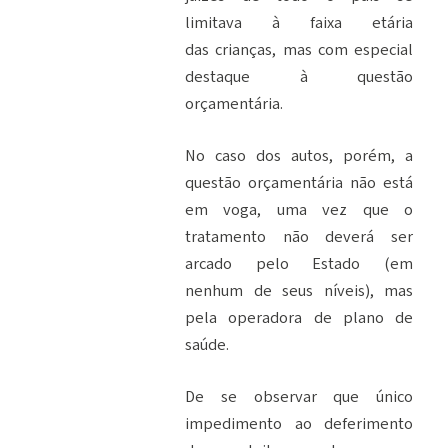
limitava à faixa etária
das
crianças, mas com especial
destaque à questão
orçamentária.
No caso dos autos, porém, a
questão orçamentária não está
em voga, uma vez que
o
tratamento não deverá ser
arcado pelo Estado (em
nenhum de seus níveis), mas
pela operadora de
plano de
saúde.
De se observar que único
impedimento ao deferimento