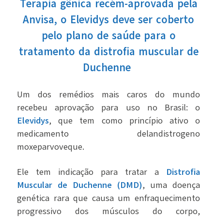
Terapia gênica recém-aprovada pela
Anvisa, o Elevidys deve ser coberto
pelo plano de saúde para o
tratamento da distrofia muscular de
Duchenne
Um dos remédios mais caros do mundo
recebeu aprovação para uso no Brasil: o
Elevidys
, que tem como princípio ativo o
medicamento delandistrogeno
moxeparvoveque.
Ele tem indicação para tratar a
Distrofia
Muscular de Duchenne (DMD)
, uma doença
genética rara que causa um enfraquecimento
progressivo dos músculos do corpo,