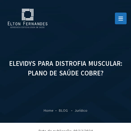
ELEVIDYS PARA DISTROFIA MUSCULAR:
PLANO DE SAÚDE COBRE?
Home
BLOG
Jurídico