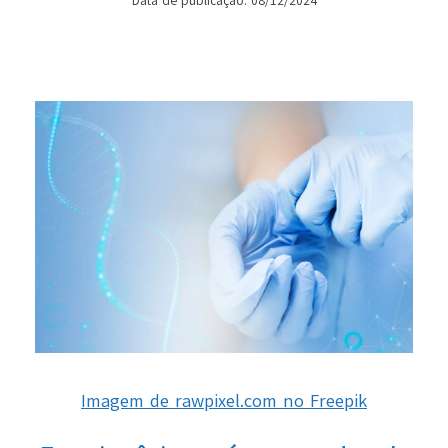
Data de publicação: 08/12/2024
Imagem de rawpixel.com no Freepik