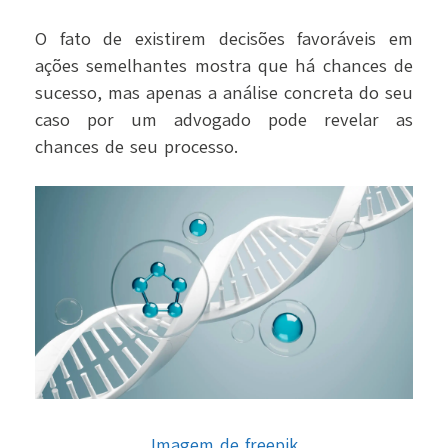
O fato de existirem decisões favoráveis em
ações semelhantes mostra que há chances de
sucesso, mas apenas a análise concreta do seu
caso por um advogado pode revelar as
chances de seu processo.
Imagem de freepik