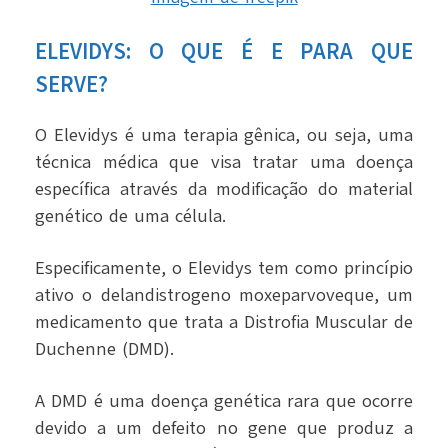
ELEVIDYS: O QUE É E PARA QUE
SERVE?
O Elevidys é uma terapia gênica, ou seja, uma
técnica médica que visa tratar uma doença
específica através da modificação do material
genético de uma célula.
Especificamente, o Elevidys tem como princípio
ativo o delandistrogeno moxeparvoveque, um
medicamento que trata a Distrofia Muscular de
Duchenne (DMD).
A DMD é uma doença genética rara que ocorre
devido a um defeito no gene que produz a