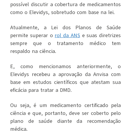
possível discutir a cobertura de medicamentos
como o Elevidys, sobretudo com base na lei.
Atualmente, a Lei dos Planos de Saúde
permite superar o
rol da ANS
e suas diretrizes
sempre que o tratamento médico tem
respaldo na ciência.
E, como mencionamos anteriormente, o
Elevidys recebeu a aprovação da Anvisa com
base em estudos científicos que atestam sua
eficácia para tratar a DMD.
Ou seja, é um medicamento certificado pela
ciência e que, portanto, deve ser coberto pelo
plano de saúde diante da recomendação
médica.