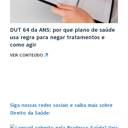
DUT 64 da ANS: por que plano de saúde
usa regra para negar tratamentos e
como agir
VER CONTEÚDO
Siga nossas redes sociais e saiba mais sobre
Direito da Saúde: