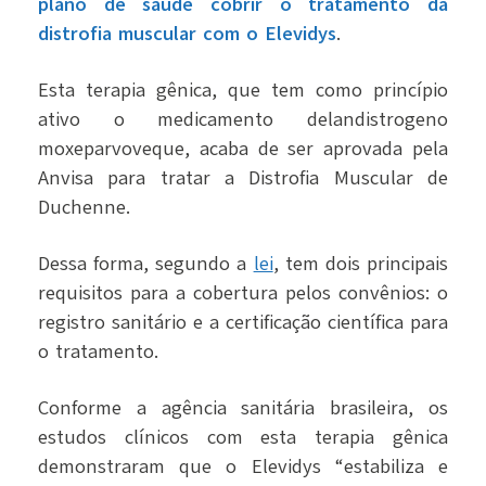
plano de saúde cobrir o tratamento da
distrofia muscular com o Elevidys
.
Esta terapia gênica, que tem como princípio
ativo o medicamento delandistrogeno
moxeparvoveque, acaba de ser aprovada pela
Anvisa para tratar a Distrofia Muscular de
Duchenne.
Dessa forma, segundo a
lei
, tem dois principais
requisitos para a cobertura pelos convênios: o
registro sanitário e a certificação científica para
o tratamento.
Conforme a agência sanitária brasileira, os
estudos clínicos com esta terapia gênica
demonstraram que o Elevidys “estabiliza e