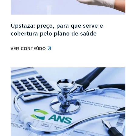
Upstaza: preço, para que serve e
cobertura pelo plano de saúde
VER CONTEÚDO