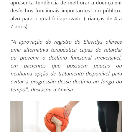
apresenta tendência de melhorar a doença em
desfechos funcionais importantes” no público-
alvo para o qual foi aprovado (crianças de 4 a
7 anos).
“A aprovação do registro do Elevidys oferece
uma alternativa terapêutica capaz de retardar
ou prevenir o declínio funcional irreversível,
em pacientes que possuem poucas ou
nenhuma opção de tratamento disponível para
evitar a progressão desse declínio ao longo do
tempo”, destacou a Anvisa.