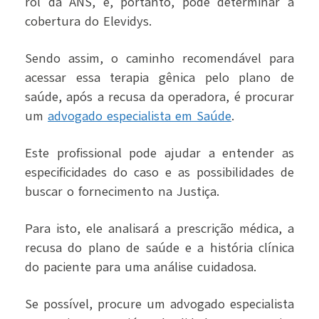
rol da ANS, e, portanto, pode determinar a
cobertura do Elevidys.
Sendo assim, o caminho recomendável para
acessar essa terapia gênica pelo plano de
saúde, após a recusa da operadora, é procurar
um
advogado especialista em Saúde
.
Este profissional pode ajudar a entender as
especificidades do caso e as possibilidades de
buscar o fornecimento na Justiça.
Para isto, ele analisará a prescrição médica, a
recusa do plano de saúde e a história clínica
do paciente para uma análise cuidadosa.
Se possível, procure um advogado especialista