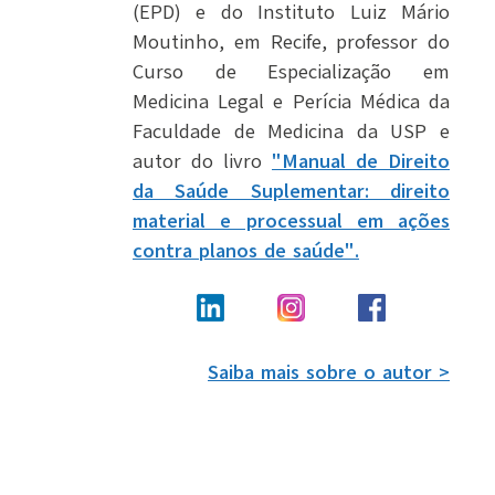
(EPD) e do Instituto Luiz Mário
Moutinho, em Recife, professor do
Curso de Especialização em
Medicina Legal e Perícia Médica da
Faculdade de Medicina da USP e
autor do livro
"Manual de Direito
da Saúde Suplementar: direito
material e processual em ações
contra planos de saúde".
Saiba mais sobre o autor >