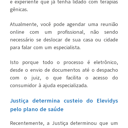
e experiente que já tenha lidado com terapias
gênicas.
Atualmente, você pode agendar uma
reunião
online com um profissional
, não sendo
necessário se deslocar de sua casa ou cidade
para falar com um especialista.
Isto porque todo o processo é eletrônico,
desde o envio de documentos até o despacho
com o juiz, o que facilita o acesso do
consumidor à ajuda especializada.
Justiça determina custeio do Elevidys
pelo plano de saúde
Recentemente, a Justiça determinou que um