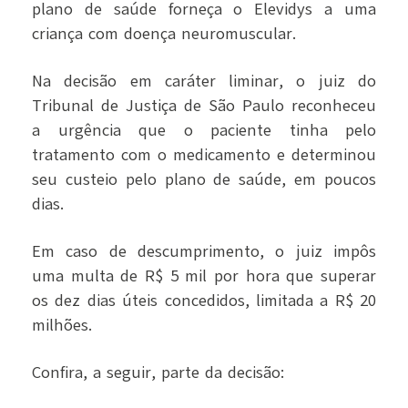
plano de saúde forneça o Elevidys a uma
criança com doença neuromuscular.
Na decisão em caráter liminar, o juiz do
Tribunal de Justiça de São Paulo reconheceu
a urgência que o paciente tinha pelo
tratamento com o medicamento e determinou
seu custeio pelo plano de saúde, em poucos
dias.
Em caso de descumprimento, o juiz impôs
uma multa de R$ 5 mil por hora que superar
os dez dias úteis concedidos, limitada a R$ 20
milhões.
Confira, a seguir, parte da decisão: