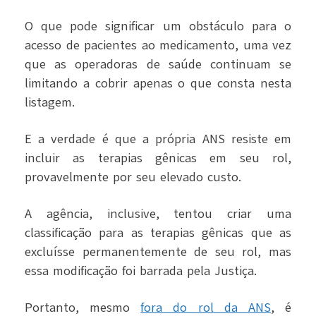
O que pode significar um obstáculo para o
acesso de pacientes ao medicamento, uma vez
que as operadoras de saúde continuam se
limitando a cobrir apenas o que consta nesta
listagem.
E a verdade é que a própria ANS resiste em
incluir as terapias gênicas em seu rol,
provavelmente por seu elevado custo.
A agência, inclusive, tentou criar uma
classificação para as terapias gênicas que as
excluísse permanentemente de seu rol, mas
essa modificação foi barrada pela Justiça.
Portanto, mesmo
fora do rol da ANS
, é