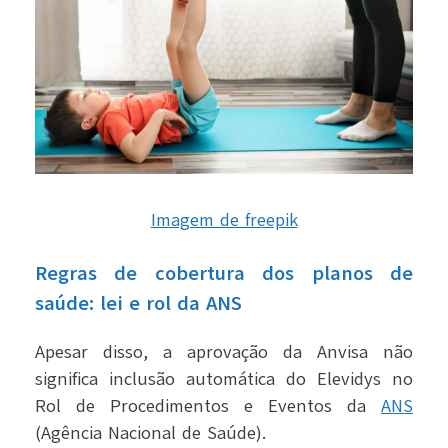
Imagem de freepik
Regras de cobertura dos planos de
saúde: lei e rol da ANS
Apesar disso, a aprovação da Anvisa não
significa inclusão automática do Elevidys no
Rol de Procedimentos e Eventos da
ANS
(Agência Nacional de Saúde).