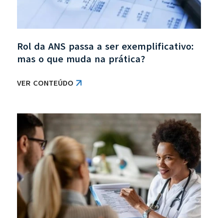
Rol da ANS passa a ser exemplificativo:
mas o que muda na prática?
VER CONTEÚDO