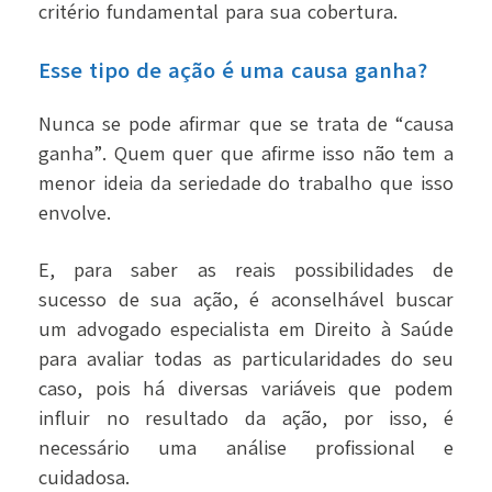
critério fundamental para sua cobertura.
Esse tipo de ação é uma causa ganha?
Nunca se pode afirmar que se trata de “causa
ganha”. Quem quer que afirme isso não tem a
menor ideia da seriedade do trabalho que isso
envolve.
E, para saber as reais possibilidades de
sucesso de sua ação, é aconselhável buscar
um advogado especialista em Direito à Saúde
para avaliar todas as particularidades do seu
caso, pois há diversas variáveis que podem
influir no resultado da ação, por isso, é
necessário uma análise profissional e
cuidadosa.