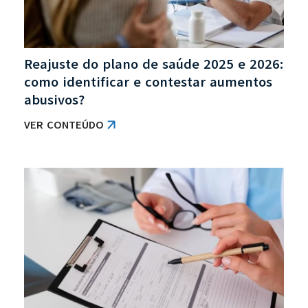
Reajuste do plano de saúde 2025 e 2026:
como identificar e contestar aumentos
abusivos?
VER CONTEÚDO