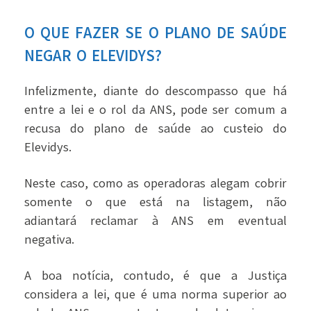
O QUE FAZER SE O PLANO DE SAÚDE
NEGAR O ELEVIDYS?
Infelizmente, diante do descompasso que há
entre a lei e o rol da ANS, pode ser comum a
recusa do plano de saúde ao custeio do
Elevidys.
Neste caso, como as operadoras alegam cobrir
somente o que está na listagem, não
adiantará reclamar à ANS em eventual
negativa.
A boa notícia, contudo, é que a Justiça
considera a lei, que é uma norma superior ao