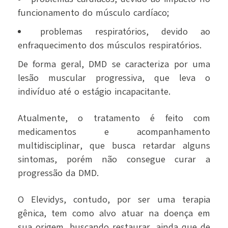
funcionamento do músculo cardíaco;
problemas respiratórios, devido ao
enfraquecimento dos músculos respiratórios.
De forma geral, DMD se caracteriza por uma
lesão muscular progressiva, que leva o
indivíduo até o estágio incapacitante.
Atualmente, o tratamento é feito com
medicamentos e acompanhamento
multidisciplinar, que busca retardar alguns
sintomas, porém não consegue curar a
progressão da DMD.
O Elevidys, contudo, por ser uma terapia
gênica, tem como alvo atuar na doença em
sua origem, buscando restaurar, ainda que de