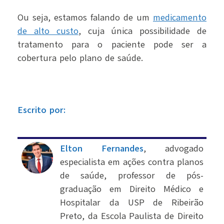
Ou seja, estamos falando de um
medicamento
de alto custo
, cuja única possibilidade de
tratamento para o paciente pode ser a
cobertura pelo plano de saúde.
Escrito por:
Elton Fernandes
, advogado
especialista em ações contra planos
de saúde, professor de pós-
graduação em Direito Médico e
Hospitalar da USP de Ribeirão
Preto, da Escola Paulista de Direito