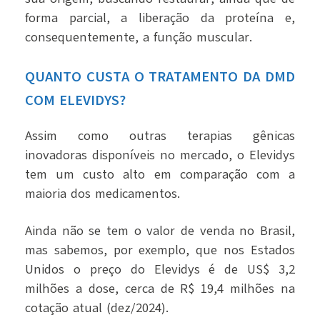
forma parcial, a liberação da proteína e,
consequentemente, a função muscular.
QUANTO CUSTA O TRATAMENTO DA DMD
COM ELEVIDYS?
Assim como outras terapias gênicas
inovadoras disponíveis no mercado, o Elevidys
tem um custo alto em comparação com a
maioria dos medicamentos.
Ainda não se tem o valor de venda no Brasil,
mas sabemos, por exemplo, que nos Estados
Unidos o preço do Elevidys é de US$ 3,2
milhões a dose, cerca de R$ 19,4 milhões na
cotação atual (dez/2024).