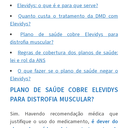
Elevidys: o que é e para que serve?
Quanto custa o tratamento da DMD com
Elevidys?
Plano de saúde cobre Elevidys para
distrofia muscular?
Regras de cobertura dos planos de saúde:
lei e rol da ANS
O que fazer se o plano de saúde negar o
Elevidys?
PLANO DE SAÚDE COBRE ELEVIDYS
PARA DISTROFIA MUSCULAR?
Sim. Havendo recomendação médica que
justifique o uso do medicamento,
é dever do