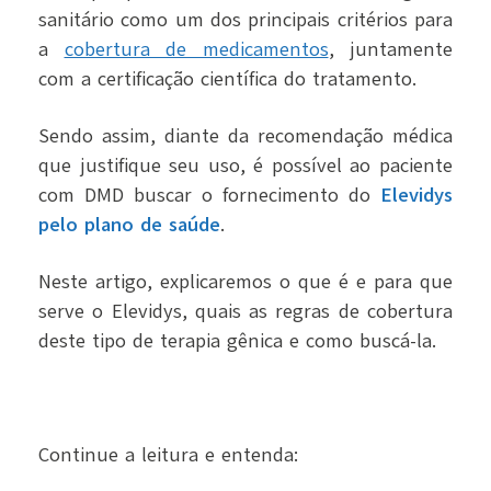
sanitário como um dos principais critérios para
a
cobertura de medicamentos
, juntamente
com a certificação científica do tratamento.
Sendo assim, diante da recomendação médica
que justifique seu uso, é possível ao paciente
com DMD buscar o fornecimento do
Elevidys
pelo plano de saúde
.
Neste artigo, explicaremos o que é e para que
serve o Elevidys, quais as regras de cobertura
deste tipo de terapia gênica e como buscá-la.
Continue a leitura e entenda: