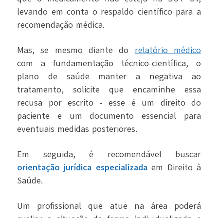
levando em conta o respaldo científico para a
recomendação médica.
Mas, se mesmo diante do
relatório médico
com a fundamentação técnico-científica, o
plano de saúde manter a negativa ao
tratamento, solicite que encaminhe essa
recusa por escrito - esse é um direito do
paciente e um documento essencial para
eventuais medidas posteriores.
Em seguida, é recomendável buscar
orientação jurídica especializada
em Direito à
Saúde.
Um profissional que atue na área poderá