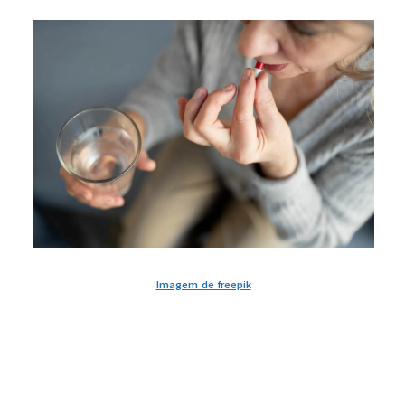
Imagem de freepik