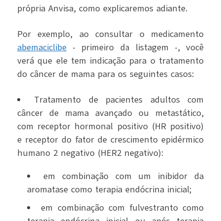
própria Anvisa, como explicaremos adiante.
Por exemplo, ao consultar o medicamento
abemaciclibe
- primeiro da listagem -, você
verá que ele tem indicação para o tratamento
do câncer de mama para os seguintes casos:
Tratamento de pacientes adultos com
câncer de mama avançado ou metastático,
com receptor hormonal positivo (HR positivo)
e receptor do fator de crescimento epidérmico
humano 2 negativo (HER2 negativo):
em combinação com um inibidor da
aromatase como terapia endócrina inicial;
em combinação com fulvestranto como
terapia endócrina inicial ou após terapia