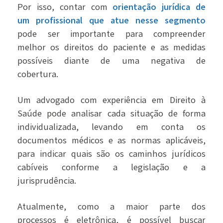
Por isso, contar com
orientação jurídica de
um profissional que atue nesse segmento
pode ser importante para compreender
melhor os direitos do paciente e as medidas
possíveis diante de uma negativa de
cobertura.
Um advogado com experiência em Direito à
Saúde pode analisar cada situação de forma
individualizada, levando em conta os
documentos médicos e as normas aplicáveis,
para indicar quais são os caminhos jurídicos
cabíveis conforme a legislação e a
jurisprudência.
Atualmente, como a maior parte dos
processos é eletrônica, é possível buscar