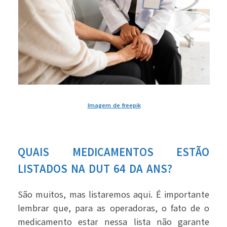
Imagem de freepik
QUAIS MEDICAMENTOS ESTÃO
LISTADOS NA DUT 64 DA ANS?
São muitos, mas listaremos aqui. É importante
lembrar que, para as operadoras, o fato de o
medicamento estar nessa lista não garante