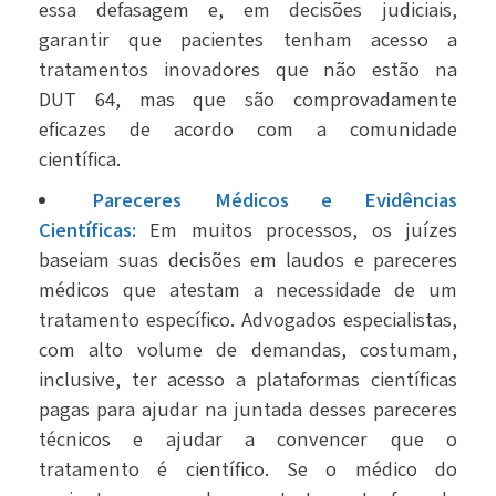
essa defasagem e, em decisões judiciais,
garantir que pacientes tenham acesso a
tratamentos inovadores que não estão na
DUT 64, mas que são comprovadamente
eficazes de acordo com a comunidade
científica.
Pareceres Médicos e Evidências
Científicas:
Em muitos processos, os juízes
baseiam suas decisões em laudos e pareceres
médicos que atestam a necessidade de um
tratamento específico. Advogados especialistas,
com alto volume de demandas, costumam,
inclusive, ter acesso a plataformas científicas
pagas para ajudar na juntada desses pareceres
técnicos e ajudar a convencer que o
tratamento é científico. Se o médico do