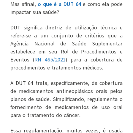
Mas afinal,
o que é a DUT 64
e como ela pode
impactar sua saúde?
DUT significa diretriz de utilização técnica e
refere-se a um conjunto de critérios que a
Agência Nacional de Saúde Suplementar
estabelece em seu Rol de Procedimentos e
Eventos (
RN 465/2021
) para a cobertura de
procedimentos e tratamentos médicos.
A DUT 64 trata, especificamente, da cobertura
de medicamentos antineoplásicos orais pelos
planos de saúde.
Simplificando, regulamenta o
fornecimento de medicamentos de uso oral
para o tratamento do câncer.
Essa regulamentação, muitas vezes, é usada