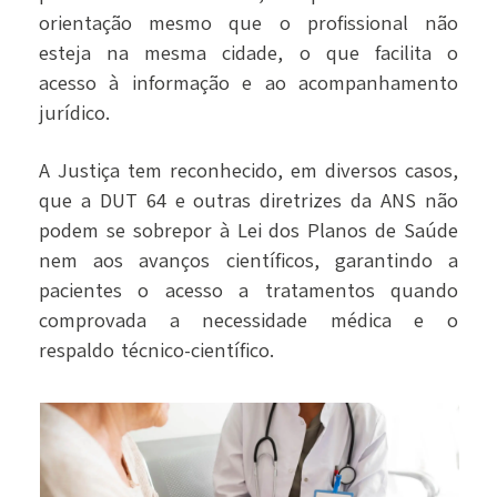
orientação mesmo que o profissional não
esteja na mesma cidade, o que facilita o
acesso à informação e ao acompanhamento
jurídico.
A Justiça tem reconhecido, em diversos casos,
que a DUT 64 e outras diretrizes da ANS não
podem se sobrepor à Lei dos Planos de Saúde
nem aos avanços científicos, garantindo a
pacientes o acesso a tratamentos quando
comprovada a necessidade médica e o
respaldo técnico-científico.