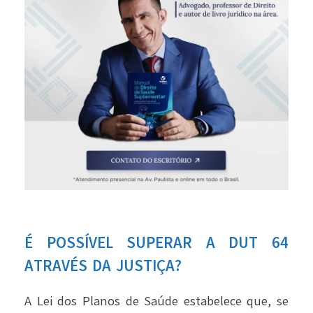
É POSSÍVEL SUPERAR A DUT 64
ATRAVÉS DA JUSTIÇA?
A Lei dos Planos de Saúde estabelece que, se