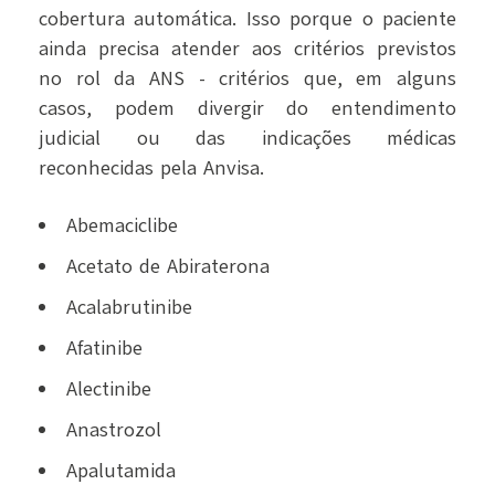
cobertura automática. Isso porque o paciente
ainda precisa atender aos critérios previstos
no rol da ANS - critérios que, em alguns
casos, podem divergir do entendimento
judicial ou das indicações médicas
reconhecidas pela Anvisa.
Abemaciclibe
Acetato de Abiraterona
Acalabrutinibe
Afatinibe
Alectinibe
Anastrozol
Apalutamida