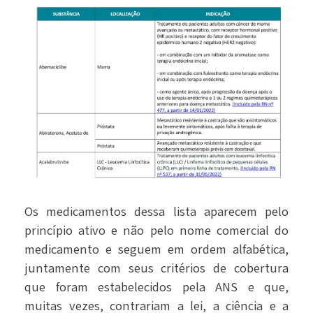
Os medicamentos dessa lista aparecem pelo
princípio ativo e não pelo nome comercial do
medicamento e seguem em ordem alfabética,
juntamente com seus critérios de cobertura
que foram estabelecidos pela ANS e que,
muitas vezes, contrariam a lei, a ciência e a