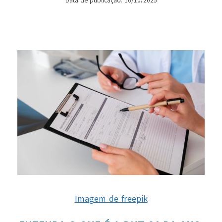
Data de publicação: 16/10/2025
Imagem de freepik