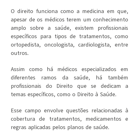
O direito funciona como a medicina em que,
apesar de os médicos terem um conhecimento
amplo sobre a saúde, existem profissionais
específicos para tipos de tratamentos, como
ortopedista, oncologista, cardiologista, entre
outros.
Assim como há médicos especializados em
diferentes ramos da saúde, há também
profissionais do Direito que se dedicam a
temas específicos, como o Direito à Saúde.
Esse campo envolve questões relacionadas à
cobertura de tratamentos, medicamentos e
regras aplicadas pelos planos de saúde.