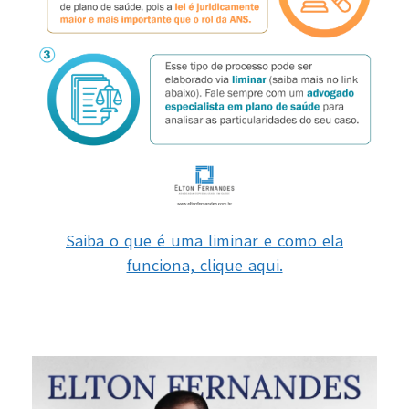
Saiba o que é uma liminar e como ela
funciona, clique aqui.