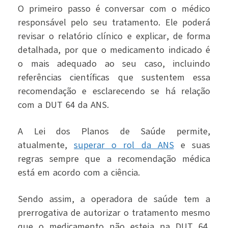
O primeiro passo é conversar com o médico
responsável pelo seu tratamento.
Ele poderá
revisar o relatório clínico e explicar, de forma
detalhada, por que o medicamento indicado é
o mais adequado ao seu caso, incluindo
referências científicas que sustentem essa
recomendação e esclarecendo se há relação
com a DUT 64 da ANS.
A Lei dos Planos de Saúde permite,
atualmente,
superar o rol da ANS
e suas
regras sempre que a recomendação médica
está em acordo com a ciência.
Sendo assim, a operadora de saúde tem a
prerrogativa de autorizar o tratamento mesmo
que o medicamento não esteja na DUT 64,