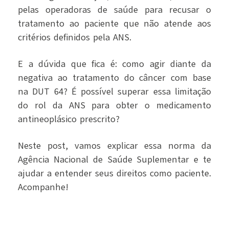
pelas operadoras de saúde para recusar o
tratamento ao paciente que não atende aos
critérios definidos pela ANS.
E a dúvida que fica é: como agir diante da
negativa ao tratamento do câncer com base
na DUT 64? É possível superar essa limitação
do rol da ANS para obter o medicamento
antineoplásico prescrito?
Neste post, vamos explicar essa norma da
Agência Nacional de Saúde Suplementar e te
ajudar a entender seus direitos como paciente.
Acompanhe!