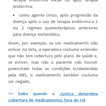
endócrina;
como agente único, após progressão da
doença após o uso de terapia endócrina e 1
ou 2 regimes quimioterápicos anteriores
para doença metastática.
Assim, por exemplo, se um medicamento não
estiver na lista, a operadora costuma entender
que não tem cobertura pelo plano de saúde e,
se estiver, mas não o paciente não houver
preenchido todas as condições estabelecidas
pela ANS, o medicamento também costuma
ser negado.
>> Saiba quando a
Justiça determina
cobertura de medicamentos fora do rol