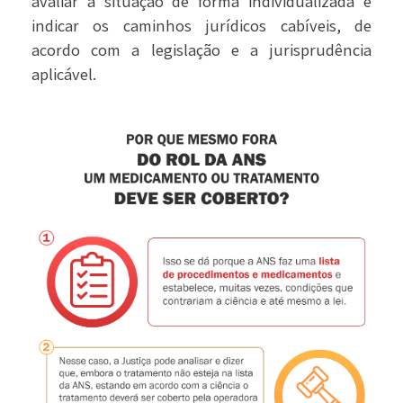
avaliar a situação de forma individualizada e
indicar os caminhos jurídicos cabíveis, de
acordo com a legislação e a jurisprudência
aplicável.