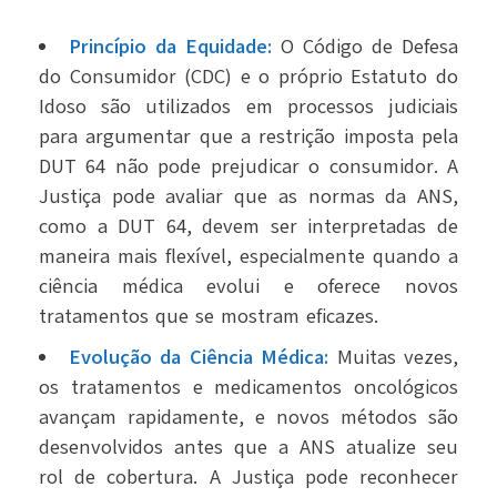
Princípio da Equidade:
O Código de Defesa
do Consumidor (CDC) e o próprio Estatuto do
Idoso são utilizados em processos judiciais
para argumentar que a restrição imposta pela
DUT 64 não pode prejudicar o consumidor. A
Justiça pode avaliar que as normas da ANS,
como a DUT 64, devem ser interpretadas de
maneira mais flexível, especialmente quando a
ciência médica evolui e oferece novos
tratamentos que se mostram eficazes.
Evolução da Ciência Médica:
Muitas vezes,
os tratamentos e medicamentos oncológicos
avançam rapidamente, e novos métodos são
desenvolvidos antes que a ANS atualize seu
rol de cobertura. A Justiça pode reconhecer