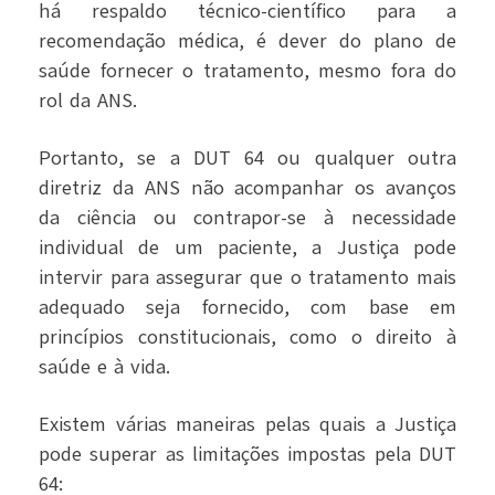
há respaldo técnico-científico para a
recomendação médica, é dever do plano de
saúde fornecer o tratamento, mesmo fora do
rol da ANS.
Portanto, se a DUT 64 ou qualquer outra
diretriz da ANS não acompanhar os avanços
da ciência ou contrapor-se à necessidade
individual de um paciente, a Justiça pode
intervir para assegurar que o tratamento mais
adequado seja fornecido, com base em
princípios constitucionais, como o direito à
saúde e à vida.
Existem várias maneiras pelas quais a Justiça
pode superar as limitações impostas pela DUT
64: