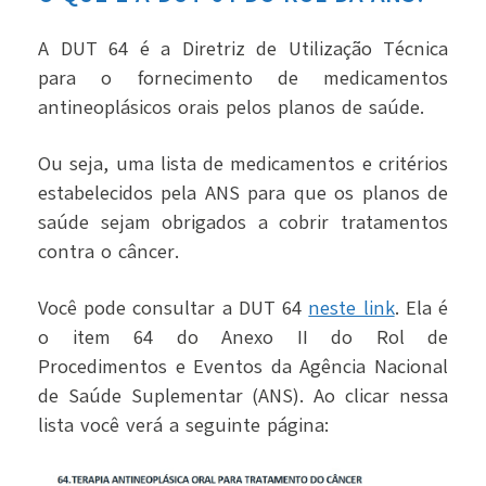
A DUT 64 é a Diretriz de Utilização Técnica
para o fornecimento de medicamentos
antineoplásicos orais pelos planos de saúde.
Ou seja, uma lista de medicamentos e critérios
estabelecidos pela ANS para que os planos de
saúde sejam obrigados a cobrir tratamentos
contra o câncer.
Você pode consultar a DUT 64
neste link
. Ela é
o item 64 do Anexo II do Rol de
Procedimentos e Eventos da Agência Nacional
de Saúde Suplementar (ANS). Ao clicar nessa
lista você verá a seguinte página: