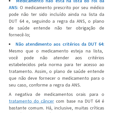
Medicamento não está na lista do rol da
ANS:
O medicamento prescrito por seu médico
pode não ter sido incluído ainda na lista da
DUT 64 e, seguindo a regra da ANS, o plano
de saúde entende não ter obrigação de
fornecê-lo;
Não atendimento aos critérios da DUT 64:
Mesmo que o medicamento esteja na lista,
você pode não atender aos critérios
estabelecidos pela norma para ter acesso ao
tratamento. Assim, o plano de saúde entende
que não deve fornecer o medicamento para o
seu caso, conforme a regra da ANS.
A negativa de medicamentos orais para o
tratamento do câncer
com base na DUT 64 é
bastante comum. Há, inclusive, muitas críticas