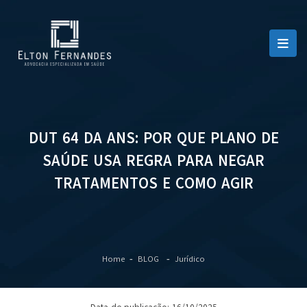
DUT 64 DA ANS: POR QUE PLANO DE
SAÚDE USA REGRA PARA NEGAR
TRATAMENTOS E COMO AGIR
Home
BLOG
Jurídico