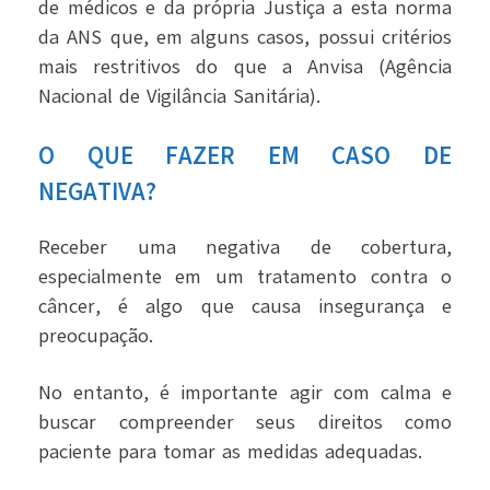
de médicos e da própria Justiça a esta norma
da ANS que, em alguns casos, possui critérios
mais restritivos do que a Anvisa (Agência
Nacional de Vigilância Sanitária).
O QUE FAZER EM CASO DE
NEGATIVA?
Receber uma negativa de cobertura,
especialmente em um tratamento contra o
câncer, é algo que causa insegurança e
preocupação.
No entanto, é importante agir com calma e
buscar compreender seus direitos como
paciente para tomar as medidas adequadas.