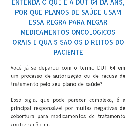
ENTENDA O QUE É A DUT 64 DA ANS,
POR QUE PLANOS DE SAÚDE USAM
ESSA REGRA PARA NEGAR
MEDICAMENTOS ONCOLÓGICOS
ORAIS E QUAIS SÃO OS DIREITOS DO
PACIENTE
Você já se deparou com o termo DUT 64 em
um processo de autorização ou de recusa de
tratamento pelo seu plano de saúde?
Essa sigla, que pode parecer complexa, é a
principal responsável por muitas negativas de
cobertura para medicamentos de tratamento
contra o câncer.