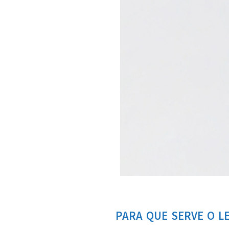
PARA QUE SERVE O LE