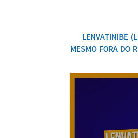
LENVATINIBE (
MESMO FORA DO R