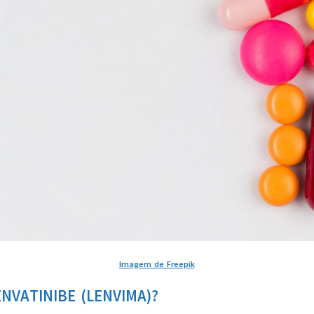
Imagem de Freepik
NVATINIBE (LENVIMA)?