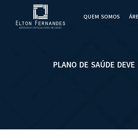
QUEM SOMOS
ÁR
PLANO DE SAÚDE DEVE 