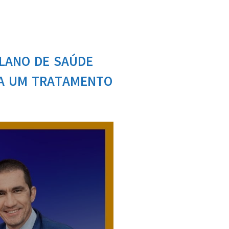
PLANO DE SAÚDE
RA UM TRATAMENTO