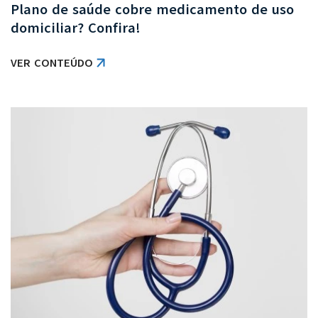
Plano de saúde cobre medicamento de uso
domiciliar? Confira!
VER CONTEÚDO