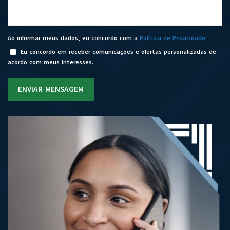
Ao informar meus dados, eu concordo com a
Política de Privacidade
.
Eu concordo em receber comunicações e ofertas personalizadas de
acordo com meus interesses.
ENVIAR MENSAGEM