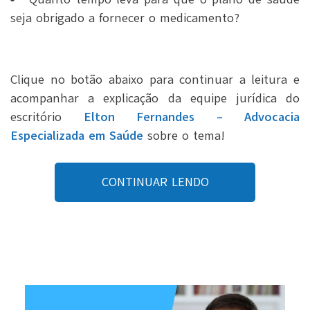
seja obrigado a fornecer o medicamento?
Clique no botão abaixo para continuar a leitura e
acompanhar a explicação da equipe jurídica do
escritório
Elton Fernandes – Advocacia
Especializada em Saúde
sobre o tema!
CONTINUAR LENDO