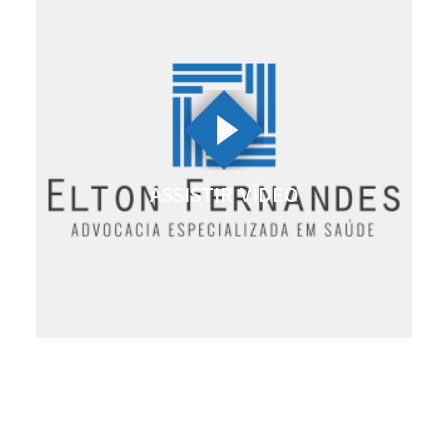
ASSISTIR VÍDEO