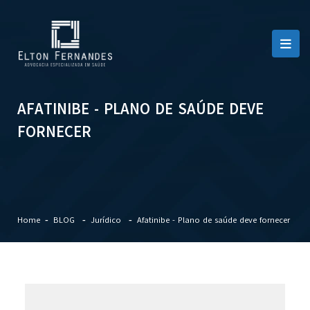
AFATINIBE - PLANO DE SAÚDE DEVE
FORNECER
Home
BLOG
Jurídico
Afatinibe - Plano de saúde deve fornecer