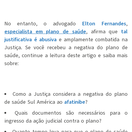
No entanto, o advogado
Elton Fernandes
,
especialista em plano de saúde
, afirma que
tal
justificativa é abusiva
e amplamente combatida na
Justiça. Se você recebeu a negativa do plano de
saúde, continue a leitura deste artigo e saiba mais
sobre:
Como a Justiça considera a negativa do plano
de saúde Sul América ao
afatinibe
?
Quais documentos são necessários para o
ingresso da ação judicial contra o plano?
Quanto tempo leva para que o plano de saúde