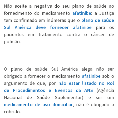
Não aceite a negativa do seu plano de saúde ao
fornecimento do medicamento
afatinibe
: a Justiça
tem confirmado em inúmeras que o
plano de saúde
Sul América deve fornecer afatinibe
para os
pacientes em tratamento contra o câncer de
pulmão.
O plano de saúde Sul América alega não ser
obrigado a fornecer o medicamento
afatinibe
sob o
argumento de que, por
não estar listado no Rol
de Procedimentos e Eventos da ANS
(Agência
Nacional de Saúde Suplementar) e ser um
medicamento de uso domiciliar
, não é obrigado a
cobri-lo.