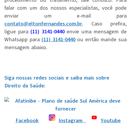
falar com um dos nossos especialistas, você pode
enviar um e-mail para
contato@eltonfernandes.com.br
. Caso prefira,
ligue para
(11) 3141-0440
envie uma mensagem de
Whatsapp para
(11) 3141-0440
ou então mande sua
mensagem abaixo.
Siga nossas redes sociais e saiba mais sobre
Direito da Saúde:
Facebook
Instagram
Youtube