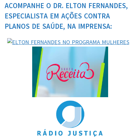
ACOMPANHE O DR. ELTON FERNANDES,
ESPECIALISTA EM AÇÕES CONTRA
PLANOS DE SAÚDE, NA IMPRENSA: