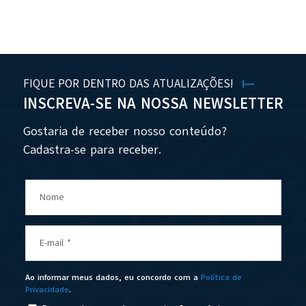
FIQUE POR DENTRO DAS ATUALIZAÇÕES!
INSCREVA-SE NA NOSSA NEWSLETTER
Gostaria de receber nosso conteúdo?
Cadastra-se para receber.
Nome
E-mail
*
Ao informar meus dados, eu concordo com a
Política de
Privacidade
.