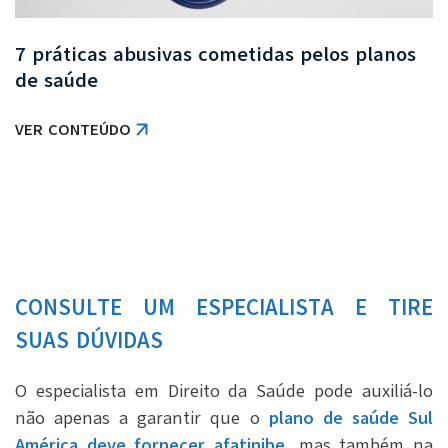
7 práticas abusivas cometidas pelos planos
de saúde
VER CONTEÚDO
CONSULTE UM ESPECIALISTA E TIRE
SUAS DÚVIDAS
O especialista em Direito da Saúde pode auxiliá-lo
não apenas a garantir que o
plano de saúde Sul
América deve fornecer afatinibe
, mas também na