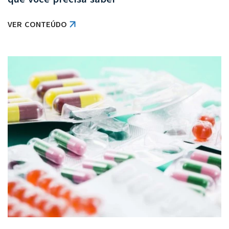
VER CONTEÚDO