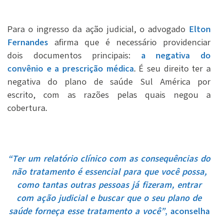
Para o ingresso da ação judicial, o advogado
Elton
Fernandes
afirma que é necessário providenciar
dois documentos principais:
a negativa do
convênio e a prescrição médica
. É seu direito ter a
negativa do plano de saúde Sul América por
escrito, com as razões pelas quais negou a
cobertura.
“Ter um relatório clínico com as consequências do
não tratamento é essencial para que você possa,
como tantas outras pessoas já fizeram, entrar
com ação judicial e buscar que o seu plano de
saúde forneça esse tratamento a você”
, aconselha