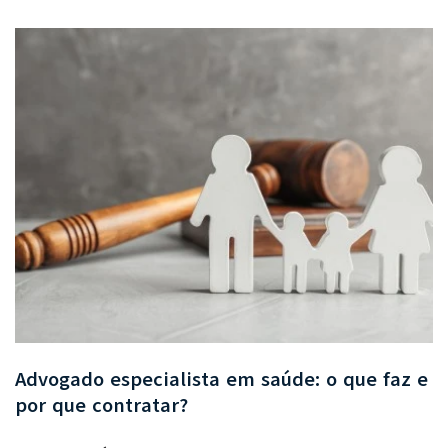
Advogado especialista em saúde: o que faz e
por que contratar?