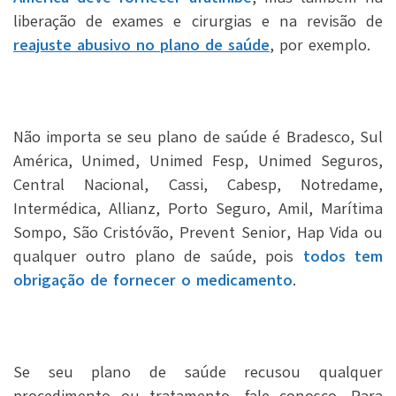
liberação de exames e cirurgias e na revisão de
reajuste abusivo no plano de saúde
, por exemplo.
Não importa se seu plano de saúde é Bradesco, Sul
América, Unimed, Unimed Fesp, Unimed Seguros,
Central Nacional, Cassi, Cabesp, Notredame,
Intermédica, Allianz, Porto Seguro, Amil, Marítima
Sompo, São Cristóvão, Prevent Senior, Hap Vida ou
qualquer outro plano de saúde, pois
todos tem
obrigação de fornecer o medicamento
.
Se seu plano de saúde recusou qualquer
procedimento ou tratamento, fale conosco.
Para