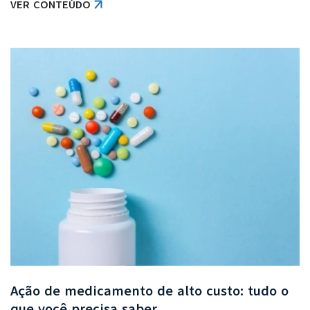
VER CONTEÚDO
Ação de medicamento de alto custo: tudo o
que você precisa saber