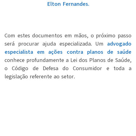
Elton Fernandes.
Com estes documentos em mãos, o próximo passo
será procurar ajuda especializada. Um
advogado
especialista em ações contra planos de saúde
conhece profundamente a Lei dos Planos de Saúde,
o Código de Defesa do Consumidor e toda a
legislação referente ao setor.