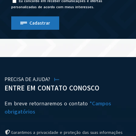
Eu concordo em receber comunicações e ofertas
personalizadas de acordo com meus interesses.
Cadastrar
PRECISA DE AJUDA?
ENTRE EM CONTATO CONOSCO
Em breve retornaremos o contato
*Campos
obrigatórios
Garantimos a privacidade e proteção das suas informações