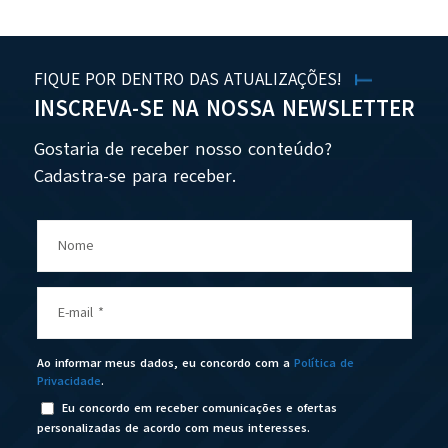
FIQUE POR DENTRO DAS ATUALIZAÇÕES!
INSCREVA-SE NA NOSSA NEWSLETTER
Gostaria de receber nosso conteúdo?
Cadastra-se para receber.
Nome
E-mail
*
Ao informar meus dados, eu concordo com a
Política de
Privacidade
.
Eu concordo em receber comunicações e ofertas
personalizadas de acordo com meus interesses.