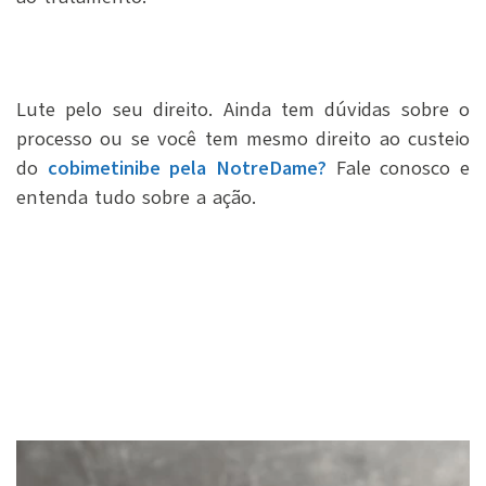
Lute pelo seu direito. Ainda tem dúvidas sobre o
processo ou se você tem mesmo direito ao custeio
do
cobimetinibe pela NotreDame?
Fale conosco e
entenda tudo sobre a ação.