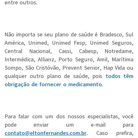
entre outros.
Não importa se seu plano de saúde é Bradesco, Sul
América, Unimed, Unimed Fesp, Unimed Seguros,
Central Nacional, Cassi, Cabesp, Notredame,
Intermédica, Allianz, Porto Seguro, Amil, Marítima
Sompo, São Cristóvão, Prevent Senior, Hap Vida ou
qualquer outro plano de saúde, pois
todos têm
obrigação de fornecer o medicamento
.
Para falar com um dos nossos especialistas, você
pode enviar um e-mail para
contato@eltonfernandes.com.br
. Caso prefira,