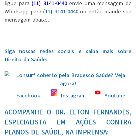
ligue para
(11) 3141-0440
envie uma mensagem de
Whatsapp para
(11) 3141-0440
ou então mande sua
mensagem abaixo.
Siga nossas redes sociais e saiba mais sobre
Direito da Saúde:
Facebook
Instagram
Youtube
ACOMPANHE O DR. ELTON FERNANDES,
ESPECIALISTA EM AÇÕES CONTRA
PLANOS DE SAÚDE, NA IMPRENSA: