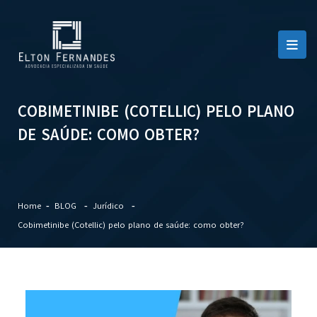
COBIMETINIBE (COTELLIC) PELO PLANO
DE SAÚDE: COMO OBTER?
Home
BLOG
Jurídico
Cobimetinibe (Cotellic) pelo plano de saúde: como obter?