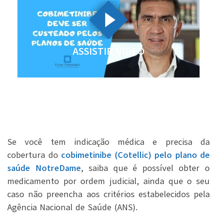
ASSISTIR VÍDEO
Se você tem indicação médica e precisa da
cobertura do
cobimetinibe (Cotellic) pelo plano de
saúde NotreDame
, saiba que é possível obter o
medicamento por ordem judicial, ainda que o seu
caso não preencha aos critérios estabelecidos pela
Agência Nacional de Saúde (ANS).