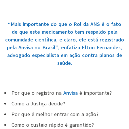
“Mais importante do que o Rol da ANS é o fato
de que este medicamento tem respaldo pela
comunidade científica, e claro, ele está registrado
pela Anvisa no Brasil”, enfatiza Elton Fernandes,
advogado especialista em ação contra planos de
saúde.
Por que o registro na
Anvisa
é importante?
Como a Justiça decide?
Por que é melhor entrar com a ação?
Como o custeio rápido é garantido?