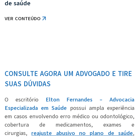
de saúde
VER CONTEÚDO
CONSULTE AGORA UM ADVOGADO E TIRE
SUAS DÚVIDAS
O escritório
Elton Fernandes – Advocacia
Especializada em Saúde
possui ampla experiência
em casos envolvendo erro médico ou odontológico,
cobertura de medicamentos, exames e
cirurgias,
reajuste abusivo no plano de saúde
,