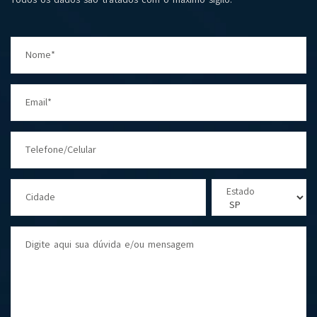
Nome*
Email*
Telefone/Celular
Estado
Cidade
Digite aqui sua dúvida e/ou mensagem