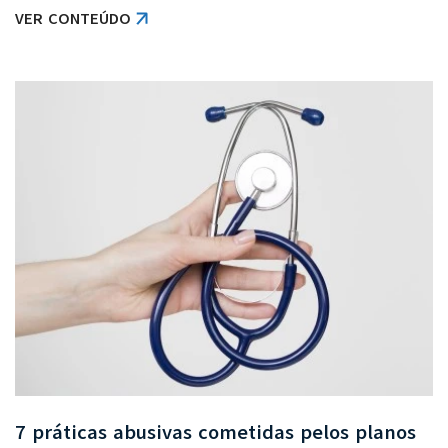
VER CONTEÚDO
7 práticas abusivas cometidas pelos planos