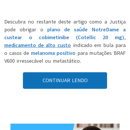
Descubra no restante deste artigo como a Justiça
pode obrigar o
plano de saúde NotreDame a
custear o cobimetinibe (Cotellic 20 mg)
,
medicamento de alto custo
indicado em bula para
o casos de
melanoma positivo
para mutações BRAF
V600 irressecável ou metastático.
CONTINUAR LENDO