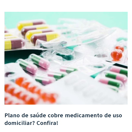
Plano de saúde cobre medicamento de uso
domiciliar? Confira!