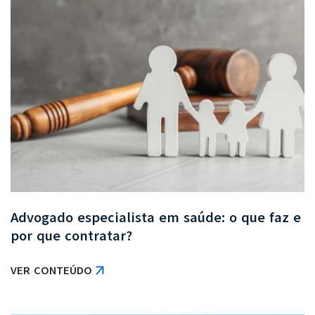
Advogado especialista em saúde: o que faz e
por que contratar?
VER CONTEÚDO