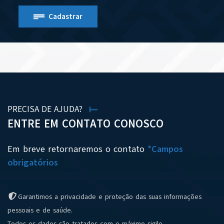
Cadastrar
PRECISA DE AJUDA?
ENTRE EM CONTATO CONOSCO
Em breve retornaremos o contato
*Campos
obrigatórios
Garantimos a privacidade e proteção das suas informações
pessoais e de saúde.
Todos os dados são tratados com o máximo sigilo.