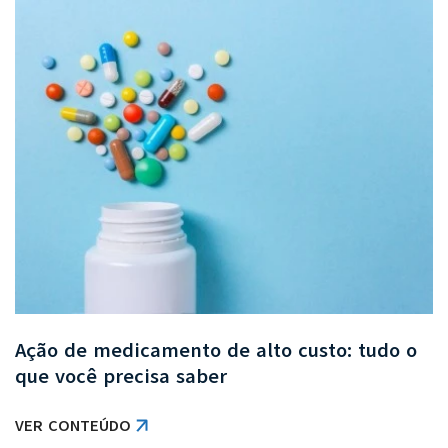
Ação de medicamento de alto custo: tudo o
que você precisa saber
VER CONTEÚDO