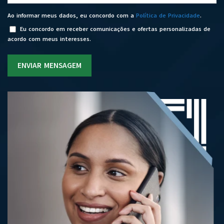
Ao informar meus dados, eu concordo com a
Política de Privacidade
.
Eu concordo em receber comunicações e ofertas personalizadas de
acordo com meus interesses.
ENVIAR MENSAGEM