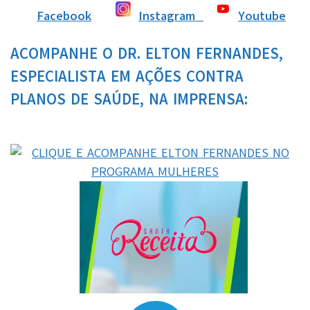
Facebook
Instagram
Youtube
ACOMPANHE O DR. ELTON FERNANDES,
ESPECIALISTA EM AÇÕES CONTRA
PLANOS DE SAÚDE, NA IMPRENSA: