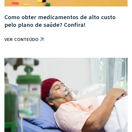
Como obter medicamentos de alto custo
pelo plano de saúde? Confira!
VER CONTEÚDO