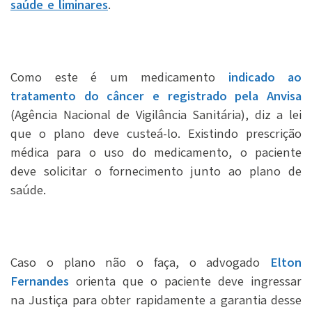
saúde e liminares
.
Como este é um medicamento
indicado ao
tratamento do câncer e registrado pela Anvisa
(Agência Nacional de Vigilância Sanitária), diz a lei
que o plano deve custeá-lo. Existindo prescrição
médica para o uso do medicamento, o paciente
deve solicitar o fornecimento junto ao plano de
saúde.
Caso o plano não o faça, o advogado
Elton
Fernandes
orienta que o paciente deve ingressar
na Justiça para obter rapidamente a garantia desse