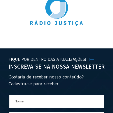
FIQUE POR DENTRO DAS ATUALIZAÇÕES!
INSCREVA-SE NA NOSSA NEWSLETTER
Gostaria de receber nosso conteúdo?
Cadastra-se para receber.
Nome