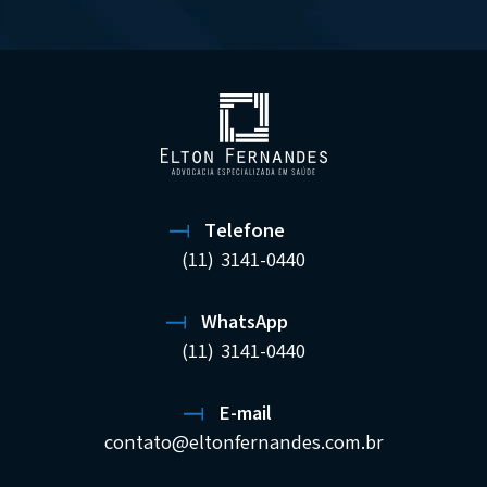
Telefone
(11) 3141-0440
WhatsApp
(11) 3141-0440
E-mail
contato@eltonfernandes.com.br