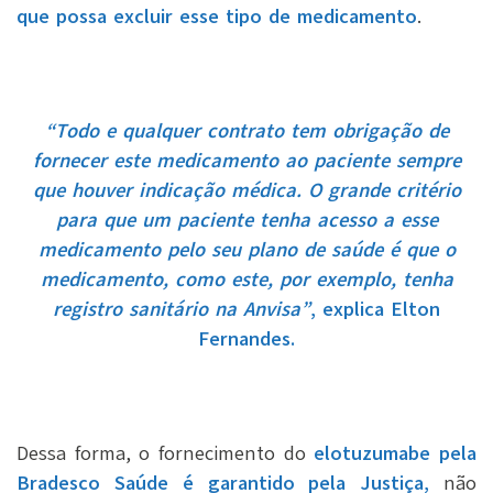
que possa excluir esse tipo de medicamento
.
“Todo e qualquer contrato tem obrigação de
fornecer este
medicamento ao paciente sempre
que houver indicação médica. O grande critério
para que um paciente tenha acesso a esse
medicamento pelo seu plano de saúde é que o
medicamento, como este, por exemplo, tenha
registro sanitário na Anvisa”
, explica Elton
Fernandes.
Dessa forma, o fornecimento do
elotuzumabe pela
Bradesco Saúde é garantido pela Justiça,
não