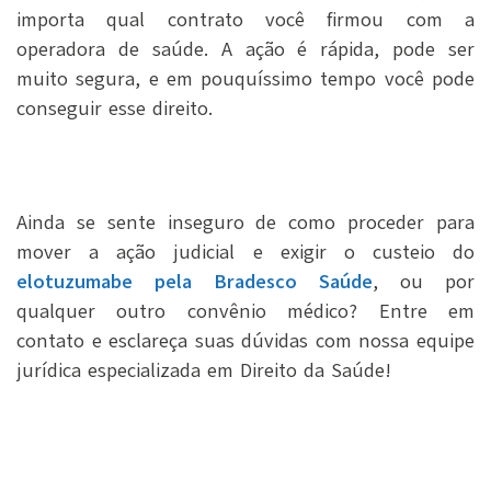
importa qual contrato você firmou com a
operadora de saúde. A ação é rápida, pode ser
muito segura, e em pouquíssimo tempo você pode
conseguir esse direito.
Ainda se sente inseguro de como proceder para
mover a ação judicial e exigir o custeio do
elotuzumabe pela Bradesco Saúde
, ou por
qualquer outro convênio médico? Entre em
contato e esclareça suas dúvidas com nossa equipe
jurídica especializada em Direito da Saúde!