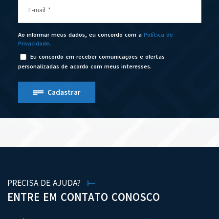
E-mail
*
Ao informar meus dados, eu concordo com a
Política de
Privacidade
.
Eu concordo em receber comunicações e ofertas
personalizadas de acordo com meus interesses.
Cadastrar
PRECISA DE AJUDA?
ENTRE EM CONTATO CONOSCO