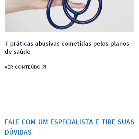
7 práticas abusivas cometidas pelos planos
de saúde
VER CONTEÚDO
FALE COM UM ESPECIALISTA E TIRE SUAS
DÚVIDAS