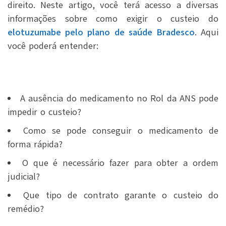
direito. Neste artigo, você terá acesso a diversas
informações sobre como exigir o custeio do
elotuzumabe pelo plano de saúde Bradesco
. Aqui
você poderá entender:
A ausência do medicamento no Rol da ANS pode
impedir o custeio?
Como se pode conseguir o medicamento de
forma rápida?
O que é necessário fazer para obter a ordem
judicial?
Que tipo de contrato garante o custeio do
remédio?