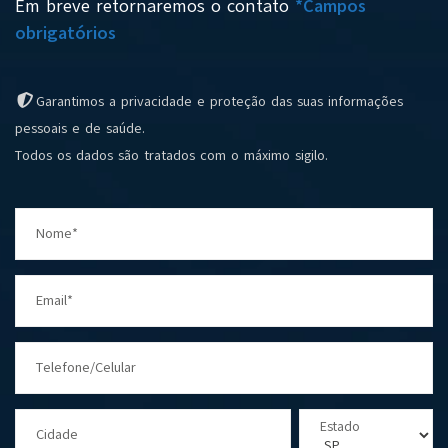
Em breve retornaremos o contato
*Campos
obrigatórios
Garantimos a privacidade e proteção das suas informações
pessoais e de saúde.
Todos os dados são tratados com o máximo sigilo.
Nome*
Email*
Telefone/Celular
Estado
Cidade