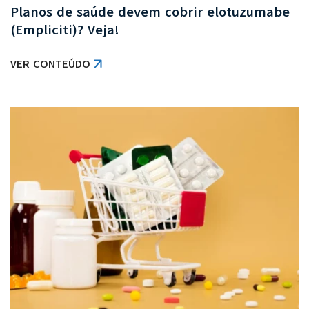
Planos de saúde devem cobrir elotuzumabe
(Empliciti)? Veja!
VER CONTEÚDO