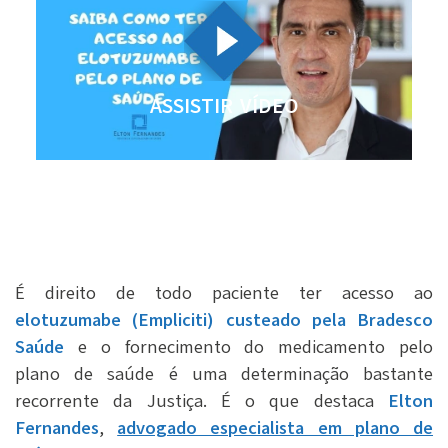
ASSISTIR VÍDEO
É direito de todo paciente ter acesso ao
elotuzumabe (Empliciti) custeado pela Bradesco
Saúde
e o fornecimento do medicamento pelo
plano de saúde é uma determinação bastante
recorrente da Justiça. É o que destaca
Elton
Fernandes
,
advogado especialista em plano de