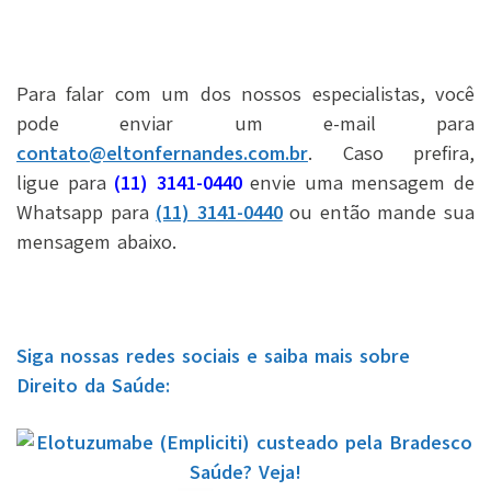
Para falar com um dos nossos especialistas, você
pode enviar um e-mail para
contato@eltonfernandes.com.br
. Caso prefira,
ligue para
(11) 3141-0440
envie uma mensagem de
Whatsapp para
(11) 3141-0440
ou então mande sua
mensagem abaixo.
Siga nossas redes sociais e saiba mais sobre
Direito da Saúde: