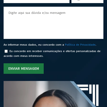
Digite aqui sua dúvida e/ou mensagem
Ao informar meus dados, eu concordo com a
Política de Privacidade
.
Eu concordo em receber comunicações e ofertas personalizadas de
acordo com meus interesses.
ENVIAR MENSAGEM