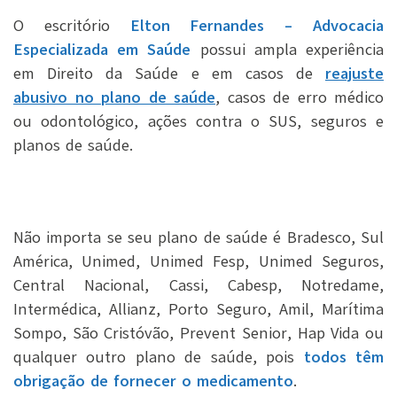
O escritório
Elton Fernandes – Advocacia
Especializada em Saúde
possui ampla experiência
em Direito da Saúde e em
casos de
reajuste
abusivo no plano de saúde
,
casos de erro médico
ou odontológico, ações contra o SUS, seguros e
planos de saúde.
Não importa se seu plano de saúde é Bradesco, Sul
América, Unimed, Unimed Fesp, Unimed Seguros,
Central Nacional, Cassi, Cabesp, Notredame,
Intermédica, Allianz, Porto Seguro, Amil, Marítima
Sompo, São Cristóvão, Prevent Senior, Hap Vida ou
qualquer outro plano de saúde, pois
todos têm
obrigação de fornecer o medicamento
.