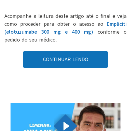
Acompanhe a leitura deste artigo até o final e veja
como proceder para obter o acesso ao
Empliciti
(elotuzumabe 300 mg e 400 mg)
conforme o
pedido do seu médico.
CONTINUAR LENDO