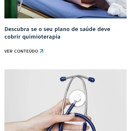
Descubra se o seu plano de saúde deve
cobrir quimioterapia
VER CONTEÚDO