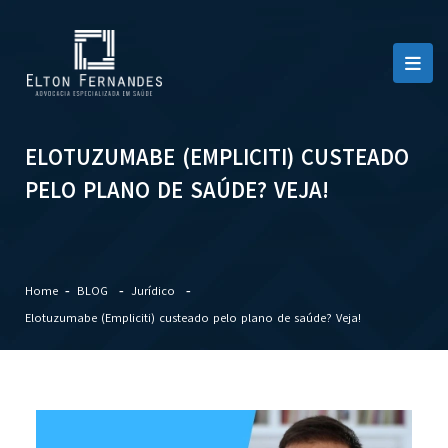
ELOTUZUMABE (EMPLICITI) CUSTEADO
PELO PLANO DE SAÚDE? VEJA!
Home
BLOG
Jurídico
Elotuzumabe (Empliciti) custeado pelo plano de saúde? Veja!