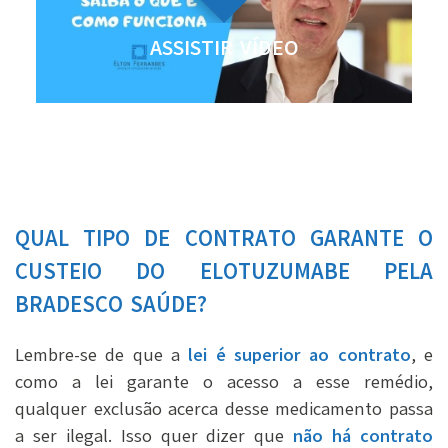
ASSISTIR VÍDEO
QUAL TIPO DE CONTRATO GARANTE O
CUSTEIO DO ELOTUZUMABE PELA
BRADESCO SAÚDE?
Lembre-se de que a
lei é superior ao contrato
, e
como a lei garante o acesso a esse remédio,
qualquer exclusão acerca desse medicamento passa
a ser ilegal. Isso quer dizer que
não há contrato