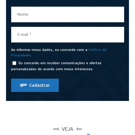
Nome
E-mail
*
Ao informar meus dados, eu concordo com a
Política de
Privacidade
.
Eu concordo em receber comunicações e ofertas
personalizadas de acordo com meus interesses.
Cadastrar
VEJA