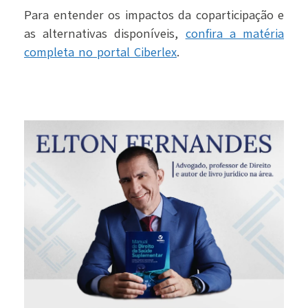
Para entender os impactos da coparticipação e
as alternativas disponíveis,
confira a matéria
completa no portal Ciberlex
.