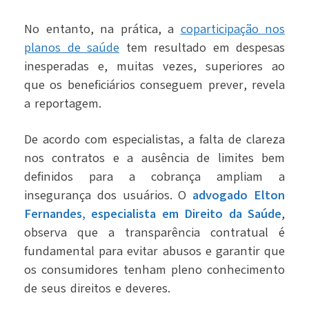
No entanto, na prática, a
coparticipação nos
planos de saúde
tem resultado em despesas
inesperadas e, muitas vezes, superiores ao
que os beneficiários conseguem prever, revela
a reportagem.
De acordo com especialistas, a falta de clareza
nos contratos e a ausência de limites bem
definidos para a cobrança ampliam a
insegurança dos usuários. O
advogado Elton
Fernandes, especialista em Direito da Saúde
,
observa que a transparência contratual é
fundamental para evitar abusos e garantir que
os consumidores tenham pleno conhecimento
de seus direitos e deveres.