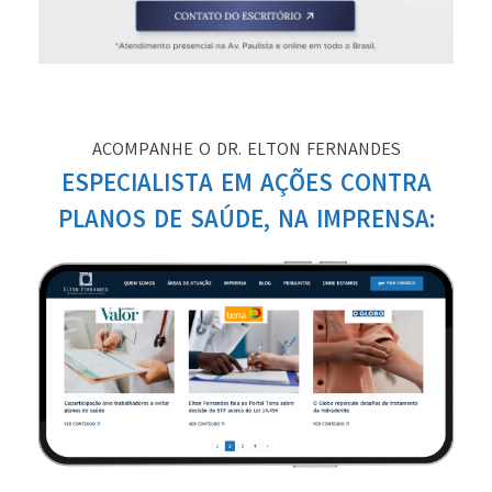
ACOMPANHE O DR. ELTON FERNANDES
ESPECIALISTA EM AÇÕES CONTRA
PLANOS DE SAÚDE, NA IMPRENSA: