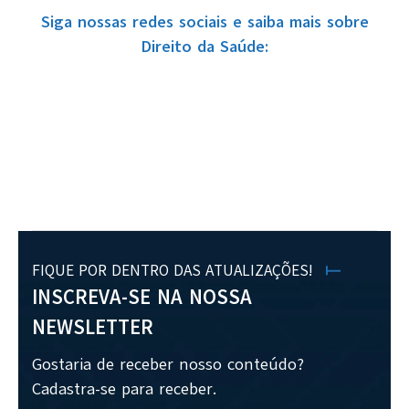
Siga nossas redes sociais e saiba mais sobre
Direito da Saúde:
FIQUE POR DENTRO DAS ATUALIZAÇÕES!
INSCREVA-SE NA NOSSA
NEWSLETTER
Gostaria de receber nosso conteúdo?
Cadastra-se para receber.