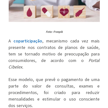
Foto: Freepik
A
coparticipação
, mecanismo cada vez mais
presente nos contratos de planos de saúde,
tem se tornado motivo de preocupação para
consumidores, de acordo com o
Portal
Cibelex.
Esse modelo, que prevê o pagamento de uma
parte do valor de consultas, exames e
procedimentos, foi criado para reduzir
mensalidades e estimular o uso consciente
dos serviços.