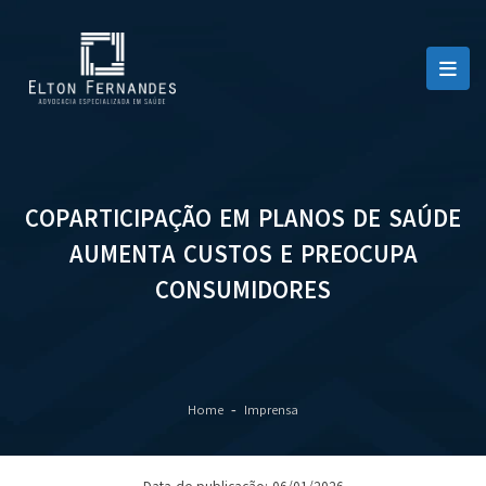
COPARTICIPAÇÃO EM PLANOS DE SAÚDE
AUMENTA CUSTOS E PREOCUPA
CONSUMIDORES
Home
Imprensa