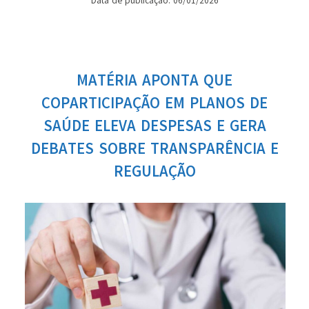
Data de publicação: 06/01/2026
MATÉRIA APONTA QUE
COPARTICIPAÇÃO EM PLANOS DE
SAÚDE ELEVA DESPESAS E GERA
DEBATES SOBRE TRANSPARÊNCIA E
REGULAÇÃO