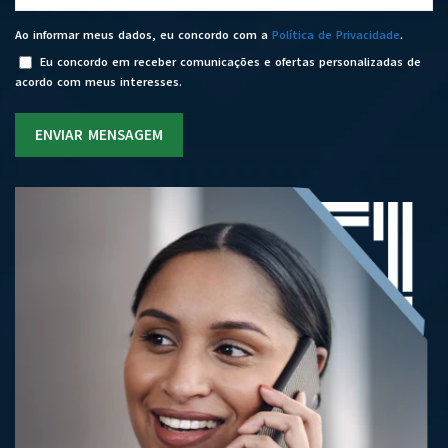
Ao informar meus dados, eu concordo com a
Política de Privacidade
.
Eu concordo em receber comunicações e ofertas personalizadas de
acordo com meus interesses.
ENVIAR MENSAGEM