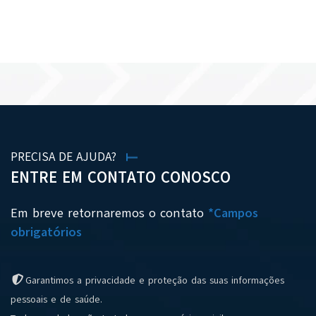
VER TODAS AS NOTÍCIAS
PRECISA DE AJUDA?
ENTRE EM CONTATO CONOSCO
Em breve retornaremos o contato
*Campos
obrigatórios
Garantimos a privacidade e proteção das suas informações
pessoais e de saúde.