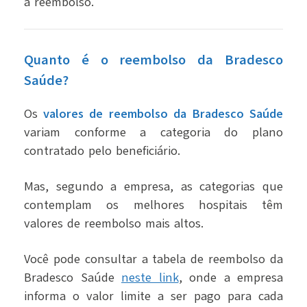
à reembolso.
Quanto é o reembolso da Bradesco
Saúde?
Os
valores de reembolso da Bradesco Saúde
variam conforme a categoria do plano
contratado pelo beneficiário.
Mas, segundo a empresa, as categorias que
contemplam os melhores hospitais têm
valores de reembolso mais altos.
Você pode consultar a tabela de reembolso da
Bradesco Saúde
neste link
, onde a empresa
informa o valor limite a ser pago para cada