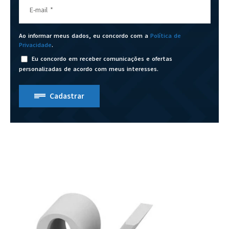
E-mail
*
Ao informar meus dados, eu concordo com a
Política de
Privacidade
.
Eu concordo em receber comunicações e ofertas
personalizadas de acordo com meus interesses.
Cadastrar