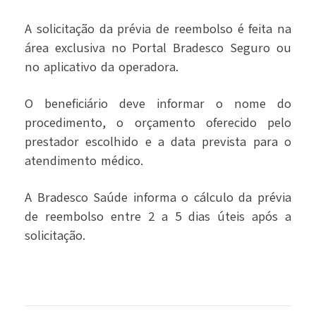
A solicitação da prévia de reembolso é feita na
área exclusiva no Portal Bradesco Seguro ou
no aplicativo da operadora.
O beneficiário deve informar o nome do
procedimento, o orçamento oferecido pelo
prestador escolhido e a data prevista para o
atendimento médico.
A Bradesco Saúde informa o cálculo da prévia
de reembolso entre 2 a 5 dias úteis após a
solicitação.