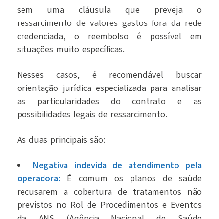
sem uma cláusula que preveja o
ressarcimento de valores gastos fora da rede
credenciada, o reembolso é possível em
situações muito específicas.
Nesses casos, é recomendável buscar
orientação jurídica especializada para analisar
as particularidades do contrato e as
possibilidades legais de ressarcimento.
As duas principais são:
Negativa indevida de atendimento pela
operadora:
É comum os planos de saúde
recusarem a cobertura de tratamentos não
previstos no Rol de Procedimentos e Eventos
da ANS (Agência Nacional de Saúde