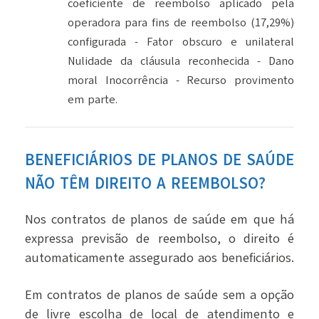
coeficiente de reembolso aplicado pela
operadora para fins de reembolso (17,29%)
configurada - Fator obscuro e unilateral
Nulidade da cláusula reconhecida - Dano
moral Inocorrência - Recurso provimento
em parte.
BENEFICIÁRIOS DE PLANOS DE SAÚDE
NÃO TÊM DIREITO A REEMBOLSO?
Nos contratos de planos de saúde em que há
expressa previsão de reembolso, o direito é
automaticamente assegurado aos beneficiários.
Em contratos de planos de saúde sem a opção
de livre escolha de local de atendimento e