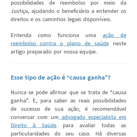
possibilidades de reembolso por meio da
Justiça, ajudando o beneficiário a entender os
direitos e os caminhos legais disponíveis
.
Entenda como funciona uma
ação de
reembolso contra o plano de saúde
neste
artigo preparado por nossa equipe.
Esse tipo de ação é “causa ganha”?
Nunca se pode afirmar que se trata de “causa
ganha”. E, para saber as reais possibilidades
de sucesso de sua ação, é recomendável
conversar com um
advogado especialista em
Direito à Saúde
para avaliar todas as
particularidades do seu caso. Há diversas