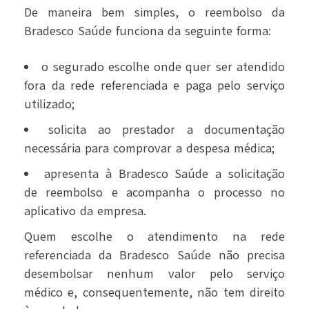
De maneira bem simples, o reembolso da
Bradesco Saúde funciona da seguinte forma:
o segurado escolhe onde quer ser atendido
fora da rede referenciada e paga pelo serviço
utilizado;
solicita ao prestador a documentação
necessária para comprovar a despesa médica;
apresenta à Bradesco Saúde a solicitação
de reembolso e acompanha o processo no
aplicativo da empresa.
Quem escolhe o atendimento na rede
referenciada da Bradesco Saúde não precisa
desembolsar nenhum valor pelo serviço
médico e, consequentemente, não tem direito