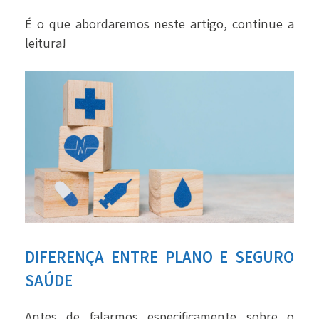
É o que abordaremos neste artigo, continue a
leitura!
DIFERENÇA ENTRE PLANO E SEGURO
SAÚDE
Antes de falarmos especificamente sobre o