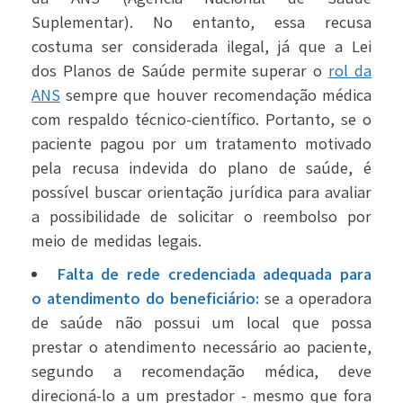
Suplementar). No entanto, essa recusa
costuma ser considerada ilegal, já que a Lei
dos Planos de Saúde permite superar o
rol da
ANS
sempre que houver recomendação médica
com respaldo técnico-científico. Portanto, se o
paciente pagou por um tratamento motivado
pela recusa indevida do plano de saúde, é
possível buscar orientação jurídica para avaliar
a possibilidade de solicitar o reembolso por
meio de medidas legais.
Falta de rede credenciada adequada para
o atendimento do beneficiário:
se a operadora
de saúde não possui um local que possa
prestar o atendimento necessário ao paciente,
segundo a recomendação médica, deve
direcioná-lo a um prestador - mesmo que fora