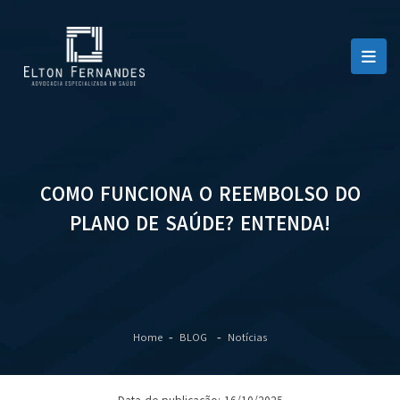
COMO FUNCIONA O REEMBOLSO DO
PLANO DE SAÚDE? ENTENDA!
Home
BLOG
Notícias