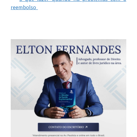
reembolso