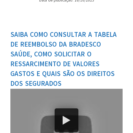
Data de publicação: 16/10/2025
SAIBA COMO CONSULTAR A TABELA
DE REEMBOLSO DA BRADESCO
SAÚDE, COMO SOLICITAR O
RESSARCIMENTO DE VALORES
GASTOS E QUAIS SÃO OS DIREITOS
DOS SEGURADOS