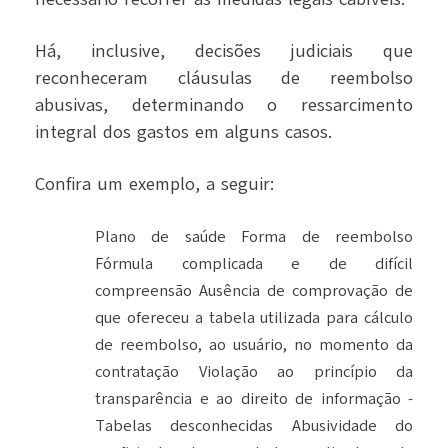
Há, inclusive, decisões judiciais que
reconheceram cláusulas de reembolso
abusivas, determinando o ressarcimento
integral dos gastos em alguns casos.
Confira um exemplo, a seguir:
Plano de saúde Forma de reembolso
Fórmula complicada e de difícil
compreensão Ausência de comprovação de
que ofereceu a tabela utilizada para cálculo
de reembolso, ao usuário, no momento da
contratação Violação ao princípio da
transparência e ao direito de informação -
Tabelas desconhecidas Abusividade do