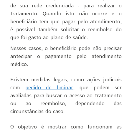
de sua rede credenciada - para realizar o
tratamento. Quando isto não ocorre e o
beneficiário tem que pagar pelo atendimento,
é possível também solicitar o reembolso do
que foi gasto ao plano de saúde.
Nesses casos, o beneficiário pode não precisar
antecipar o pagamento pelo atendimento
médico.
Existem medidas legais, como ações judiciais
com
pedido de liminar
, que podem ser
avaliadas para buscar o acesso ao tratamento
ou ao reembolso, dependendo das
circunstâncias do caso.
O objetivo é mostrar como funcionam as