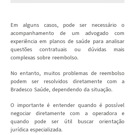
Em alguns casos, pode ser necessário o
acompanhamento de um advogado com
experiência em planos de saúde para analisar
questões contratuais ou dúvidas mais
complexas sobre reembolso.
No entanto, muitos problemas de reembolso
podem ser resolvidos diretamente com a
Bradesco Saúde, dependendo da situação.
O importante é entender quando é possível
negociar diretamente com a operadora e
quando pode ser útil buscar orientação
jurídica especializada.