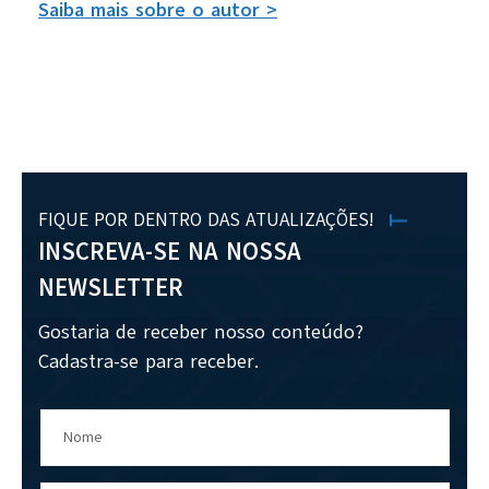
Saiba mais sobre o autor >
FIQUE POR DENTRO DAS ATUALIZAÇÕES!
INSCREVA-SE NA NOSSA
NEWSLETTER
Gostaria de receber nosso conteúdo?
Cadastra-se para receber.
Nome