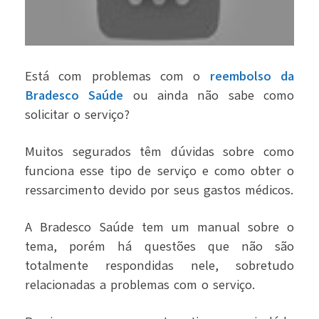
Está com problemas com o
reembolso da
Bradesco Saúde
ou ainda não sabe como
solicitar o serviço?
Muitos segurados têm dúvidas sobre como
funciona esse tipo de serviço e como obter o
ressarcimento devido por seus gastos médicos.
A Bradesco Saúde tem um manual sobre o
tema, porém há questões que não são
totalmente respondidas nele, sobretudo
relacionadas a problemas com o serviço.