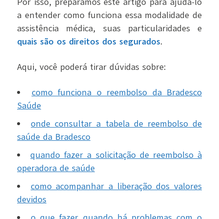
Por isso, preparamos este artigo para ajudá-lo
a entender como funciona essa modalidade de
assistência médica, suas particularidades e
quais são os direitos dos segurados
.
Aqui, você poderá tirar dúvidas sobre:
como funciona o reembolso da Bradesco
Saúde
onde consultar a tabela de reembolso de
saúde da Bradesco
quando fazer a solicitação de reembolso à
operadora de saúde
como acompanhar a liberação dos valores
devidos
o que fazer quando há problemas com o