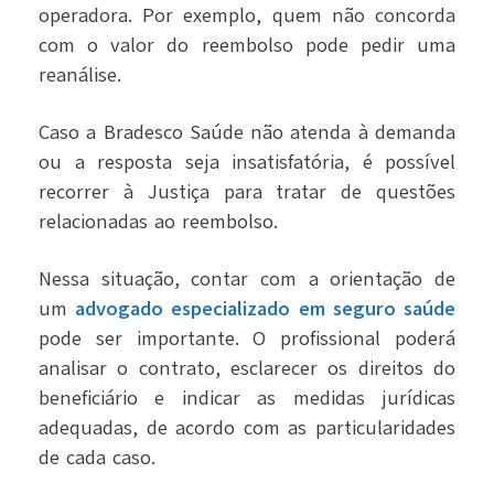
operadora. Por exemplo, quem não concorda
com o valor do reembolso pode pedir uma
reanálise.
Caso a Bradesco Saúde não atenda à demanda
ou a resposta seja insatisfatória, é possível
recorrer à Justiça para tratar de questões
relacionadas ao reembolso.
Nessa situação, contar com a orientação de
um
advogado especializado em seguro saúde
pode ser importante. O profissional poderá
analisar o contrato, esclarecer os direitos do
beneficiário e indicar as medidas jurídicas
adequadas, de acordo com as particularidades
de cada caso.