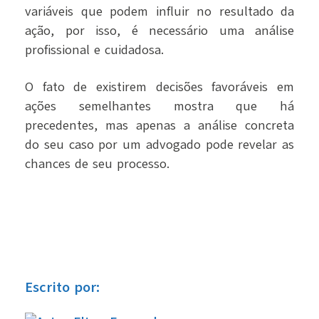
variáveis que podem influir no resultado da
ação, por isso, é necessário uma análise
profissional e cuidadosa.
O fato de existirem decisões favoráveis em
ações semelhantes mostra que há
precedentes, mas apenas a análise concreta
do seu caso por um advogado pode revelar as
chances de seu processo.
Escrito por: