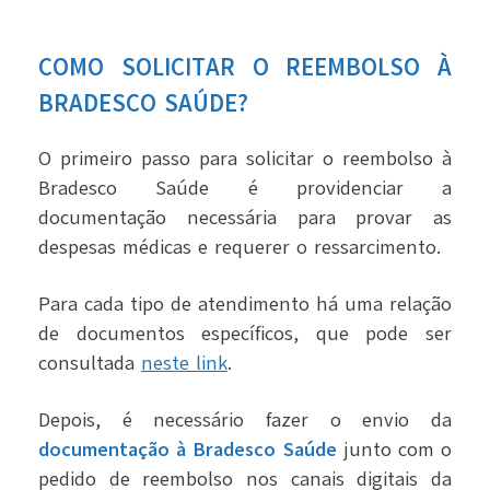
COMO SOLICITAR O REEMBOLSO À
BRADESCO SAÚDE?
O primeiro passo para solicitar o reembolso à
Bradesco Saúde é providenciar a
documentação necessária para provar as
despesas médicas e requerer o ressarcimento.
Para cada tipo de atendimento há uma relação
de documentos específicos, que pode ser
consultada
neste link
.
Depois, é necessário fazer o envio da
documentação à Bradesco Saúde
junto com o
pedido de reembolso nos canais digitais da