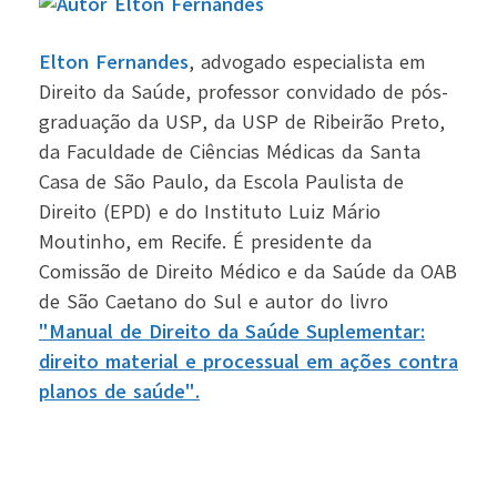
Elton Fernandes
, advogado especialista em
Direito da Saúde, professor convidado de pós-
graduação da USP, da USP de Ribeirão Preto,
da Faculdade de Ciências Médicas da Santa
Casa de São Paulo, da Escola Paulista de
Direito (EPD) e do Instituto Luiz Mário
Moutinho, em Recife. É presidente da
Comissão de Direito Médico e da Saúde da OAB
de São Caetano do Sul e autor do livro
"Manual de Direito da Saúde Suplementar:
direito material e processual em ações contra
planos de saúde".