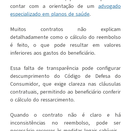
contar com a orientação de um
advogado
especializado em planos de saúde
.
Muitos contratos não explicam
detalhadamente como o cálculo do reembolso
é feito, o que pode resultar em valores
inferiores aos gastos do beneficiário.
Essa falta de transparência pode configurar
descumprimento do Código de Defesa do
Consumidor, que exige clareza nas cláusulas
contratuais, permitindo ao beneficiário conferir
o cálculo do ressarcimento.
Quando o contrato não é claro e há
inconsistências no reembolso, pode ser
necessário recorrer às medidas legais cabíveis.