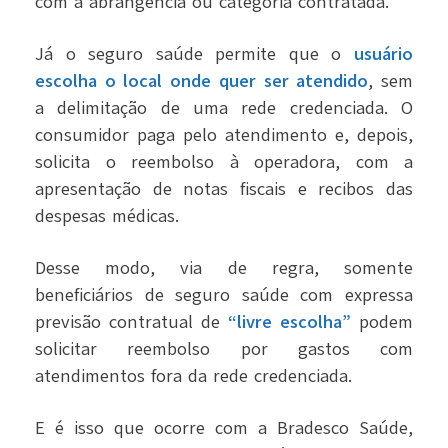
com a abrangência ou categoria contratada.
Já o seguro saúde permite que o
usuário
escolha o local onde quer ser atendido
, sem
a delimitação de uma rede credenciada. O
consumidor paga pelo atendimento e, depois,
solicita o reembolso à operadora, com a
apresentação de notas fiscais e recibos das
despesas médicas.
Desse modo, via de regra, somente
beneficiários de seguro saúde com expressa
previsão contratual de
“livre escolha”
podem
solicitar reembolso por gastos com
atendimentos fora da rede credenciada.
E é isso que ocorre com a Bradesco Saúde,