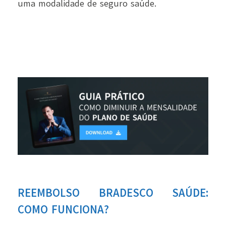
uma modalidade de seguro saúde.
REEMBOLSO BRADESCO SAÚDE:
COMO FUNCIONA?