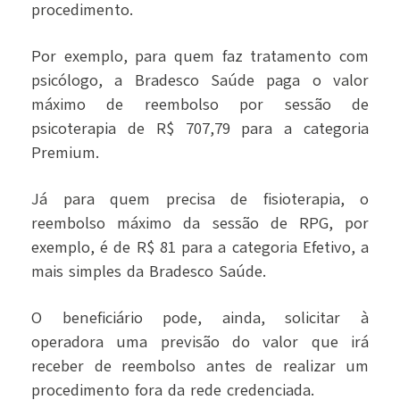
procedimento.
Por exemplo, para quem faz tratamento com
psicólogo, a Bradesco Saúde paga o valor
máximo de reembolso por sessão de
psicoterapia de R$ 707,79 para a categoria
Premium.
Já para quem precisa de fisioterapia, o
reembolso máximo da sessão de RPG, por
exemplo, é de R$ 81 para a categoria Efetivo, a
mais simples da Bradesco Saúde.
O beneficiário pode, ainda, solicitar à
operadora uma previsão do valor que irá
receber de reembolso antes de realizar um
procedimento fora da rede credenciada.