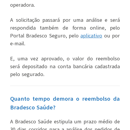
operadora.
A solicitação passará por uma análise e será
respondida também de forma online, pelo
Portal Bradesco Seguro, pelo
aplicativo
ou por
e-mail.
E, uma vez aprovado, o valor do reembolso
será depositado na conta bancária cadastrada
pelo segurado.
Quanto tempo demora o reembolso da
Bradesco Saúde?
A Bradesco Saúde estipula um prazo médio de
30 dias corridos para a análise dos pedidos de