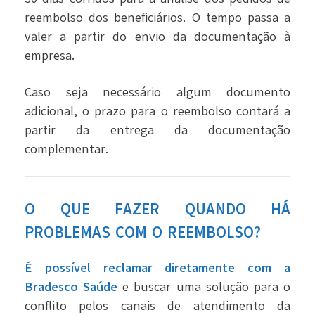
reembolso dos beneficiários. O tempo passa a
valer a partir do envio da documentação à
empresa.
Caso seja necessário algum documento
adicional, o prazo para o reembolso contará a
partir da entrega da documentação
complementar.
O QUE FAZER QUANDO HÁ
PROBLEMAS COM O REEMBOLSO?
É possível reclamar diretamente com a
Bradesco Saúde
e buscar uma solução para o
conflito pelos canais de atendimento da