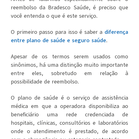
reembolso da Bradesco Saúde, é preciso que
você entenda o que é este serviço.
O primeiro passo para isso é saber a
diferença
entre plano de saúde e seguro saúde
.
Apesar de os termos serem usados como
sinônimos, há uma distinção muito importante
entre eles, sobretudo em relação à
possibilidade de reembolso.
O plano de saúde é o serviço de assistência
médica em que a operadora disponibiliza ao
beneficiário uma rede credenciada de
hospitais, clínicas, consultórios e laboratórios
onde o atendimento é prestado, de acordo