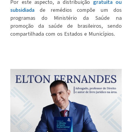
Por este aspecto, a distribuição
gratuita ou
subsidiada
de remédios compõe um dos
programas do Ministério da Saúde na
promoção da saúde de brasileiros, sendo
compartilhada com os Estados e Municípios.