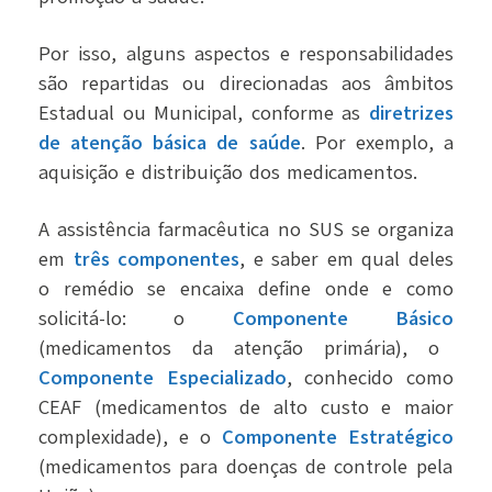
Por isso, alguns aspectos e responsabilidades
são repartidas ou direcionadas aos âmbitos
Estadual ou Municipal, conforme as
diretrizes
de atenção básica de saúde
. Por exemplo, a
aquisição e distribuição dos medicamentos.
A assistência farmacêutica no SUS se organiza
em
três componentes
, e saber em qual deles
o remédio se encaixa define onde e como
solicitá-lo: o
Componente Básico
(medicamentos da atenção primária), o
Componente Especializado
, conhecido como
CEAF (medicamentos de alto custo e maior
complexidade), e o
Componente Estratégico
(medicamentos para doenças de controle pela