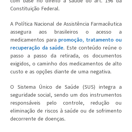
com base no direito à saúde do art. 196 da
Constituição Federal.
A Política Nacional de Assistência Farmacêutica
assegura aos brasileiros o acesso a
medicamentos para
promoção, tratamento ou
recuperação da saúde
. Este conteúdo reúne o
passo a passo da retirada, os documentos
exigidos, o caminho dos medicamentos de alto
custo e as opções diante de uma negativa.
O Sistema Único de Saúde (SUS) integra a
seguridade social, sendo um dos instrumentos
responsáveis pelo controle, redução ou
eliminação de riscos à saúde ou de sofrimento
decorrente de doenças.