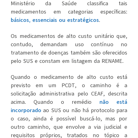
Ministério da Saúde classifica tais
medicamentos em categorias específicas:
básicos, essenciais ou estratégicos
.
Os medicamentos de alto custo unitário que,
contudo, demandam uso contínuo no
tratamento de doenças também são oferecidos
pelo SUS e constam em listagem da RENAME.
Quando o medicamento de alto custo está
previsto em um PCDT, o caminho é a
solicitação administrativa pelo CEAF, descrita
acima. Quando o remédio
não está
incorporado
ao SUS ou não há protocolo para
o caso, ainda é possível buscá-lo, mas por
outro caminho, que envolve a via judicial e
requisitos próprios, tratados no tópico a