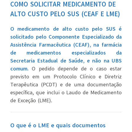
COMO SOLICITAR MEDICAMENTO DE
ALTO CUSTO PELO SUS (CEAF E LME)
O medicamento de alto custo pelo SUS é
solicitado pelo Componente Especializado da
Assistência Farmacêutica (CEAF), na farmácia
de medicamentos especializados da
Secretaria Estadual de Saúde, e não na UBS
comum.
O pedido depende de o caso estar
previsto em um Protocolo Clínico e Diretriz
Terapêutica (PCDT) e de uma documentação
específica, que inclui o Laudo de Medicamento
de Exceção (LME).
O que é o LME e quais documentos