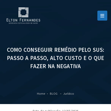
COMO CONSEGUIR REMÉDIO PELO SUS:
PASSO A PASSO, ALTO CUSTO E O QUE
FAZER NA NEGATIVA
Home
BLOG
Jurídico