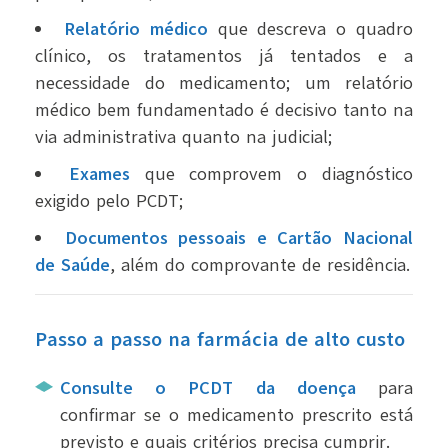
Relatório médico
que descreva o quadro
clínico, os tratamentos já tentados e a
necessidade do medicamento; um relatório
médico bem fundamentado é decisivo tanto na
via administrativa quanto na judicial;
Exames
que comprovem o diagnóstico
exigido pelo PCDT;
Documentos pessoais e Cartão Nacional
de Saúde
, além do comprovante de residência.
Passo a passo na farmácia de alto custo
Consulte o PCDT da doença
para
confirmar se o medicamento prescrito está
previsto e quais critérios precisa cumprir.