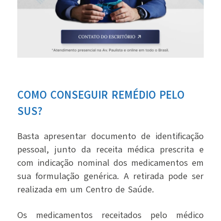
COMO CONSEGUIR REMÉDIO PELO
SUS
?
Basta apresentar documento de identificação
pessoal, junto da receita médica prescrita e
com indicação nominal dos medicamentos em
sua formulação genérica. A retirada pode ser
realizada em um Centro de Saúde.
Os medicamentos receitados pelo médico