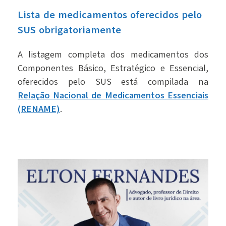
Lista de medicamentos oferecidos pelo
SUS obrigatoriamente
A listagem completa dos medicamentos dos
Componentes Básico, Estratégico e Essencial,
oferecidos pelo SUS está compilada na
Relação Nacional de Medicamentos Essenciais
(RENAME)
.