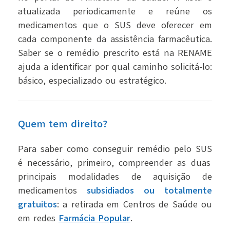
atualizada periodicamente e reúne os
medicamentos que o SUS deve oferecer em
cada componente da assistência farmacêutica.
Saber se o remédio prescrito está na RENAME
ajuda a identificar por qual caminho solicitá-lo:
básico, especializado ou estratégico.
Quem tem direito?
Para saber
como conseguir remédio pelo SUS
é necessário, primeiro, compreender as duas
principais modalidades de aquisição de
medicamentos
subsidiados ou totalmente
gratuitos
: a retirada em Centros de Saúde ou
em redes
Farmácia Popular
.