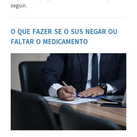
seguir.
O QUE FAZER SE O SUS NEGAR OU
FALTAR O MEDICAMENTO