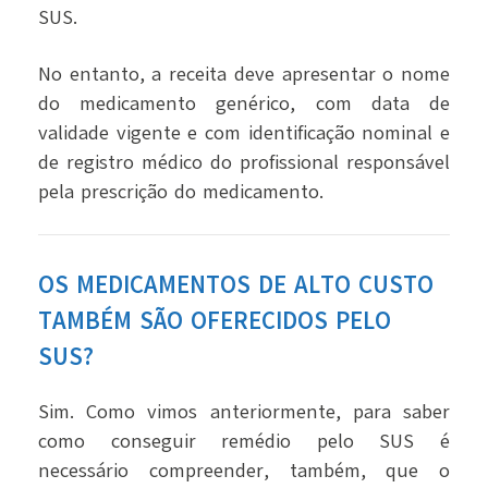
SUS.
No entanto, a receita deve apresentar o nome
do medicamento genérico, com data de
validade vigente e com identificação nominal e
de registro médico do profissional responsável
pela prescrição do medicamento.
OS MEDICAMENTOS DE ALTO CUSTO
TAMBÉM SÃO OFERECIDOS PELO
SUS?
Sim. Como vimos anteriormente, para saber
como conseguir remédio pelo SUS
é
necessário compreender, também, que o