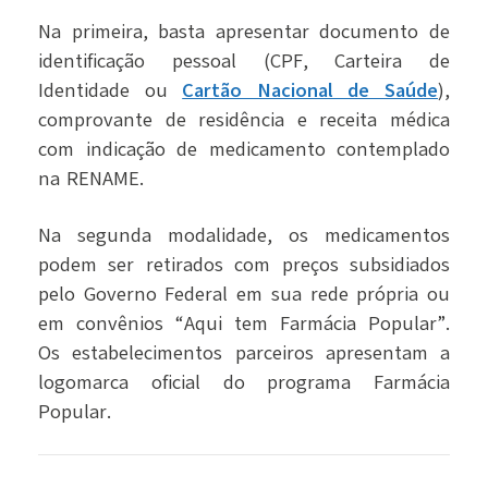
Na primeira, basta apresentar documento de
identificação pessoal (CPF, Carteira de
Identidade ou
Cartão Nacional de Saúde
),
comprovante de residência e receita médica
com indicação de medicamento contemplado
na RENAME.
Na segunda modalidade, os medicamentos
podem ser retirados com preços subsidiados
pelo Governo Federal em sua rede própria ou
em convênios “Aqui tem Farmácia Popular”.
Os estabelecimentos parceiros apresentam a
logomarca oficial do programa Farmácia
Popular.