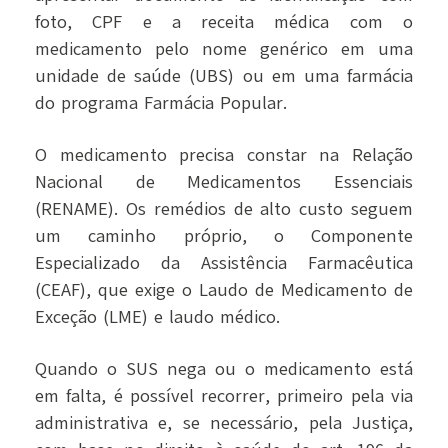
foto, CPF e a receita médica com o
medicamento pelo nome genérico em uma
unidade de saúde (UBS) ou em uma farmácia
do programa Farmácia Popular.
O medicamento precisa constar na Relação
Nacional de Medicamentos Essenciais
(RENAME). Os remédios de alto custo seguem
um caminho próprio, o Componente
Especializado da Assistência Farmacêutica
(CEAF), que exige o Laudo de Medicamento de
Exceção (LME) e laudo médico.
Quando o SUS nega ou o medicamento está
em falta, é possível recorrer, primeiro pela via
administrativa e, se necessário, pela Justiça,