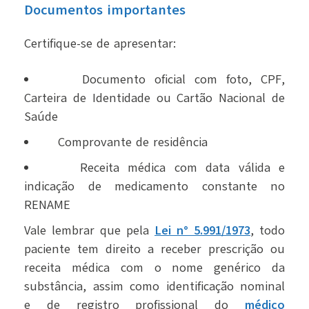
Documentos importantes
Certifique-se de apresentar:
Documento oficial com foto, CPF,
Carteira de Identidade ou Cartão Nacional de
Saúde
Comprovante de residência
Receita médica com data válida e
indicação de medicamento constante no
RENAME
Vale lembrar que pela
Lei n° 5.991/1973
, todo
paciente tem direito a receber prescrição ou
receita médica com o nome genérico da
substância, assim como identificação nominal
e de registro profissional do
médico