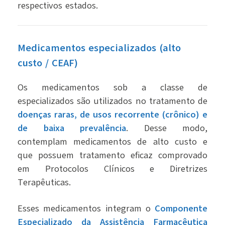
respectivos estados.
Medicamentos especializados (alto
custo / CEAF)
Os medicamentos sob a classe de
especializados são utilizados no tratamento de
doenças raras, de usos recorrente (crônico) e
de baixa prevalência
. Desse modo,
contemplam medicamentos de alto custo e
que possuem tratamento eficaz comprovado
em Protocolos Clínicos e Diretrizes
Terapêuticas
.
Esses medicamentos integram o
Componente
Especializado da Assistência Farmacêutica