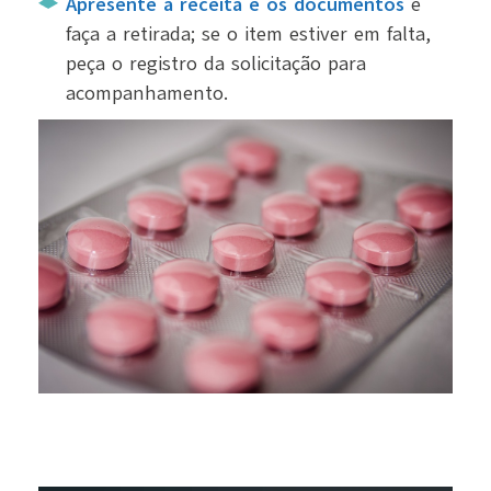
Apresente a receita e os documentos
e
faça a retirada; se o item estiver em falta,
peça o registro da solicitação para
acompanhamento.