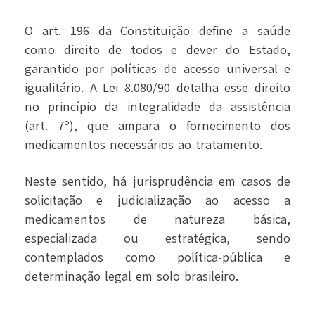
O art. 196 da Constituição define a saúde
como direito de todos e dever do Estado,
garantido por políticas de acesso universal e
igualitário. A Lei 8.080/90 detalha esse direito
no princípio da integralidade da assistência
(art. 7º), que ampara o fornecimento dos
medicamentos necessários ao tratamento.
Neste sentido, há jurisprudência em casos de
solicitação e judicialização ao acesso a
medicamentos de natureza básica,
especializada ou estratégica, sendo
contemplados como política-pública e
determinação legal em solo brasileiro.