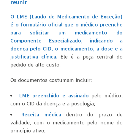
reunir
O LME (Laudo de Medicamento de Exceção)
é o formulário oficial que o médico preenche
para solicitar um medicamento do
Componente Especializado, indicando a
doença pelo CID, o medicamento, a dose e a
justificativa clínica.
Ele é a peça central do
pedido de alto custo.
Os documentos costumam incluir:
LME preenchido e assinado
pelo médico,
com o CID da doença e a posologia;
Receita médica
dentro do prazo de
validade, com o medicamento pelo nome do
princípio ativo;