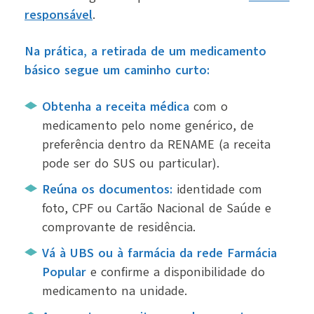
responsável
.
Na prática, a retirada de um medicamento
básico segue um caminho curto:
Obtenha a receita médica
com o
medicamento pelo nome genérico, de
preferência dentro da RENAME (a receita
pode ser do SUS ou particular).
Reúna os documentos:
identidade com
foto, CPF ou Cartão Nacional de Saúde e
comprovante de residência.
Vá à UBS ou à farmácia da rede Farmácia
Popular
e confirme a disponibilidade do
medicamento na unidade.