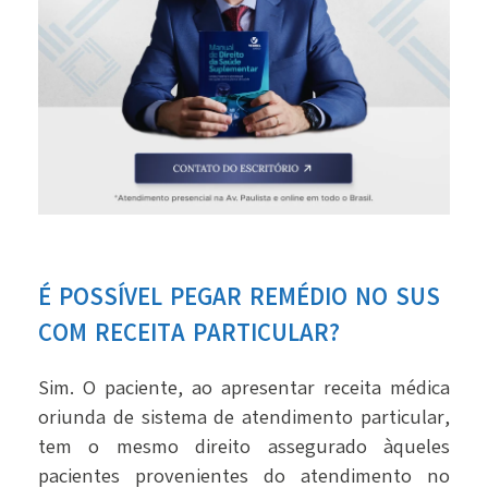
É POSSÍVEL PEGAR REMÉDIO NO SUS
COM RECEITA PARTICULAR?
Sim. O paciente, ao apresentar receita médica
oriunda de sistema de atendimento particular,
tem o mesmo direito assegurado àqueles
pacientes provenientes do atendimento no