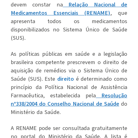
devem constar na
Relação Nacional de
Medicamentos Essenciais (RENAME)
, que
apresenta todos os medicamentos
disponibilizados no Sistema Único de Saúde
(SUS).
As políticas públicas em saúde e a legislação
brasileira competente prescrevem o direito de
aquisição de remédios via o Sistema Único de
Saúde (SUS). Este
direito
é determinado como
princípio da Política Nacional de Assistência
Farmacêutica, estabelecida pela
Resolução
n°338/2004 do Conselho Nacional de Saúde
do
Ministério da Saúde.
A RENAME pode ser consultada gratuitamente
no portal do Ministério da Saúde. A lista é