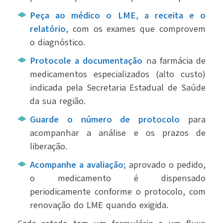
Peça ao médico o LME, a receita e o
relatório
, com os exames que comprovem
o diagnóstico.
Protocole a documentação
na farmácia de
medicamentos especializados (alto custo)
indicada pela Secretaria Estadual de Saúde
da sua região.
Guarde o número de protocolo
para
acompanhar a análise e os prazos de
liberação.
Acompanhe a avaliação;
aprovado o pedido,
o medicamento é dispensado
periodicamente conforme o protocolo, com
renovação do LME quando exigida.