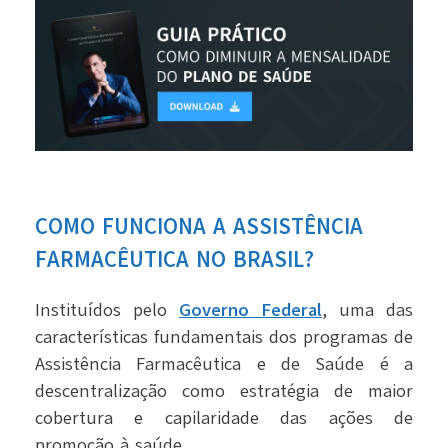
COMO FUNCIONA A ASSISTÊNCIA
FARMACÊUTICA NO BRASIL?
Instituídos pelo
Governo Federal
, uma das
características fundamentais dos programas de
Assistência Farmacêutica e de Saúde é a
descentralização como estratégia de maior
cobertura e capilaridade das ações de
promoção à saúde.