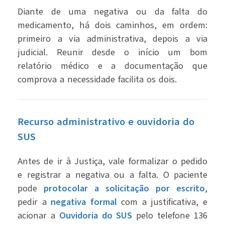
Diante de uma negativa ou da falta do
medicamento, há dois caminhos, em ordem:
primeiro a via administrativa, depois a via
judicial. Reunir desde o início um bom
relatório médico e a documentação que
comprova a necessidade facilita os dois.
Recurso administrativo e ouvidoria do
SUS
Antes de ir à Justiça, vale formalizar o pedido
e registrar a negativa ou a falta. O paciente
pode
protocolar a solicitação por escrito
,
pedir a
negativa formal
com a justificativa, e
acionar a
Ouvidoria do SUS
pelo telefone 136