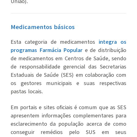
União).
Medicamentos básicos
Esta categoria de medicamentos
integra os
programas Farmácia Popular
e de distribuição
de medicamentos em Centros de Saúde, sendo
de responsabilidade gerencial das Secretarias
Estaduais de Saúde (SES) em colaboração com
os gestores municipais e suas respectivas
pastas locais.
Em portais e sites oficiais é comum que as SES
apresentem informações complementares para
esclarecimento da população acerca de
como
conseguir remédios pelo SUS
em seus