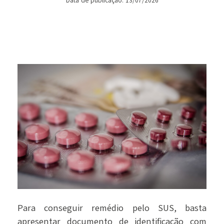
Data de publicação: 13/07/2026
Para conseguir remédio pelo SUS, basta
apresentar documento de identificação com