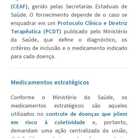
(CEAF)
, gerido pelas Secretarias Estaduais de
Saúde. O fornecimento depende de o caso se
enquadrar em um
Protocolo Clínico e Diretriz
Terapêutica (PCDT)
publicado pelo Ministério
da Saúde, que define o diagnóstico, os
critérios de inclusão e o medicamento indicado
para cada doença.
Medicamentos estratégicos
Conforme o Ministério da Saúde, os
medicamentos estratégicos são aqueles
utilizados no
controle de doenças que põem
em risco à coletividade
e, portanto,
demandam uma ação centralizada da união,