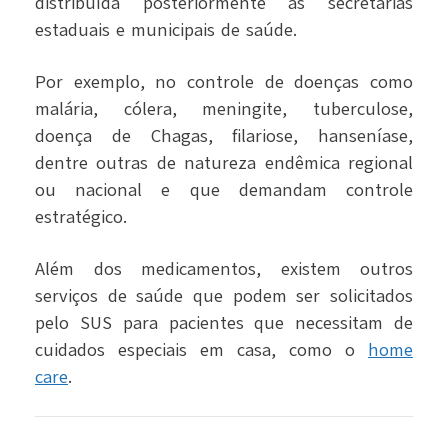
distribuída posteriormente às secretarias
estaduais e municipais de saúde.
Por exemplo, no controle de doenças como
malária, cólera, meningite, tuberculose,
doença de Chagas, filariose, hanseníase,
dentre outras de natureza endêmica regional
ou nacional e que demandam controle
estratégico.
Além dos medicamentos, existem outros
serviços de saúde que podem ser solicitados
pelo SUS para pacientes que necessitam de
cuidados especiais em casa, como o
home
care
.