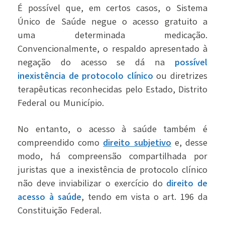
É possível que, em certos casos, o Sistema
Único de Saúde negue o acesso gratuito a
uma determinada medicação.
Convencionalmente, o respaldo apresentado à
negação do acesso se dá na
possível
inexistência de protocolo clínico
ou diretrizes
terapêuticas reconhecidas pelo Estado, Distrito
Federal ou Município.
No entanto, o acesso à saúde também é
compreendido como
direito subjetivo
e, desse
modo, há compreensão compartilhada por
juristas que a inexistência de protocolo clínico
não deve inviabilizar o exercício do
direito de
acesso à saúde
, tendo em vista o art. 196 da
Constituição Federal.