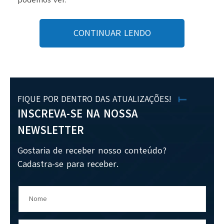
podemos ver:
CONTINUAR LENDO
FIQUE POR DENTRO DAS ATUALIZAÇÕES!
INSCREVA-SE NA NOSSA
NEWSLETTER
Gostaria de receber nosso conteúdo?
Cadastra-se para receber.
Nome