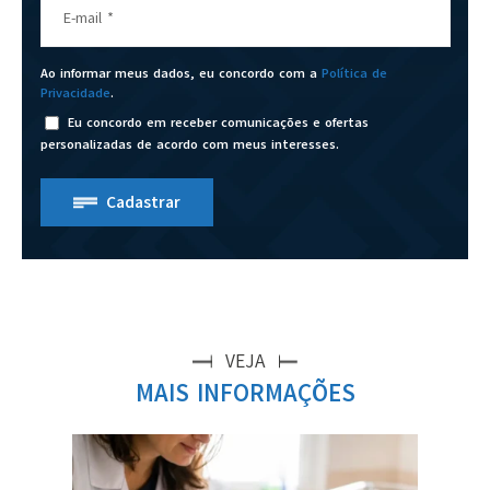
E-mail
*
Ao informar meus dados, eu concordo com a
Política de
Privacidade
.
Eu concordo em receber comunicações e ofertas
personalizadas de acordo com meus interesses.
Cadastrar
VEJA
MAIS INFORMAÇÕES