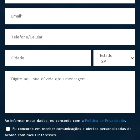
Email*
Telefone/Celular
Estado
Cidade
Digite aqui sua dúvida e/ou mensagem
Ao informar meus dados, eu concordo com a
Política de Privacidade
.
Eu concordo em receber comunicações e ofertas personalizadas de
acordo com meus interesses.