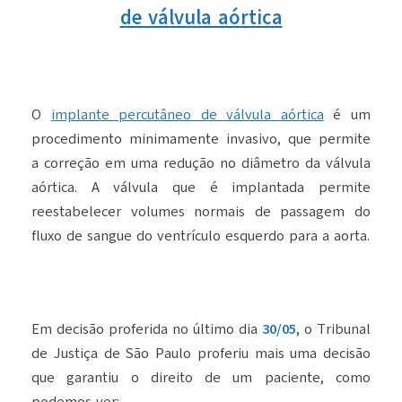
de válvula aórtica
O
implante percutâneo de válvula aórtica
é um
procedimento minimamente invasivo, que permite
a correção em uma redução no diâmetro da válvula
aórtica. A válvula que é implantada permite
reestabelecer volumes normais de passagem do
fluxo de sangue do ventrículo esquerdo para a aorta.
Em decisão proferida no último dia
30/05
, o Tribunal
de Justiça de São Paulo proferiu mais uma decisão
que garantiu o direito de um paciente, como