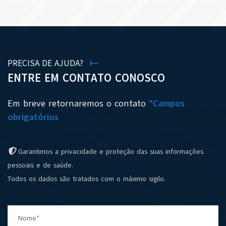
PRECISA DE AJUDA?
ENTRE EM CONTATO CONOSCO
Em breve retornaremos o contato
*Campos
obrigatórios
Garantimos a privacidade e proteção das suas informações
pessoais e de saúde.
Todos os dados são tratados com o máximo sigilo.
Nome*