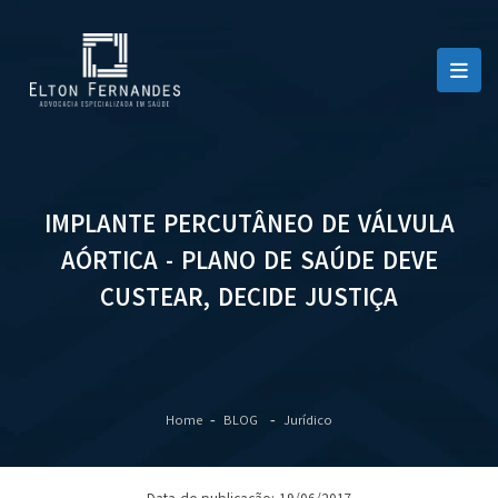
IMPLANTE PERCUTÂNEO DE VÁLVULA
AÓRTICA - PLANO DE SAÚDE DEVE
CUSTEAR, DECIDE JUSTIÇA
Home
BLOG
Jurídico