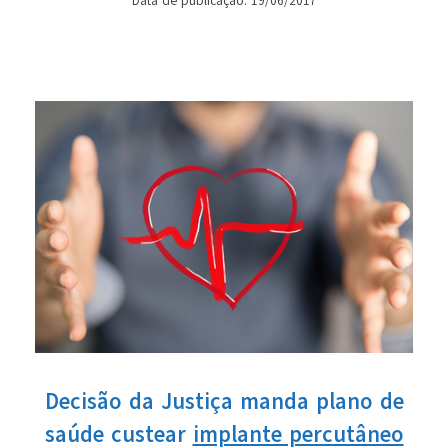
Data de publicação: 19/06/2017
Decisão da Justiça manda plano de
saúde custear
implante percutâneo