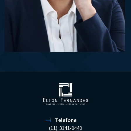
Telefone
(11) 3141-0440