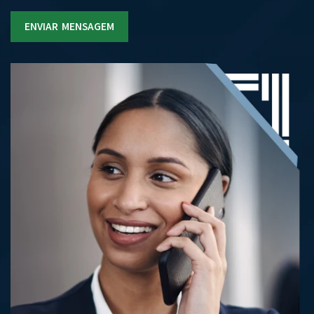
ENVIAR MENSAGEM