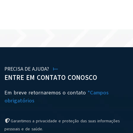
VER TODAS AS NOTÍCIAS
PRECISA DE AJUDA?
ENTRE EM CONTATO CONOSCO
Em breve retornaremos o contato
*Campos
obrigatórios
Garantimos a privacidade e proteção das suas informações
pessoais e de saúde.