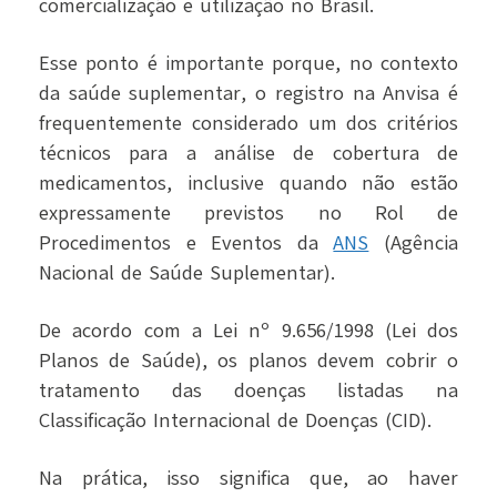
comercialização e utilização no Brasil.
Esse ponto é importante porque, no contexto
da saúde suplementar, o registro na Anvisa é
frequentemente considerado um dos critérios
técnicos para a análise de cobertura de
medicamentos, inclusive quando não estão
expressamente previstos no Rol de
Procedimentos e Eventos da
ANS
(Agência
Nacional de Saúde Suplementar).
De acordo com a Lei nº 9.656/1998 (Lei dos
Planos de Saúde), os planos devem cobrir o
tratamento das doenças listadas na
Classificação Internacional de Doenças (CID).
Na prática, isso significa que, ao haver