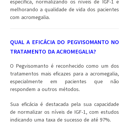
específica, normalizando os níveis de IGF-1 e
melhorando a qualidade de vida dos pacientes
com acromegalia.
QUAL A EFICÁCIA DO PEGVISOMANTO NO
TRATAMENTO DA ACROMEGALIA?
O Pegvisomanto é reconhecido como um dos
tratamentos mais eficazes para a acromegalia,
especialmente em pacientes que não
respondem a outros métodos.
Sua eficácia é destacada pela sua capacidade
de normalizar os níveis de IGF-1, com estudos
indicando uma taxa de sucesso de até 97%.