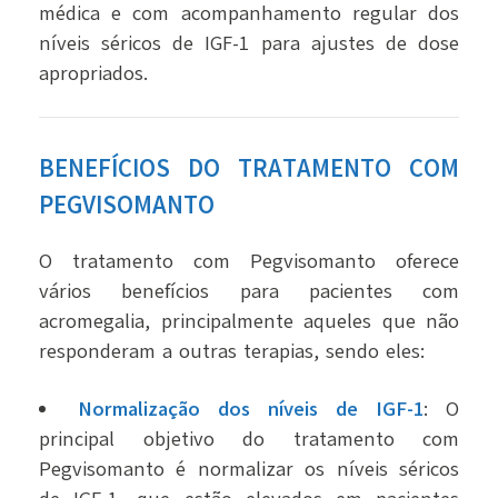
médica e com acompanhamento regular dos
níveis séricos de IGF-1 para ajustes de dose
apropriados.
BENEFÍCIOS DO TRATAMENTO COM
PEGVISOMANTO
O tratamento com Pegvisomanto oferece
vários benefícios para pacientes com
acromegalia, principalmente aqueles que não
responderam a outras terapias, sendo eles:
Normalização dos níveis de IGF-1
: O
principal objetivo do tratamento com
Pegvisomanto é normalizar os níveis séricos