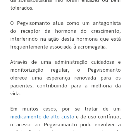
da somatostatina não foram eficazes ou bem
tolerados.
O Pegvisomanto atua como um antagonista
do receptor da hormona do crescimento,
interferindo na ação desta hormona que está
frequentemente associada à acromegalia.
Através de uma administração cuidadosa e
monitorização regular, o Pegvisomanto
oferece uma esperança renovada para os
pacientes, contribuindo para a melhoria da
vida.
Em muitos casos, por se tratar de um
medicamento de alto custo
e de uso contínuo,
o acesso ao Pegvisomanto pode envolver a