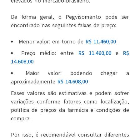
elevados no mercado brasileiro.
De forma geral, o Pegvisomanto pode ser
encontrado nas seguintes faixas de preço:
Menor valor: em torno de
R$ 11.460,00
Preço médio: entre
R$ 11.460,00
e
R$
14.608,00
Maior valor: podendo chegar a
aproximadamente
R$ 14.608,00
Esses valores são estimativas e podem sofrer
variações conforme fatores como localização,
política de preços da farmácia e condições de
compra.
Por isso, é recomendável consultar diferentes