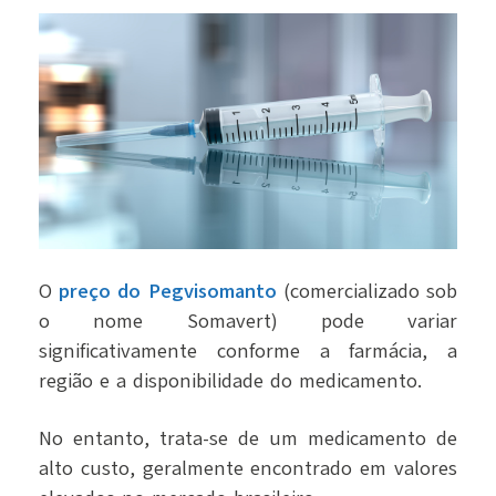
O
preço do Pegvisomanto
(comercializado sob
o nome Somavert) pode variar
significativamente conforme a farmácia, a
região e a disponibilidade do medicamento.
No entanto, trata-se de um medicamento de
alto custo, geralmente encontrado em valores