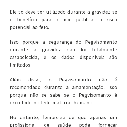
Ele só deve ser utilizado durante a gravidez se
o benefício para a mãe justificar o risco
potencial ao feto.
Isso porque a segurança do Pegvisomanto
durante a gravidez não foi totalmente
estabelecida, e os dados disponíveis são
limitados.
Além disso, o Pegvisomanto não é
recomendado durante a amamentação. Isso
porque não se sabe se o Pegvisomanto é
excretado no leite materno humano.
No entanto, lembre-se de que apenas um
profissional de saúde pode fornecer