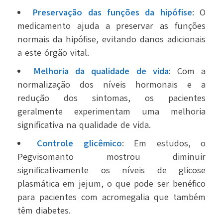
Preservação das funções da hipófise
: O
medicamento ajuda a preservar as funções
normais da hipófise, evitando danos adicionais
a este órgão vital.
Melhoria da qualidade de vida
: Com a
normalização dos níveis hormonais e a
redução dos sintomas, os pacientes
geralmente experimentam uma melhoria
significativa na qualidade de vida.
Controle glicêmico
: Em estudos, o
Pegvisomanto mostrou diminuir
significativamente os níveis de glicose
plasmática em jejum, o que pode ser benéfico
para pacientes com acromegalia que também
têm diabetes.