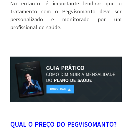
No entanto, é importante lembrar que o
tratamento com o Pegvisomanto deve ser
personalizado e monitorado por um
profissional de saúde.
QUAL O PREÇO DO PEGVISOMANTO?