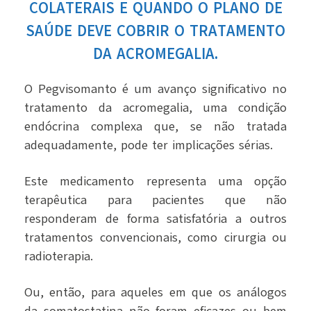
COLATERAIS E QUANDO O PLANO DE
SAÚDE DEVE COBRIR O TRATAMENTO
DA ACROMEGALIA.
O Pegvisomanto é um avanço significativo no
tratamento da acromegalia, uma condição
endócrina complexa que, se não tratada
adequadamente, pode ter implicações sérias.
Este medicamento representa uma opção
terapêutica para pacientes que não
responderam de forma satisfatória a outros
tratamentos convencionais, como cirurgia ou
radioterapia.
Ou, então, para aqueles em que os análogos