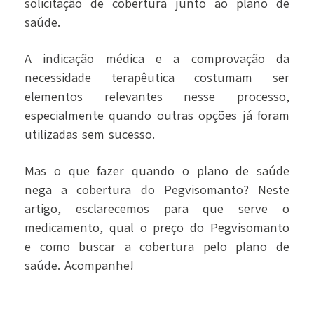
solicitação de cobertura junto ao plano de
saúde.
A indicação médica e a comprovação da
necessidade terapêutica costumam ser
elementos relevantes nesse processo,
especialmente quando outras opções já foram
utilizadas sem sucesso.
Mas o que fazer quando o plano de saúde
nega a cobertura do Pegvisomanto? Neste
artigo, esclarecemos para que serve o
medicamento, qual o preço do Pegvisomanto
e como buscar a cobertura pelo plano de
saúde. Acompanhe!