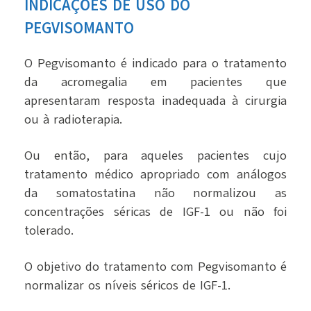
INDICAÇÕES DE USO DO
PEGVISOMANTO
O Pegvisomanto é indicado para o tratamento
da acromegalia em pacientes que
apresentaram resposta inadequada à cirurgia
ou à radioterapia.
Ou então, para aqueles pacientes cujo
tratamento médico apropriado com análogos
da somatostatina não normalizou as
concentrações séricas de IGF-1 ou não foi
tolerado.
O objetivo do tratamento com Pegvisomanto é
normalizar os níveis séricos de IGF-1.