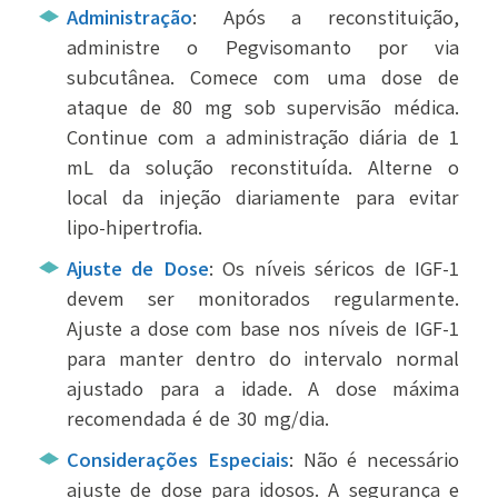
Administração
: Após a reconstituição,
administre o Pegvisomanto por via
subcutânea. Comece com uma dose de
ataque de 80 mg sob supervisão médica.
Continue com a administração diária de 1
mL da solução reconstituída. Alterne o
local da injeção diariamente para evitar
lipo-hipertrofia.
Ajuste de Dose
: Os níveis séricos de IGF-1
devem ser monitorados regularmente.
Ajuste a dose com base nos níveis de IGF-1
para manter dentro do intervalo normal
ajustado para a idade. A dose máxima
recomendada é de 30 mg/dia.
Considerações Especiais
: Não é necessário
ajuste de dose para idosos. A segurança e