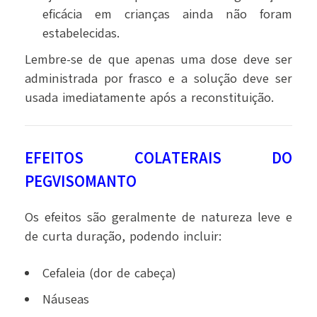
eficácia em crianças ainda não foram
estabelecidas.
Lembre-se de que apenas uma dose deve ser
administrada por frasco e a solução deve ser
usada imediatamente após a reconstituição.
EFEITOS COLATERAIS DO
PEGVISOMANTO
Os efeitos são geralmente de natureza leve e
de curta duração, podendo incluir:
Cefaleia (dor de cabeça)
Náuseas