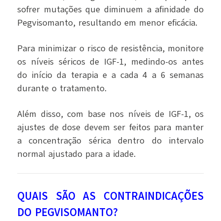
sofrer mutações que diminuem a afinidade do
Pegvisomanto, resultando em menor eficácia.
Para minimizar o risco de resistência, monitore
os níveis séricos de IGF-1, medindo-os antes
do início da terapia e a cada 4 a 6 semanas
durante o tratamento.
Além disso, com base nos níveis de IGF-1, os
ajustes de dose devem ser feitos para manter
a concentração sérica dentro do intervalo
normal ajustado para a idade.
QUAIS SÃO AS CONTRAINDICAÇÕES
DO PEGVISOMANTO?