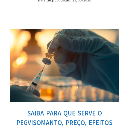
Data de publicação: 23/03/2026
SAIBA PARA QUE SERVE O
PEGVISOMANTO, PREÇO, EFEITOS