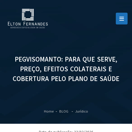
PEGVISOMANTO: PARA QUE SERVE,
PREÇO, EFEITOS COLATERAIS E
COBERTURA PELO PLANO DE SAÚDE
Home
BLOG
Jurídico