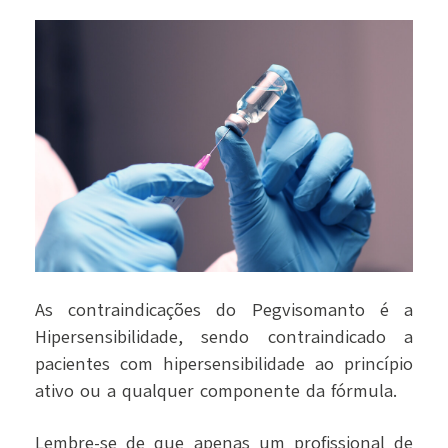
As contraindicações do Pegvisomanto é a
Hipersensibilidade, sendo contraindicado a
pacientes com hipersensibilidade ao princípio
ativo ou a qualquer componente da fórmula.
Lembre-se de que apenas um profissional de