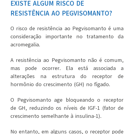
EXISTE ALGUM RISCO DE
RESISTÊNCIA AO PEGVISOMANTO?
O risco de resistência ao Pegvisomanto é uma
consideração importante no tratamento da
acromegalia.
A resistência ao Pegvisomanto não é comum,
mas pode ocorrer. Ela está associada a
alterações na estrutura do receptor de
hormônio do crescimento (GH) no fígado.
O Pegvisomanto age bloqueando o receptor
de GH, reduzindo os níveis de IGF-1 (fator de
crescimento semelhante à insulina-1).
No entanto, em alguns casos, o receptor pode