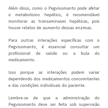
Além disso, como o Pegvisomanto pode afetar
o metabolismo hepático, é recomendável
monitorar as transaminases hepáticas, pois
houve relatos de aumento dessas enzimas.
Para outras interações específicas com o
Pegvisomanto, é essencial consultar um
profissional de saúde ou a bula do
medicamento.
Isso porque as interações podem variar
dependendo dos medicamentos concomitantes
e das condições individuais do paciente.
Lembre-se de que a administração do
Pegvisomanto deve ser feita sob supervisão