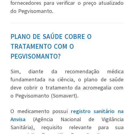
fornecedores para verificar o preço atualizado
do Pegvisomanto.
PLANO DE SAÚDE COBRE O
TRATAMENTO COM O
PEGVISOMANTO?
Sim, diante da recomendação médica
fundamentada na ciência, o plano de saúde
deve cobrir o tratamento da acromegalia com
o Pegvisomanto (Somavert).
O medicamento possui
registro sanitário na
Anvisa
(Agência Nacional de Vigilância
Sanitária), requisito relevante para sua