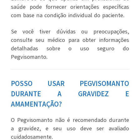
saúde pode fornecer orientações específicas
com base na condição individual do paciente.
Se você tiver dúvidas ou preocupações,
consulte seu médico para obter informações
detalhadas sobre o uso seguro do
Pegvisomanto.
POSSO USAR PEGVISOMANTO
DURANTE A GRAVIDEZ E
AMAMENTAÇÃO?
O Pegvisomanto não é recomendado durante
a gravidez, e seu uso deve ser avaliado
cuidadosamente.