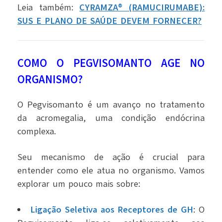
Leia também:
CYRAMZA® (RAMUCIRUMABE):
SUS E PLANO DE SAÚDE DEVEM FORNECER?
COMO O PEGVISOMANTO AGE NO
ORGANISMO?
O Pegvisomanto é um avanço no tratamento
da acromegalia, uma condição endócrina
complexa.
Seu mecanismo de ação é crucial para
entender como ele atua no organismo. Vamos
explorar um pouco mais sobre:
Ligação Seletiva aos Receptores de GH
: O