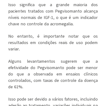
Isso significa que a grande maioria dos
pacientes tratados com Pegvisomanto alcança
níveis normais de IGF-1, o que é um indicador
chave no controle da acromegalia.
No entanto, é importante notar que os
resultados em condições reais de uso podem
variar.
Alguns levantamentos sugerem que a
efetividade do Pegvisomanto pode ser menor
do que a observada em ensaios clínicos
controlados, com taxas de controle da doença
de 61%.
Isso pode ser devido a vários fatores, incluindo
adesão ao tratamento, variações individuais na