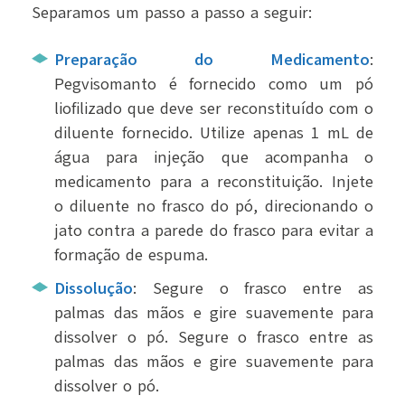
Separamos um passo a passo a seguir:
Preparação do Medicamento
:
Pegvisomanto é fornecido como um pó
liofilizado que deve ser reconstituído com o
diluente fornecido. Utilize apenas 1 mL de
água para injeção que acompanha o
medicamento para a reconstituição. Injete
o diluente no frasco do pó, direcionando o
jato contra a parede do frasco para evitar a
formação de espuma.
Dissolução
: Segure o frasco entre as
palmas das mãos e gire suavemente para
dissolver o pó. Segure o frasco entre as
palmas das mãos e gire suavemente para
dissolver o pó.