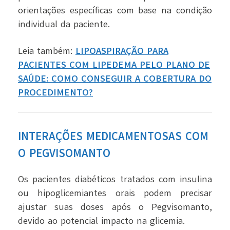
orientações específicas com base na condição
individual da paciente.
Leia também:
LIPOASPIRAÇÃO PARA
PACIENTES COM LIPEDEMA PELO PLANO DE
SAÚDE: COMO CONSEGUIR A COBERTURA DO
PROCEDIMENTO?
INTERAÇÕES MEDICAMENTOSAS COM
O PEGVISOMANTO
Os pacientes diabéticos tratados com insulina
ou hipoglicemiantes orais podem precisar
ajustar suas doses após o Pegvisomanto,
devido ao potencial impacto na glicemia.