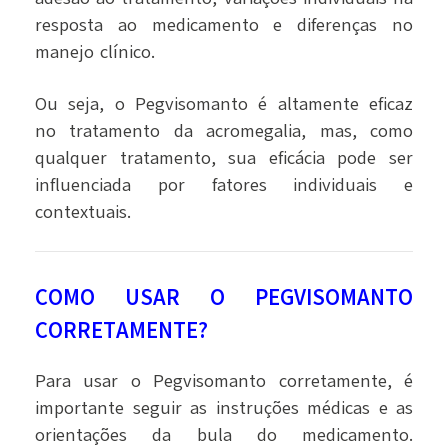
resposta ao medicamento e diferenças no
manejo clínico.
Ou seja, o Pegvisomanto é altamente eficaz
no tratamento da acromegalia, mas, como
qualquer tratamento, sua eficácia pode ser
influenciada por fatores individuais e
contextuais.
COMO USAR O PEGVISOMANTO
CORRETAMENTE?
Para usar o Pegvisomanto corretamente, é
importante seguir as instruções médicas e as
orientações da bula do medicamento.