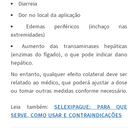
Diarreia
Dor no local da aplicação
Edemas periféricos (inchaço nas
extremidades)
Aumento das transaminases hepáticas
(enzimas do fígado), o que pode indicar dano
hepático.
No entanto, qualquer efeito colateral deve ser
relatado ao médico, que poderá ajustar a dose
ou tomar outras medidas conforme necessário.
Leia também:
SELEXIPAGUE: PARA QUE
SERVE, COMO USAR E CONTRAINDICAÇÕES