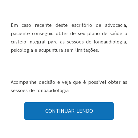
Em caso recente deste escritório de advocacia,
paciente conseguiu obter de seu plano de saúde o
custeio integral para as sessões de fonoaudiologia,
psicologia e acupuntura sem limitações.
Acompanhe decisão e veja que é possível obter as
sessões de fonoaudiologia:
CONTINUAR LENDO