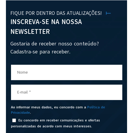
FIQUE POR DENTRO DAS ATUALIZAÇÕES!
INSCREVA-SE NA NOSSA
NEWSLETTER
Gostaria de receber nosso conteúdo?
Cadastra-se para receber.
Nome
E-mail
*
Ao informar meus dados, eu concordo com a
Política de
Privacidade
.
Eu concordo em receber comunicações e ofertas
personalizadas de acordo com meus interesses.