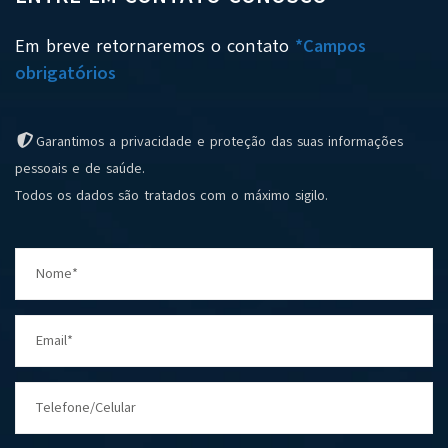
Em breve retornaremos o contato
*Campos
obrigatórios
Garantimos a privacidade e proteção das suas informações
pessoais e de saúde.
Todos os dados são tratados com o máximo sigilo.
Nome*
Email*
Telefone/Celular