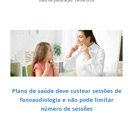
Data de publicação: 24/04/2018
Plano de saúde deve custear sessões de
fonoaudiologia e não pode limitar
número de sessões