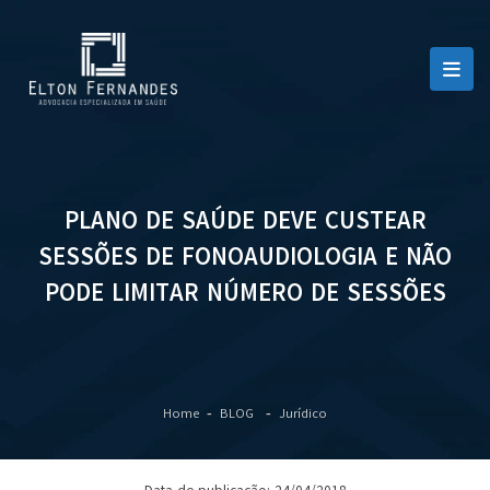
PLANO DE SAÚDE DEVE CUSTEAR
SESSÕES DE FONOAUDIOLOGIA E NÃO
PODE LIMITAR NÚMERO DE SESSÕES
Home
BLOG
Jurídico