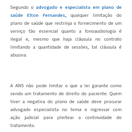
Segundo o
advogado e especialista em plano de
saúde Elton Fernandes,
qualquer limitação do
plano de saúde que restrinja o fornecimento de um
serviço tão essencial quanto a fonoaudiologia é
ilegal e, mesmo que haja cláusula no contrato
limitando a quantidade de sessões, tal cláusula é
abusiva.
A ANS não pode limitar o que a lei garante como
sendo um tratamento de direito do paciente. Quem
tiver a negativa do plano de saúde deve procurar
advogado especialista no tema e ingressar com
ação judicial para pleitear a continuidade do
tratamento.