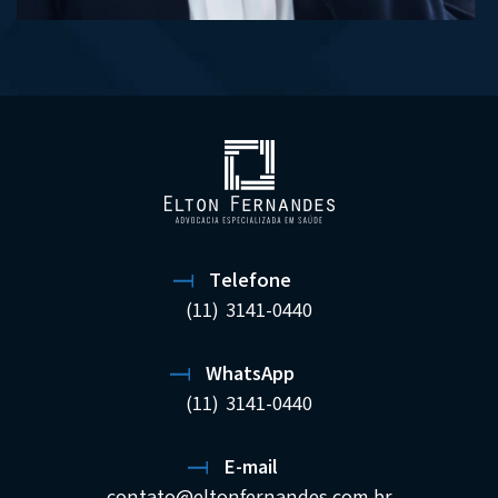
Telefone
(11) 3141-0440
WhatsApp
(11) 3141-0440
E-mail
contato@eltonfernandes.com.br