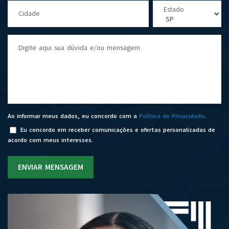
Estado
Cidade
Digite aqui sua dúvida e/ou mensagem
Ao informar meus dados, eu concordo com a
Política de Privacidade
.
Eu concordo em receber comunicações e ofertas personalizadas de
acordo com meus interesses.
ENVIAR MENSAGEM