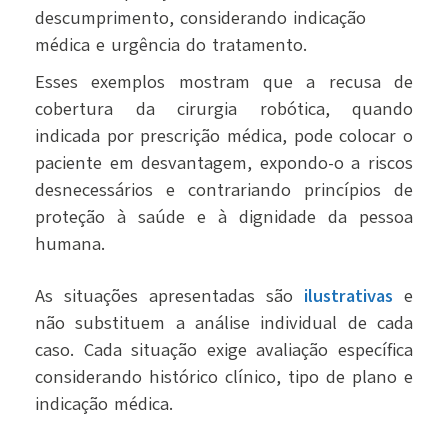
descumprimento, considerando indicação
médica e urgência do tratamento.
Esses exemplos mostram que a recusa de
cobertura da cirurgia robótica, quando
indicada por prescrição médica, pode colocar o
paciente em desvantagem, expondo-o a riscos
desnecessários e contrariando princípios de
proteção à saúde e à dignidade da pessoa
humana.
As situações apresentadas são
ilustrativas
e
não substituem a análise individual de cada
caso. Cada situação exige avaliação específica
considerando histórico clínico, tipo de plano e
indicação médica.