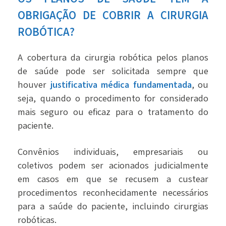
OBRIGAÇÃO DE COBRIR A
CIRURGIA
ROBÓTICA
?
A cobertura da cirurgia robótica pelos planos
de saúde pode ser solicitada sempre que
houver
justificativa médica fundamentada
, ou
seja, quando o procedimento for considerado
mais seguro ou eficaz para o tratamento do
paciente.
Convênios individuais, empresariais ou
coletivos podem ser acionados judicialmente
em casos em que se recusem a custear
procedimentos reconhecidamente necessários
para a saúde do paciente, incluindo cirurgias
robóticas.