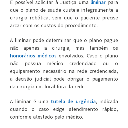
É possível solicitar à Justiça uma
liminar
para
que o plano de saúde custeie integralmente a
cirurgia robótica, sem que o paciente precise
arcar com os custos do procedimento.
A liminar pode determinar que o plano pague
não apenas a cirurgia, mas também os
honorários médicos
envolvidos. Caso o plano
não possua médico credenciado ou o
equipamento necessário na rede credenciada,
a decisão judicial pode obrigar o pagamento
da cirurgia em local fora da rede.
A liminar é uma
tutela de urgência
, indicada
quando o caso exige atendimento rápido,
conforme atestado pelo médico.