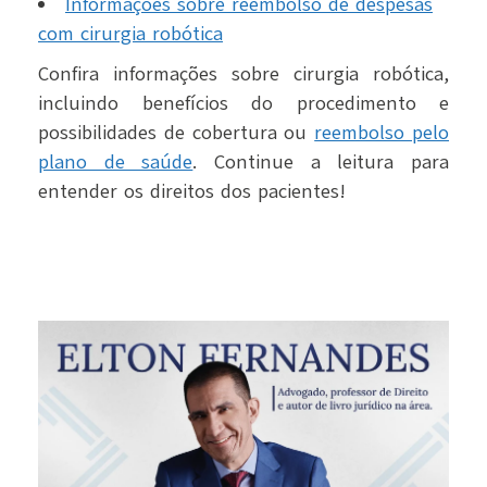
Informações sobre reembolso de despesas
com cirurgia robótica
Confira informações sobre cirurgia robótica,
incluindo benefícios do procedimento e
possibilidades de cobertura ou
reembolso pelo
plano de saúde
. Continue a leitura para
entender os direitos dos pacientes!