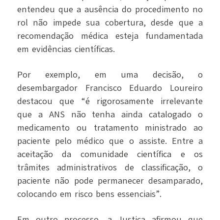
entendeu que a ausência do procedimento no
rol não impede sua cobertura, desde que a
recomendação médica esteja fundamentada
em evidências científicas.
Por exemplo, em uma decisão, o
desembargador Francisco Eduardo Loureiro
destacou que “é rigorosamente irrelevante
que a ANS não tenha ainda catalogado o
medicamento ou tratamento ministrado ao
paciente pelo médico que o assiste. Entre a
aceitação da comunidade científica e os
trâmites administrativos de classificação, o
paciente não pode permanecer desamparado,
colocando em risco bens essenciais”.
Em outro processo, a Justiça afirmou que