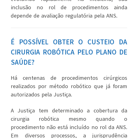
inclusão no rol de procedimentos ainda
depende de avaliação regulatória pela ANS.
É POSSÍVEL OBTER O CUSTEIO DA
CIRURGIA ROBÓTICA PELO PLANO DE
SAÚDE?
Há centenas de procedimentos cirúrgicos
realizados por método robótico que já foram
autorizados pela Justiça.
A Justiça tem determinado a cobertura da
cirurgia robótica mesmo quando o
procedimento não está incluído no rol da ANS.
Em diversos processos, a jurisprudência