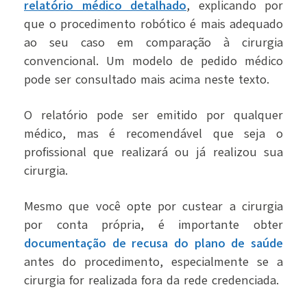
relatório médico detalhado
, explicando por
que o procedimento robótico é mais adequado
ao seu caso em comparação à cirurgia
convencional. Um modelo de pedido médico
pode ser consultado mais acima neste texto.
O relatório pode ser emitido por qualquer
médico, mas é recomendável que seja o
profissional que realizará ou já realizou sua
cirurgia.
Mesmo que você opte por custear a cirurgia
por conta própria, é importante obter
documentação de recusa do plano de saúde
antes do procedimento, especialmente se a
cirurgia for realizada fora da rede credenciada.