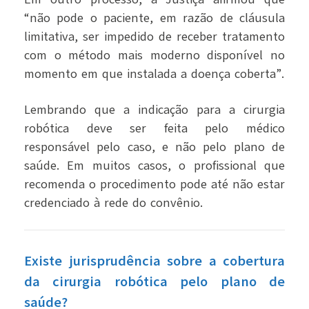
“não pode o paciente, em razão de cláusula
limitativa, ser impedido de receber tratamento
com o método mais moderno disponível no
momento em que instalada a doença coberta”.
Lembrando que a indicação para a cirurgia
robótica deve ser feita pelo médico
responsável pelo caso, e não pelo plano de
saúde. Em muitos casos, o profissional que
recomenda o procedimento pode até não estar
credenciado à rede do convênio.
Existe jurisprudência sobre a cobertura
da cirurgia robótica pelo plano de
saúde?