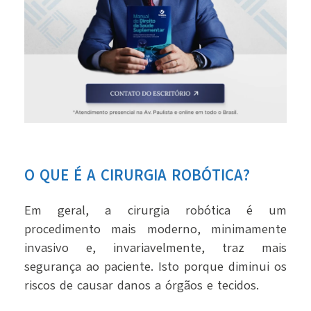
O QUE É A CIRURGIA ROBÓTICA?
Em geral, a cirurgia robótica é um
procedimento mais moderno, minimamente
invasivo e, invariavelmente, traz mais
segurança ao paciente.
Isto porque diminui os
riscos de causar danos a órgãos e tecidos.