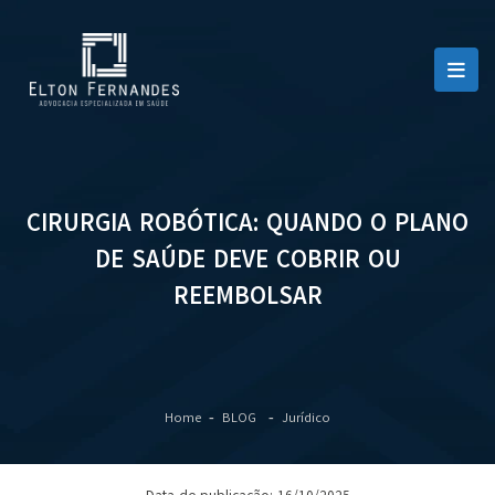
CIRURGIA ROBÓTICA: QUANDO O PLANO
DE SAÚDE DEVE COBRIR OU
REEMBOLSAR
Home
BLOG
Jurídico