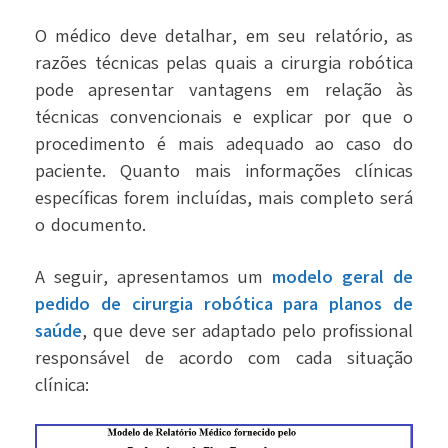
O médico deve detalhar, em seu relatório, as
razões técnicas pelas quais a cirurgia robótica
pode apresentar vantagens em relação às
técnicas convencionais e explicar por que o
procedimento é mais adequado ao caso do
paciente. Quanto mais informações clínicas
específicas forem incluídas, mais completo será
o documento.
A seguir, apresentamos um
modelo geral de
pedido de cirurgia robótica para planos de
saúde
, que deve ser adaptado pelo profissional
responsável de acordo com cada situação
clínica: