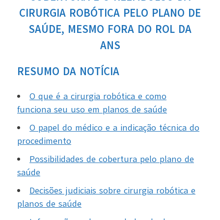
CIRURGIA ROBÓTICA PELO PLANO DE
SAÚDE, MESMO FORA DO ROL DA
ANS
RESUMO DA NOTÍCIA
O que é a cirurgia robótica e como
funciona seu uso em planos de saúde
O papel do médico e a indicação técnica do
procedimento
Possibilidades de cobertura pelo plano de
saúde
Decisões judiciais sobre cirurgia robótica e
planos de saúde