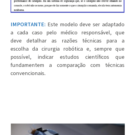
IMPORTANTE:
Este modelo deve ser adaptado
a cada caso pelo médico responsável, que
deve detalhar as razões técnicas para a
escolha da cirurgia robótica e, sempre que
possível, indicar estudos científicos que
fundamentem a comparação com técnicas
convencionais.