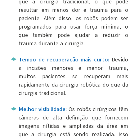
que a cirurgia tradicional, o que pode
resultar em menos dor e trauma para o
paciente. Além disso, os robôs podem ser
programados para usar força mínima, o
que também pode ajudar a reduzir o
trauma durante a cirurgia.
Tempo de recuperação mais curto:
Devido
a incisões menores e menor trauma,
muitos pacientes se recuperam mais
rapidamente da cirurgia robótica do que da
cirurgia tradicional.
Melhor visibilidade:
Os robôs cirúrgicos têm
câmeras de alta definição que fornecem
imagens nítidas e ampliadas da área em
que a cirurgia está sendo realizada. Isso