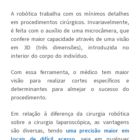
A robótica
trabalha com os mínimos detalhes
em procedimentos cirúrgicos. Invariavelmente,
é feita com o auxílio de uma microcâmera, que
confere maior capacidade através de uma visão
em 3D (três dimensões), introduzida no
interior do corpo do indivíduo.
Com essa ferramenta, o médico tem maior
visão para realizar cortes específicos e
determinantes para almejar o sucesso do
procedimento.
Em relação à diferença da cirurgia robótica
sobre a cirurgia laparoscópica, as vantagens
são diversas, tendo
uma precisão maior em
locais de difícil acesso
, seja em qualquer