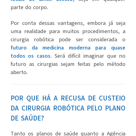
parte do corpo.
Por conta dessas vantagens, embora já seja
uma realidade para muitos procedimentos, a
cirurgia robótica pode ser considerada o
futuro da medicina moderna para quase
todos os casos
.
Será difícil imaginar que no
futuro as cirurgias sejam feitas pelo método
aberto.
POR QUE HÁ A RECUSA DE CUSTEIO
DA CIRURGIA ROBÓTICA PELO PLANO
DE SAÚDE?
Tanto os planos de saúde quanto a Agência