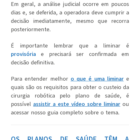
Em geral, a análise judicial ocorre em poucos
dias e, se deferida, a operadora deve cumprir a
decisão imediatamente, mesmo que recorra
posteriormente.
É importante lembrar que a liminar é
provisória
e precisará ser confirmada em
decisão definitiva.
Para entender melhor
o que é uma liminar
e
quais são os requisitos para obter o custeio da
cirurgia robótica pelo plano de saúde, é
possível
assistir a este vídeo sobre liminar
ou
acessar nosso guia completo sobre o tema.
OS PLANOS DE SAÚDE TÊM A