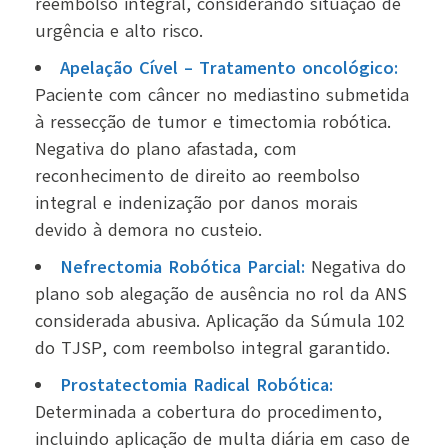
reembolso integral, considerando situação de
urgência e alto risco.
Apelação Cível – Tratamento oncológico:
Paciente com câncer no mediastino submetida
à ressecção de tumor e timectomia robótica.
Negativa do plano afastada, com
reconhecimento de direito ao reembolso
integral e indenização por danos morais
devido à demora no custeio.
Nefrectomia Robótica Parcial:
Negativa do
plano sob alegação de ausência no rol da ANS
considerada abusiva. Aplicação da Súmula 102
do TJSP, com reembolso integral garantido.
Prostatectomia Radical Robótica:
Determinada a cobertura do procedimento,
incluindo aplicação de multa diária em caso de