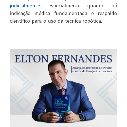
judicialmente
, especialmente quando há
indicação médica fundamentada e respaldo
científico para o uso da técnica robótica.