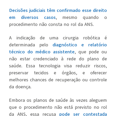
Decisões judiciais têm confirmado esse direito
em diversos casos
, mesmo quando o
procedimento não consta no rol da ANS.
A indicação de uma cirurgia robótica é
determinada pelo
diagnóstico e relatório
técnico do médico assistente
, que pode ou
não estar credenciado à rede do plano de
saúde. Essa tecnologia visa reduzir riscos,
preservar tecidos e órgãos, e oferecer
melhores chances de recuperação ou controle
da doença.
Embora os planos de saúde às vezes aleguem
que o procedimento não está previsto no rol
da ANS, essa recusa
pode ser contestada