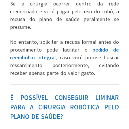
Se a cirurgia ocorrer dentro da rede
credenciada e você pagar pelo uso do robô, a
recusa do plano de saúde geralmente se
presume.
No entanto, solicitar a recusa formal antes do
procedimento pode facilitar o
pedido de
reembolso integral
, caso você precise buscar
ressarcimento posteriormente, evitando
receber apenas parte do valor gasto.
É POSSÍVEL CONSEGUIR LIMINAR
PARA A CIRURGIA ROBÓTICA PELO
PLANO DE SAÚDE?