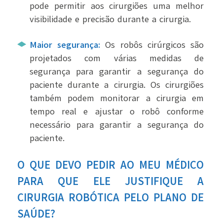
pode permitir aos cirurgiões uma melhor
visibilidade e precisão durante a cirurgia.
Maior segurança:
Os robôs cirúrgicos são
projetados com várias medidas de
segurança para garantir a segurança do
paciente durante a cirurgia. Os cirurgiões
também podem monitorar a cirurgia em
tempo real e ajustar o robô conforme
necessário para garantir a segurança do
paciente.
O QUE DEVO PEDIR AO MEU MÉDICO
PARA QUE ELE JUSTIFIQUE A
CIRURGIA ROBÓTICA PELO PLANO DE
SAÚDE?