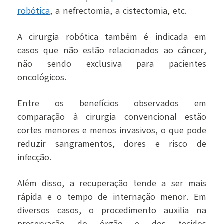
robótica
, a nefrectomia, a cistectomia, etc.
A cirurgia robótica também é indicada em
casos que não estão relacionados ao câncer,
não sendo exclusiva para pacientes
oncológicos.
Entre os benefícios observados em
comparação à cirurgia convencional estão
cortes menores e menos invasivos, o que pode
reduzir sangramentos, dores e risco de
infecção.
Além disso, a recuperação tende a ser mais
rápida e o tempo de internação menor. Em
diversos casos, o procedimento auxilia na