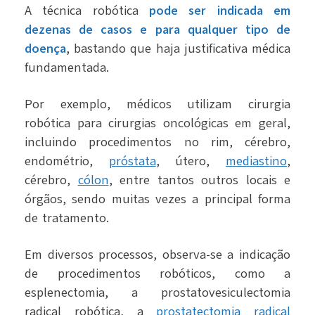
A técnica robótica
pode ser indicada em
dezenas de casos e para qualquer tipo de
doença
, bastando que haja justificativa médica
fundamentada.
Por exemplo, médicos utilizam cirurgia
robótica para cirurgias oncológicas em geral,
incluindo procedimentos no rim, cérebro,
endométrio,
próstata
, útero,
mediastino
,
cérebro,
cólon
, entre tantos outros locais e
órgãos, sendo muitas vezes a principal forma
de tratamento.
Em diversos processos, observa-se a indicação
de procedimentos robóticos, como a
esplenectomia, a prostatovesiculectomia
radical robótica, a
prostatectomia radical