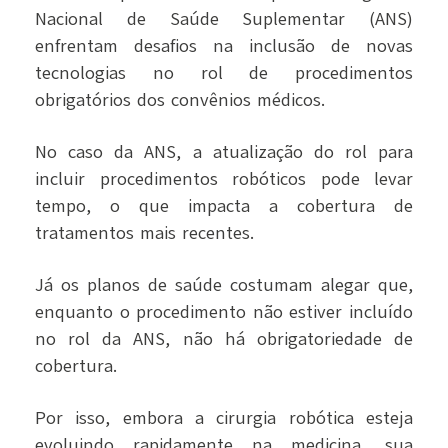
Nacional de Saúde Suplementar (ANS)
enfrentam desafios na inclusão de novas
tecnologias no rol de procedimentos
obrigatórios dos convênios médicos.
No caso da ANS, a atualização do rol para
incluir procedimentos robóticos pode levar
tempo, o que impacta a cobertura de
tratamentos mais recentes.
Já os planos de saúde costumam alegar que,
enquanto o procedimento não estiver incluído
no rol da ANS, não há obrigatoriedade de
cobertura.
Por isso, embora a cirurgia robótica esteja
evoluindo rapidamente na medicina, sua