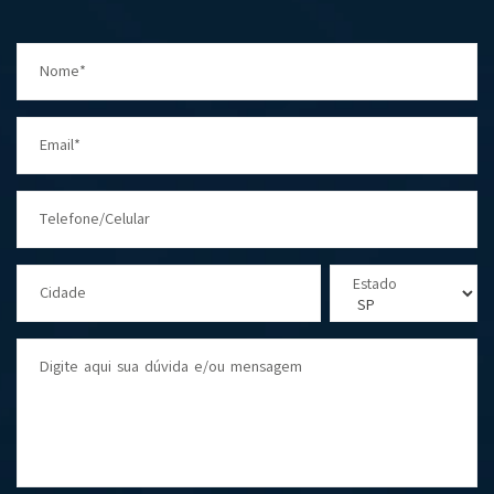
Nome*
Email*
Telefone/Celular
Estado
Cidade
Digite aqui sua dúvida e/ou mensagem