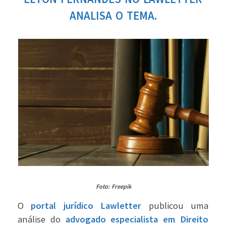
ANALISA O TEMA.
Foto: Freepik
O
portal jurídico Lawletter
publicou uma
análise do
advogado especialista em Direito