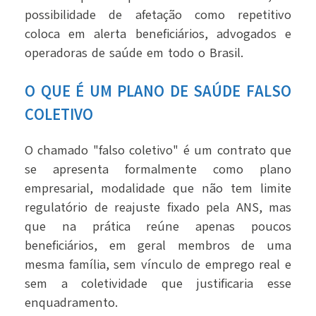
possibilidade de afetação como repetitivo
coloca em alerta beneficiários, advogados e
operadoras de saúde em todo o Brasil.
O QUE É UM PLANO DE SAÚDE FALSO
COLETIVO
O chamado "falso coletivo" é um contrato que
se apresenta formalmente como plano
empresarial, modalidade que não tem limite
regulatório de reajuste fixado pela ANS, mas
que na prática reúne apenas poucos
beneficiários, em geral membros de uma
mesma família, sem vínculo de emprego real e
sem a coletividade que justificaria esse
enquadramento.