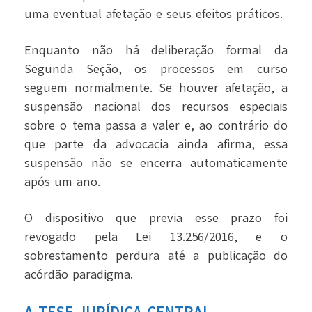
uma eventual afetação e seus efeitos práticos.
Enquanto não há deliberação formal da
Segunda Seção, os processos em curso
seguem normalmente. Se houver afetação, a
suspensão nacional dos recursos especiais
sobre o tema passa a valer e, ao contrário do
que parte da advocacia ainda afirma, essa
suspensão não se encerra automaticamente
após um ano.
O dispositivo que previa esse prazo foi
revogado pela Lei 13.256/2016, e o
sobrestamento perdura até a publicação do
acórdão paradigma.