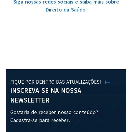
Siga nossas redes sociais e saiba mais sobre
Direito da Saúde:
FIQUE POR DENTRO DAS ATUALIZAÇÕES!
INSCREVA-SE NA NOSSA
NEWSLETTER
Gostaria de receber nosso conteúdo?
Cadastra-se para receber.