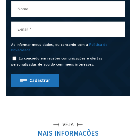
Nome
E-mail
*
Ao informar meus dados, eu concordo com a
Política de
Privacidade
.
Eu concordo em receber comunicações e ofertas
personalizadas de acordo com meus interesses.
Cadastrar
VEJA
MAIS INFORMAÇÕES