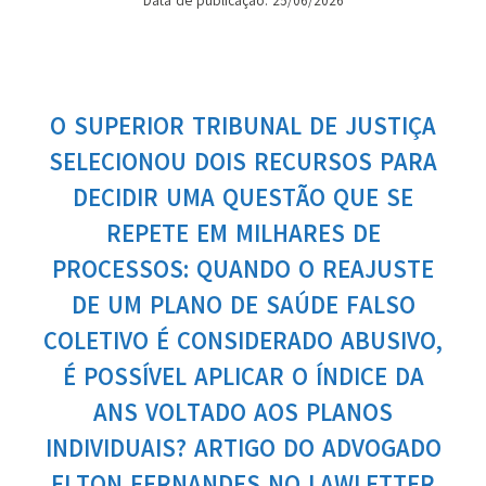
Data de publicação: 25/06/2026
O SUPERIOR TRIBUNAL DE JUSTIÇA
SELECIONOU DOIS RECURSOS PARA
DECIDIR UMA QUESTÃO QUE SE
REPETE EM MILHARES DE
PROCESSOS: QUANDO O REAJUSTE
DE UM PLANO DE SAÚDE FALSO
COLETIVO É CONSIDERADO ABUSIVO,
É POSSÍVEL APLICAR O ÍNDICE DA
ANS VOLTADO AOS PLANOS
INDIVIDUAIS? ARTIGO DO ADVOGADO
ELTON FERNANDES NO LAWLETTER