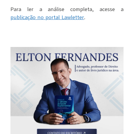
Para ler a análise completa, acesse a
publicação no portal Lawletter
.