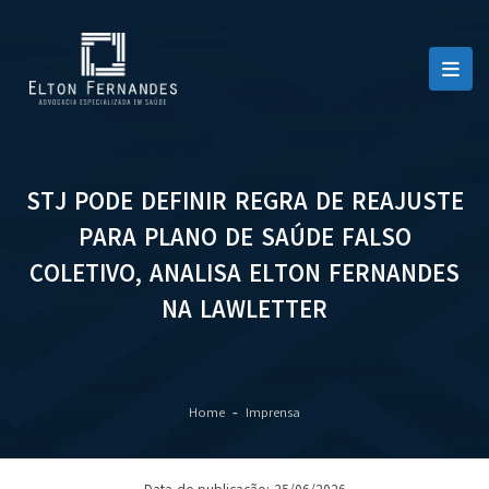
STJ PODE DEFINIR REGRA DE REAJUSTE
PARA PLANO DE SAÚDE FALSO
COLETIVO, ANALISA ELTON FERNANDES
NA LAWLETTER
Home
Imprensa