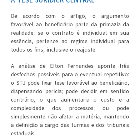
A TESE JURÍDICA CENTRAL
De acordo com o artigo, o argumento
favorável ao beneficiário parte da primazia da
realidade: se o contrato é individual em sua
essência, pertence ao regime individual para
todos os fins, inclusive o reajuste.
A análise de Elton Fernandes aponta três
desfechos possíveis para o eventual repetitivo:
o STJ pode fixar tese favorável ao beneficiário,
dispensando perícia; pode decidir em sentido
contrário, o que aumentaria o custo e a
complexidade dos processos; ou pode
simplesmente não afetar a matéria, mantendo
a definição a cargo das turmas e dos tribunais
estaduais.