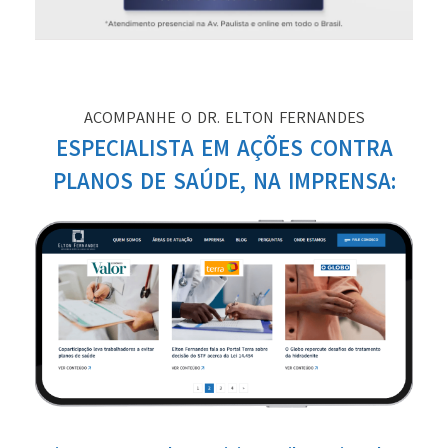
ACOMPANHE O DR. ELTON FERNANDES
ESPECIALISTA EM AÇÕES CONTRA
PLANOS DE SAÚDE, NA IMPRENSA: