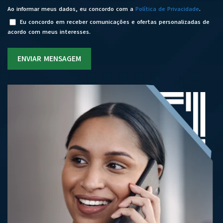
Ao informar meus dados, eu concordo com a
Política de Privacidade
.
Eu concordo em receber comunicações e ofertas personalizadas de
acordo com meus interesses.
ENVIAR MENSAGEM