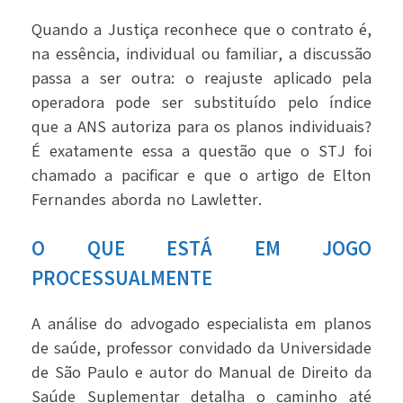
Quando a Justiça reconhece que o contrato é,
na essência, individual ou familiar, a discussão
passa a ser outra: o reajuste aplicado pela
operadora pode ser substituído pelo índice
que a ANS autoriza para os planos individuais?
É exatamente essa a questão que o STJ foi
chamado a pacificar e que o artigo de Elton
Fernandes aborda no Lawletter.
O QUE ESTÁ EM JOGO
PROCESSUALMENTE
A análise do advogado especialista em planos
de saúde, professor convidado da Universidade
de São Paulo e autor do Manual de Direito da
Saúde Suplementar detalha o caminho até