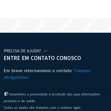
VER TODAS AS NOTÍCIAS
PRECISA DE AJUDA?
ENTRE EM CONTATO CONOSCO
Em breve retornaremos o contato
*Campos
obrigatórios
Garantimos a privacidade e proteção das suas informações
pessoais e de saúde.
Todos os dados são tratados com o máximo sigilo.