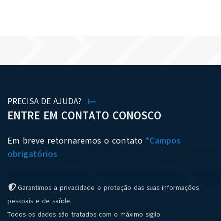
VER TODAS AS NOTÍCIAS
PRECISA DE AJUDA?
ENTRE EM CONTATO CONOSCO
Em breve retornaremos o contato
*Campos
obrigatórios
Garantimos a privacidade e proteção das suas informações
pessoais e de saúde.
Todos os dados são tratados com o máximo sigilo.