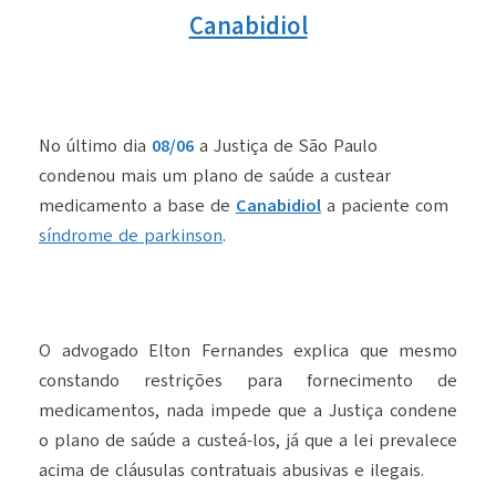
Canabidiol
No último dia
08/06
a Justiça de São Paulo
condenou mais um plano de saúde a custear
medicamento a base de
Canabidiol
a paciente com
síndrome de parkinson
.
O advogado Elton Fernandes explica que mesmo
constando restrições para fornecimento de
medicamentos, nada impede que a Justiça condene
o plano de saúde a custeá-los, já que a lei prevalece
acima de cláusulas contratuais abusivas e ilegais.