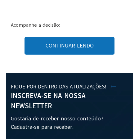
Acompanhe a decisão:
CONTINUAR LENDO
FIQUE POR DENTRO DAS ATUALIZAÇÕES!
INSCREVA-SE NA NOSSA
NEWSLETTER
Gostaria de receber nosso conteúdo?
Cadastra-se para receber.