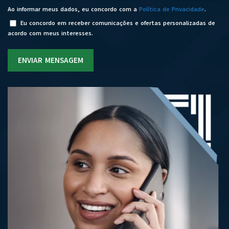
Ao informar meus dados, eu concordo com a
Política de Privacidade
.
Eu concordo em receber comunicações e ofertas personalizadas de
acordo com meus interesses.
ENVIAR MENSAGEM