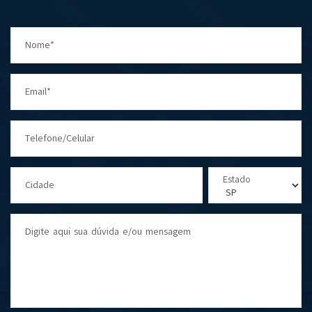
Nome*
Email*
Telefone/Celular
Estado
Cidade
Digite aqui sua dúvida e/ou mensagem