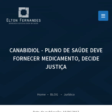
CANABIDIOL - PLANO DE SAÚDE DEVE
FORNECER MEDICAMENTO, DECIDE
JUSTIÇA
Home
BLOG
Jurídico