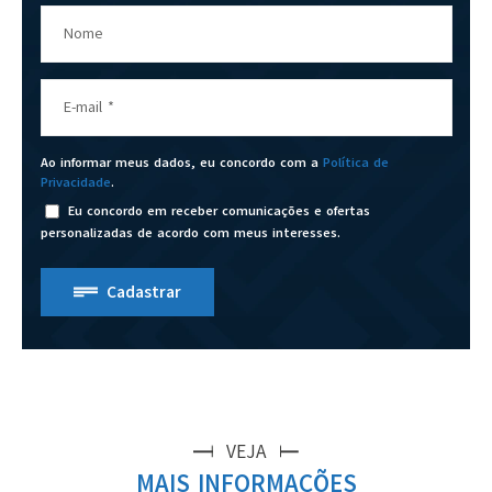
Nome
E-mail
*
Ao informar meus dados, eu concordo com a
Política de
Privacidade
.
Eu concordo em receber comunicações e ofertas
personalizadas de acordo com meus interesses.
Cadastrar
VEJA
MAIS INFORMAÇÕES