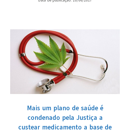
Data de publicação: 10/06/2017
Mais um plano de saúde é
condenado pela Justiça a
custear medicamento a base de