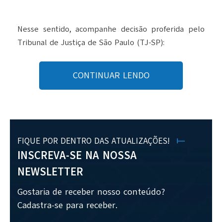
Nesse sentido, acompanhe decisão proferida pelo
Tribunal de Justiça de São Paulo (TJ-SP):
CONTINUAR LENDO
FIQUE POR DENTRO DAS ATUALIZAÇÕES!
INSCREVA-SE NA NOSSA
NEWSLETTER
Gostaria de receber nosso conteúdo?
Cadastra-se para receber.