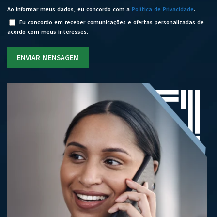
Ao informar meus dados, eu concordo com a
Política de Privacidade
.
Eu concordo em receber comunicações e ofertas personalizadas de
acordo com meus interesses.
ENVIAR MENSAGEM