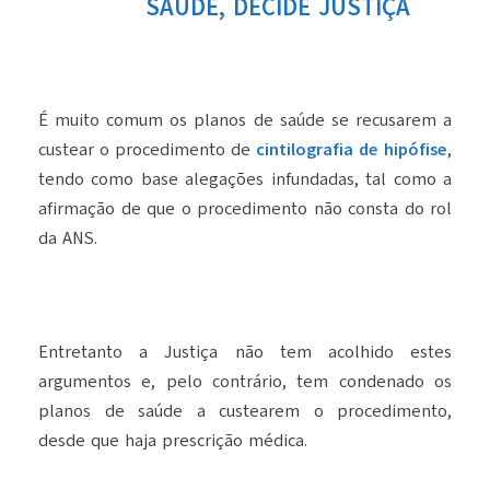
SAÚDE, DECIDE JUSTIÇA
É muito comum os planos de saúde se recusarem a
custear o procedimento de
cintilografia de hipófise
,
tendo como base alegações infundadas, tal como a
afirmação de que o procedimento não consta do rol
da ANS.
Entretanto a Justiça não tem acolhido estes
argumentos e, pelo contrário, tem condenado os
planos de saúde a custearem o procedimento,
desde que haja prescrição médica.