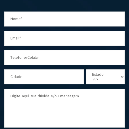
Nome*
Email*
Telefone/Celular
Estado
Cidade
Digite aqui sua dúvida e/ou mensagem