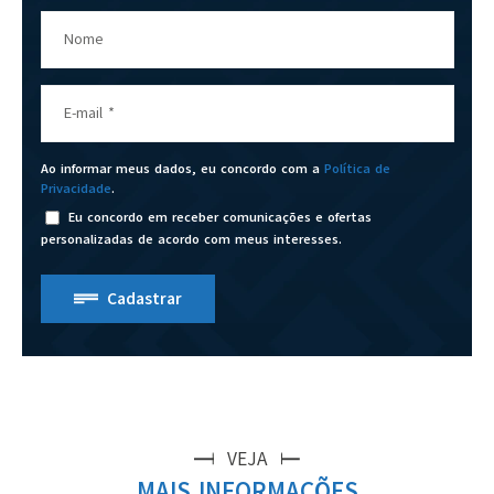
Nome
E-mail
*
Ao informar meus dados, eu concordo com a
Política de
Privacidade
.
Eu concordo em receber comunicações e ofertas
personalizadas de acordo com meus interesses.
Cadastrar
VEJA
MAIS INFORMAÇÕES