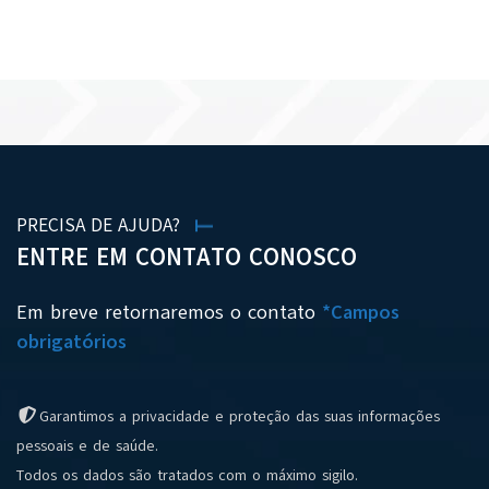
VER TODAS AS NOTÍCIAS
PRECISA DE AJUDA?
ENTRE EM CONTATO CONOSCO
Em breve retornaremos o contato
*Campos
obrigatórios
Garantimos a privacidade e proteção das suas informações
pessoais e de saúde.
Todos os dados são tratados com o máximo sigilo.