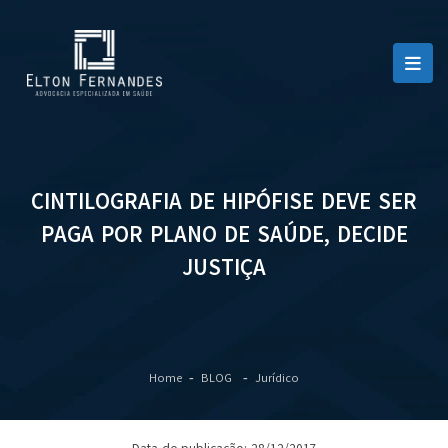
CINTILOGRAFIA DE HIPÓFISE DEVE SER
PAGA POR PLANO DE SAÚDE, DECIDE
JUSTIÇA
Home
BLOG
Jurídico