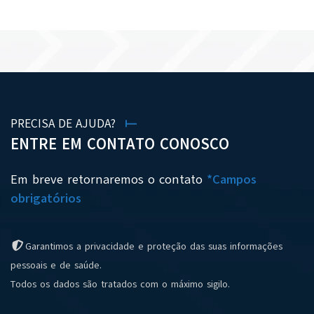
PRECISA DE AJUDA?
ENTRE EM CONTATO CONOSCO
Em breve retornaremos o contato
*Campos
obrigatórios
Garantimos a privacidade e proteção das suas informações
pessoais e de saúde.
Todos os dados são tratados com o máximo sigilo.