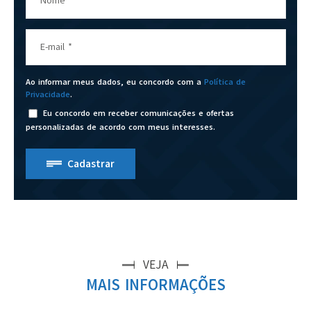
Nome
E-mail
*
Ao informar meus dados, eu concordo com a
Política de
Privacidade
.
Eu concordo em receber comunicações e ofertas
personalizadas de acordo com meus interesses.
Cadastrar
VEJA
MAIS INFORMAÇÕES