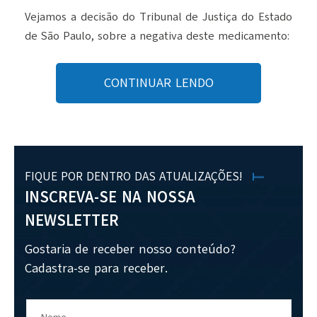
Vejamos a decisão do Tribunal de Justiça do Estado
de São Paulo, sobre a negativa deste medicamento:
CONTINUAR LENDO
FIQUE POR DENTRO DAS ATUALIZAÇÕES!
INSCREVA-SE NA NOSSA
NEWSLETTER
Gostaria de receber nosso conteúdo?
Cadastra-se para receber.