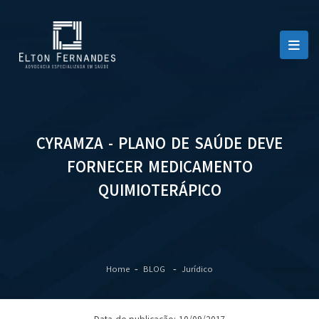
CYRAMZA - PLANO DE SAÚDE DEVE
FORNECER MEDICAMENTO
QUIMIOTERÁPICO
Home
BLOG
Jurídico