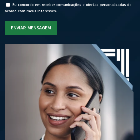
Eu concordo em receber comunicações e ofertas personalizadas de
acordo com meus interesses.
ENVIAR MENSAGEM