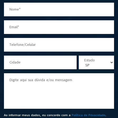
Nome*
Email*
Telefone/Celular
Estado
Cidade
Digite aqui sua dúvida e/ou mensagem
Ao informar meus dados, eu concordo com a
Política de Privacidade
.