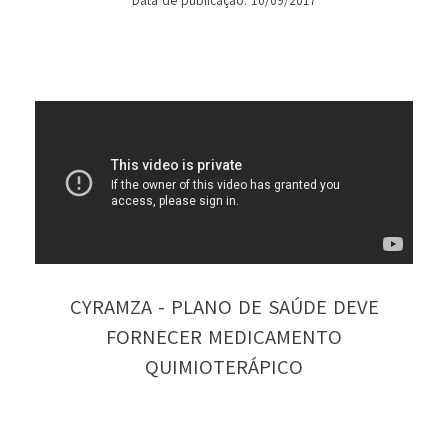
Data de publicação: 10/09/2017
CYRAMZA - PLANO DE SAÚDE DEVE
FORNECER MEDICAMENTO
QUIMIOTERÁPICO