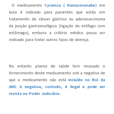
O medicamento
Cyramza ( Ramucirumabe)
em
bula é indicado para pacientes que estão em
tratamento de câncer gástrico ou adenocarcinoma
da junção gastroesofágica (ligação do esôfago com
estômago), embora a critério médico possa ser
indicado para tratar outros tipos de doença.
No entanto planos de saúde tem recusado o
fornecimento deste medicamento sob a negativa de
que o medicamento não está
incluído no Rol da
ANS. A negativa, contudo, é ilegal e pode ser
revista no Poder Judiciário.