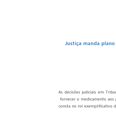
Justiça manda plano 
As decisões judiciais em Tri
fornecer o medicamento aos 
consta no rol exemplificativo 