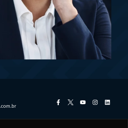
.com.br