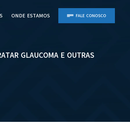
S
ONDE ESTAMOS
FALE CONOSCO
TRATAR GLAUCOMA E OUTRAS