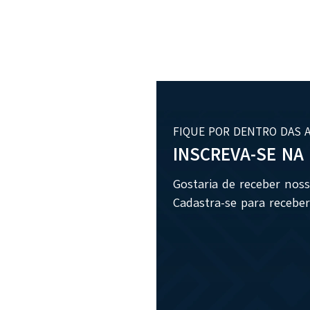
FIQUE POR DENTRO DAS 
INSCREVA-SE NA
Gostaria de receber nos
Cadastra-se para receber