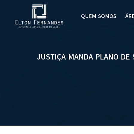
QUEM SOMOS
ÁR
JUSTIÇA MANDA PLANO DE 