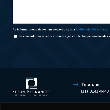
Ao informar meus dados, eu concordo com a
Política de Privacidade
.
Eu concordo em receber comunicações e ofertas personalizadas 
Telefone
(11) 3141-0440