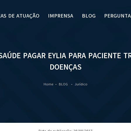
EAS DE ATUAÇÃO
IMPRENSA
BLOG
PERGUNTA
SAÚDE PAGAR EYLIA PARA PACIENTE 
DOENÇAS
Home
BLOG
Jurídico