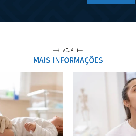
VEJA
MAIS INFORMAÇÕES