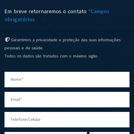
Em breve retornaremos o contato
*Campos
obrigatórios
Garantimos a privacidade e proteção das suas informações
pessoais e de saúde.
Todos os dados são tratados com o máximo sigilo.
Nome*
Email*
Telefone/Celular