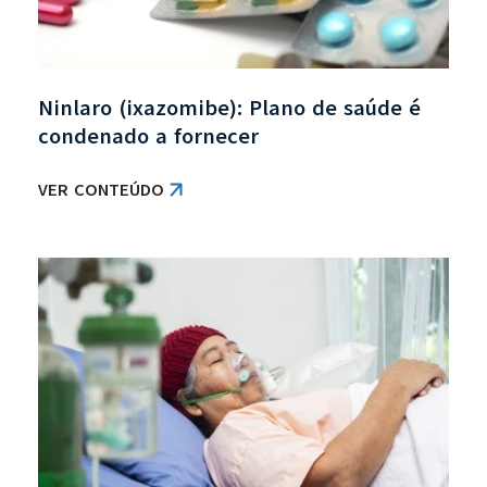
Ninlaro (ixazomibe): Plano de saúde é
condenado a fornecer
VER CONTEÚDO