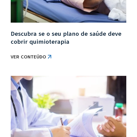
Descubra se o seu plano de saúde deve
cobrir quimioterapia
VER CONTEÚDO