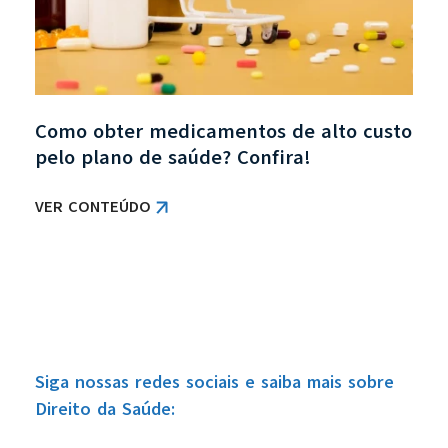
Como obter medicamentos de alto custo
pelo plano de saúde? Confira!
VER CONTEÚDO
Siga nossas redes sociais e saiba mais sobre
Direito da Saúde: