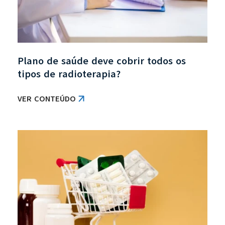
Plano de saúde deve cobrir todos os
tipos de radioterapia?
VER CONTEÚDO