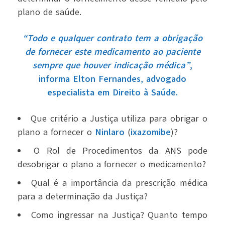
plano de saúde.
“Todo e qualquer contrato tem a obrigação
de fornecer este medicamento ao paciente
sempre que houver indicação médica”
,
informa Elton Fernandes, advogado
especialista em Direito à Saúde.
Que critério a Justiça utiliza para obrigar o
plano a fornecer o
Ninlaro
(
ixazomibe
)?
O Rol de Procedimentos da ANS pode
desobrigar o plano a fornecer o medicamento?
Qual é a importância da prescrição médica
para a determinação da Justiça?
Como ingressar na Justiça? Quanto tempo