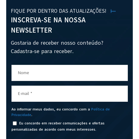
FIQUE POR DENTRO DAS ATUALIZAÇÕES!
INSCREVA-SE NA NOSSA
NEWSLETTER
Gostaria de receber nosso conteúdo?
Cadastra-se para receber.
Nome
E-mail
*
Ao informar meus dados, eu concordo com a
Política de
Privacidade
.
Eu concordo em receber comunicações e ofertas
personalizadas de acordo com meus interesses.