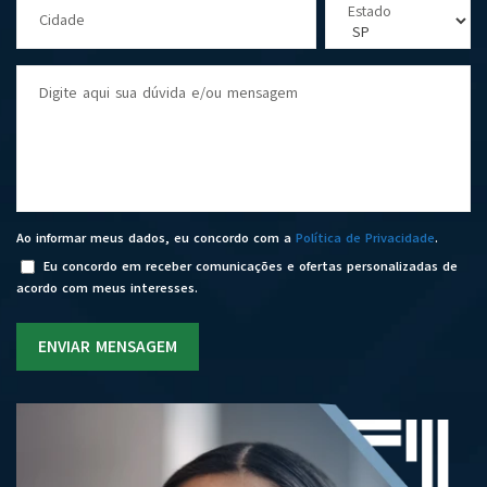
Estado
Cidade
Digite aqui sua dúvida e/ou mensagem
Ao informar meus dados, eu concordo com a
Política de Privacidade
.
Eu concordo em receber comunicações e ofertas personalizadas de
acordo com meus interesses.
ENVIAR MENSAGEM