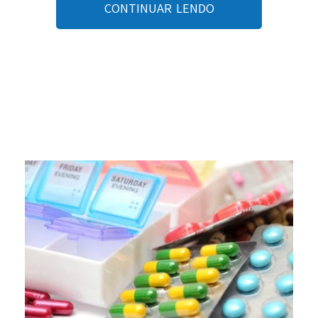
CONTINUAR LENDO