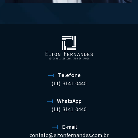
Telefone
(11) 3141-0440
WhatsApp
(11) 3141-0440
E-mail
contato@eltonfernandes.com.br