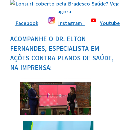
Facebook
Instagram
Youtube
ACOMPANHE O DR. ELTON
FERNANDES, ESPECIALISTA EM
AÇÕES CONTRA PLANOS DE SAÚDE,
NA IMPRENSA: