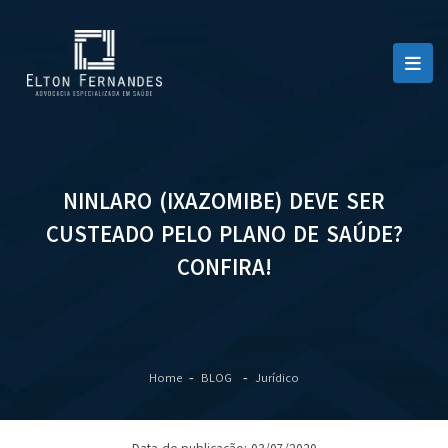
NINLARO (IXAZOMIBE) DEVE SER
CUSTEADO PELO PLANO DE SAÚDE?
CONFIRA!
Home
BLOG
Jurídico