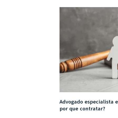
Advogado especialista e
por que contratar?