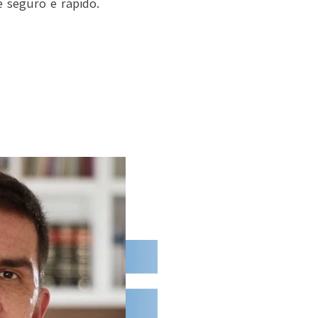
e seguro e rápido.