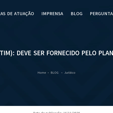
EAS DE ATUAÇÃO
IMPRENSA
BLOG
PERGUNTA
TIM): DEVE SER FORNECIDO PELO PLAN
Home
BLOG
Jurídico