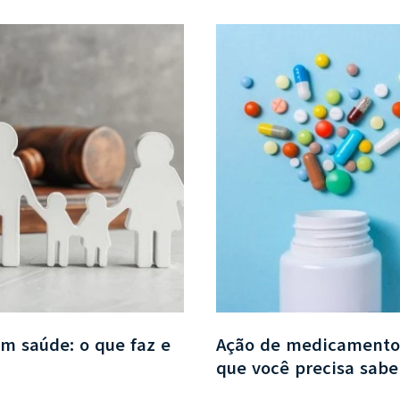
m saúde: o que faz e
Ação de medicamento d
que você precisa sabe