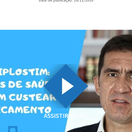
Data de publicação: 16/11/2020
ASSISTIR VÍDEO