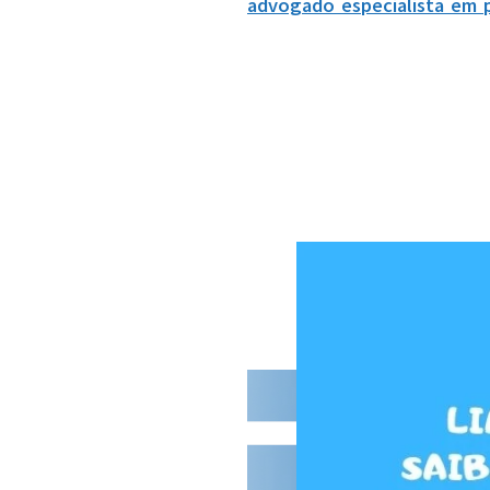
advogado especialista em 