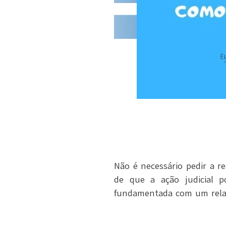
Não é necessário pedir a r
de que a ação judicial 
fundamentada com um relat