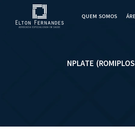
QUEM SOMOS
ÁR
NPLATE (ROMIPLOS