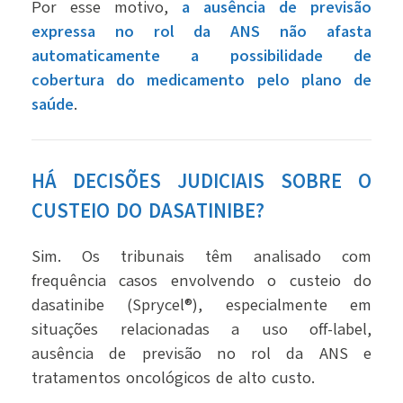
Por esse motivo,
a ausência de previsão
expressa no rol da ANS não afasta
automaticamente a possibilidade de
cobertura do medicamento pelo plano de
saúde
.
HÁ DECISÕES JUDICIAIS SOBRE O
CUSTEIO DO DASATINIBE?
Sim. Os tribunais têm analisado com
frequência casos envolvendo o custeio do
dasatinibe (Sprycel®), especialmente em
situações relacionadas a uso off-label,
ausência de previsão no rol da ANS e
tratamentos oncológicos de alto custo.