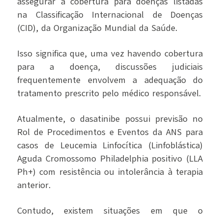
assegurar a cobertura para doenças listadas
na Classificação Internacional de Doenças
(CID), da Organização Mundial da Saúde.
Isso significa que, uma vez havendo cobertura
para a doença, discussões judiciais
frequentemente envolvem a adequação do
tratamento prescrito pelo médico responsável.
Atualmente, o dasatinibe possui previsão no
Rol de Procedimentos e Eventos da ANS para
casos de Leucemia Linfocítica (Linfoblástica)
Aguda Cromossomo Philadelphia positivo (LLA
Ph+) com resistência ou intolerância à terapia
anterior.
Contudo, existem situações em que o