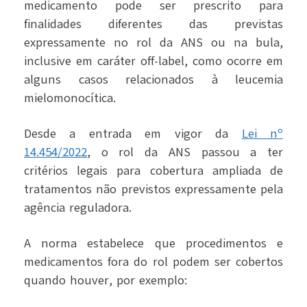
medicamento pode ser prescrito para
finalidades diferentes das previstas
expressamente no rol da ANS ou na bula,
inclusive em caráter off-label, como ocorre em
alguns casos relacionados à leucemia
mielomonocítica.
Desde a entrada em vigor da
Lei nº
14.454/2022
, o rol da ANS passou a ter
critérios legais para cobertura ampliada de
tratamentos não previstos expressamente pela
agência reguladora.
A norma estabelece que procedimentos e
medicamentos fora do rol podem ser cobertos
quando houver, por exemplo: