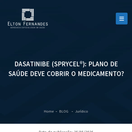
DASATINIBE (SPRYCEL®): PLANO DE
SAÚDE DEVE COBRIR O MEDICAMENTO?
Home
BLOG
Jurídico