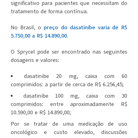
significativo para pacientes que necessitam do
tratamento de forma contínua.
No Brasil, o
preço do dasatinibe
varia de R$
5.750,00 a R$ 14.890,00
.
O Sprycel pode ser encontrado nas seguintes
dosagens e valores:
dasatinibe 20 mg, caixa com 60
comprimidos: a partir de cerca de R$ 6.256,45;
dasatinibe 100 mg, caixa com 30
comprimidos: entre aproximadamente R$
10.590,00 e R$ 14.890,00;
Por se tratar de uma medicação de uso
oncológico e custo elevado, discussões