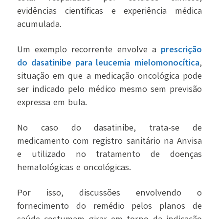
evidências científicas e experiência médica
acumulada.
Um exemplo recorrente envolve a
prescrição
do dasatinibe para leucemia mielomonocítica
,
situação em que a medicação oncológica pode
ser indicado pelo médico mesmo sem previsão
expressa em bula.
No caso do dasatinibe, trata-se de
medicamento com registro sanitário na Anvisa
e utilizado no tratamento de doenças
hematológicas e oncológicas.
Por isso, discussões envolvendo o
fornecimento do remédio pelos planos de