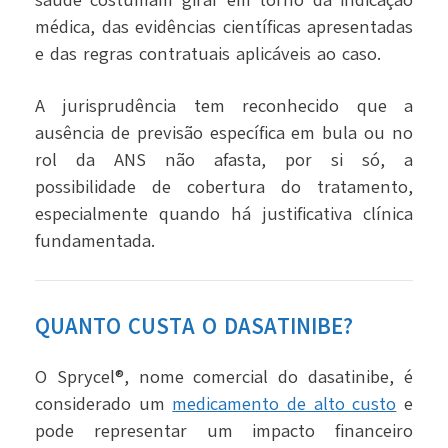
saúde costumam girar em torno da indicação
médica, das evidências científicas apresentadas
e das regras contratuais aplicáveis ao caso.
A jurisprudência tem reconhecido que a
ausência de previsão específica em bula ou no
rol da ANS não afasta, por si só, a
possibilidade de cobertura do tratamento,
especialmente quando há justificativa clínica
fundamentada.
QUANTO CUSTA O DASATINIBE?
O Sprycel®, nome comercial do dasatinibe, é
considerado um
medicamento de alto custo
e
pode representar um impacto financeiro