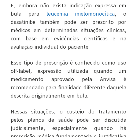
E, embora não exista indicação expressa em
bula para
leucemia mielomonocítica
, o
dasatinibe também pode ser prescrito por
médicos em determinadas situações clínicas,
com base em evidências científicas e na
avaliação individual do paciente.
Esse tipo de prescrição é conhecido como uso
off-label, expressão utilizada quando um
medicamento aprovado pela Anvisa é
recomendado para finalidade diferente daquela
descrita originalmente em bula.
Nessas situações, o custeio do tratamento
pelos planos de saúde pode ser discutida
judicialmente, especialmente quando há
prescrição médica fundamentada e justificativa