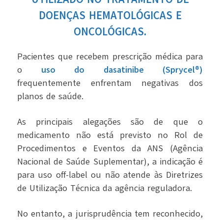
DOENÇAS HEMATOLÓGICAS E
ONCOLÓGICAS.
Pacientes que recebem prescrição médica para
o
uso do dasatinibe (Sprycel®)
frequentemente enfrentam negativas dos
planos de saúde.
As principais alegações são de que o
medicamento não está previsto no Rol de
Procedimentos e Eventos da ANS (Agência
Nacional de Saúde Suplementar), a indicação é
para uso off-label ou não atende às Diretrizes
de Utilização Técnica da agência reguladora.
No entanto, a jurisprudência tem reconhecido,