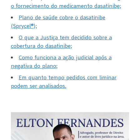
o fornecimento do medicamento dasatinibe;
Plano de saúde cobre o dasatinibe
(Sprycel®);
O que a Justiça tem decidido sobre a
cobertura do dasatinibe;
Como funciona a ação judicial após a
negativa do plano;
Em quanto tempo pedidos com liminar
podem ser analisados.