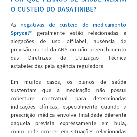
O CUSTEIO DO DASATINIBE?
As
negativas de custeio do medicamento
Sprycel®
geralmente estão relacionadas a
alegações de uso off-label, ausência de
previsão no rol da ANS ou não preenchimento
das Diretrizes de Utilização Técnica
estabelecidas pela agência reguladora.
Em muitos casos, os planos de saúde
sustentam que a medicação não possui
cobertura contratual para determinadas
indicações clínicas, especialmente quando a
prescrição médica envolve finalidade diferente
daquela prevista expressamente em bula,
como pode ocorrer em situações relacionadas