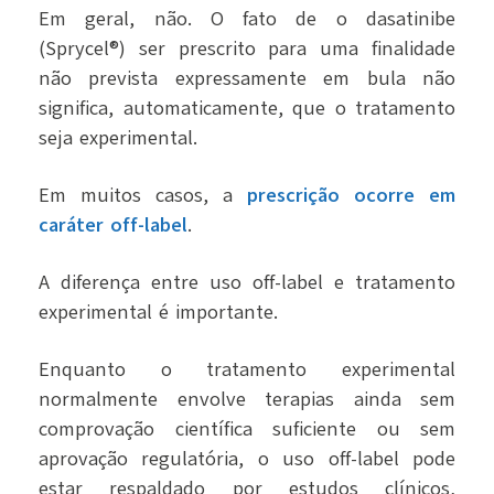
Em geral, não. O fato de o dasatinibe
(Sprycel®) ser prescrito para uma finalidade
não prevista expressamente em bula não
significa, automaticamente, que o tratamento
seja experimental.
Em muitos casos, a
prescrição ocorre em
caráter off-label
.
A diferença entre uso off-label e tratamento
experimental é importante.
Enquanto o tratamento experimental
normalmente envolve terapias ainda sem
comprovação científica suficiente ou sem
aprovação regulatória, o uso off-label pode
estar respaldado por estudos clínicos,