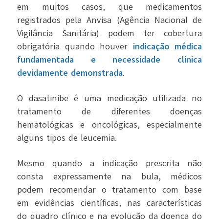
em muitos casos, que medicamentos
registrados pela Anvisa (Agência Nacional de
Vigilância Sanitária) podem ter cobertura
obrigatória quando houver
indicação médica
fundamentada e necessidade clínica
devidamente demonstrada
.
O dasatinibe é uma medicação utilizada no
tratamento de diferentes doenças
hematológicas e oncológicas, especialmente
alguns tipos de leucemia.
Mesmo quando a indicação prescrita não
consta expressamente na bula, médicos
podem recomendar o tratamento com base
em evidências científicas, nas características
do quadro clínico e na evolução da doença do