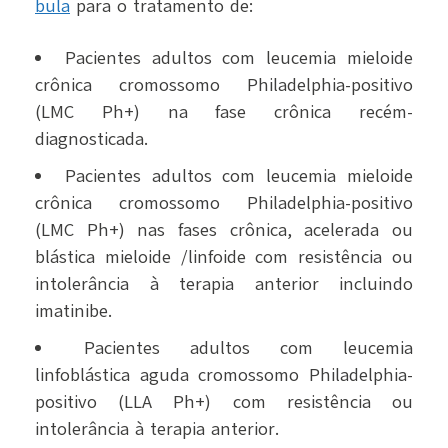
bula
para o tratamento de:
Pacientes adultos com leucemia mieloide
crônica cromossomo Philadelphia-positivo
(LMC Ph+) na fase crônica recém-
diagnosticada.
Pacientes adultos com leucemia mieloide
crônica cromossomo Philadelphia-positivo
(LMC Ph+) nas fases crônica, acelerada ou
blástica mieloide /linfoide com resistência ou
intolerância à terapia anterior incluindo
imatinibe.
Pacientes adultos com leucemia
linfoblástica aguda cromossomo Philadelphia-
positivo (LLA Ph+) com resistência ou
intolerância à terapia anterior.