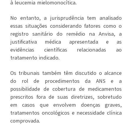
à leucemia mielomonocítica.
No entanto, a jurisprudência tem analisado
essas situações considerando fatores como o
registro sanitário do remédio na Anvisa, a
justificativa médica apresentada e as
evidências científicas relacionadas ao
tratamento indicado.
Os tribunais também têm discutido o alcance
do rol de procedimentos da ANS e a
possibilidade de cobertura de medicamentos
prescritos fora de suas diretrizes, sobretudo
em casos que envolvem doenças graves,
tratamentos oncológicos e necessidade clínica
comprovada.