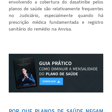
envolvendo a cobertura do dasatinibe pelos
planos de saúde são relativamente frequentes
no Judiciário, especialmente quando há
prescrição médica fundamentada e registro
sanitário do remédio na Anvisa.
POR QUE PLANOS DE SAÚDE NEGAM