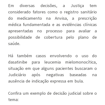
Em diversas decisões, a Justiça tem
considerado fatores como o registro sanitário
do medicamento na Anvisa, a prescrição
médica fundamentada e as evidências clínicas
apresentadas no processo para avaliar a
possibilidade de cobertura pelo plano de
saúde.
Há também casos envolvendo o uso do
dasatinibe para leucemia mielomonocítica,
situação em que alguns pacientes buscaram o
Judiciário após negativas baseadas na
ausência de indicação expressa em bula.
Confira um exemplo de decisão judicial sobre o
tema: