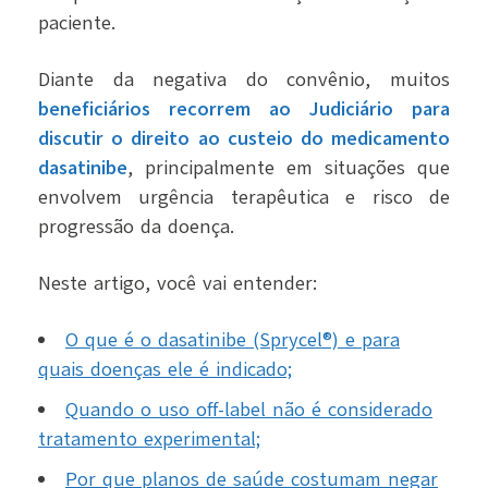
paciente.
Diante da negativa do convênio, muitos
beneficiários recorrem ao Judiciário para
discutir o direito ao custeio do medicamento
dasatinibe
, principalmente em situações que
envolvem urgência terapêutica e risco de
progressão da doença.
Neste artigo, você vai entender:
O que é o dasatinibe (Sprycel®) e para
quais doenças ele é indicado;
Quando o uso off-label não é considerado
tratamento experimental;
Por que planos de saúde costumam negar