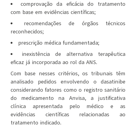
comprovação da eficácia do tratamento
com base em evidências científicas;
recomendações de órgãos técnicos
reconhecidos;
prescrição médica fundamentada;
inexistência de alternativa terapêutica
eficaz já incorporada ao rol da ANS.
Com base nesses critérios, os tribunais têm
analisado pedidos envolvendo o dasatinibe
considerando fatores como o registro sanitário
do medicamento na Anvisa, a justificativa
clínica apresentada pelo médico e as
evidências científicas relacionadas ao
tratamento indicado.