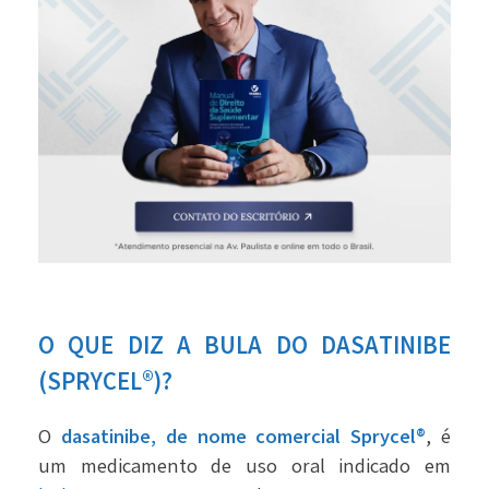
O QUE DIZ A BULA DO DASATINIBE
(SPRYCEL®)?
O
dasatinibe, de nome comercial Sprycel®
, é
um medicamento de uso oral indicado em