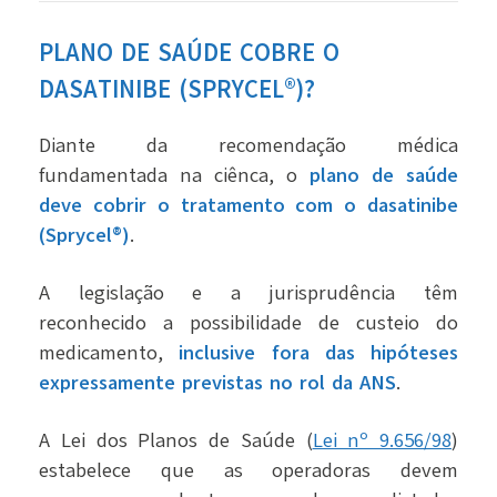
PLANO DE SAÚDE COBRE O
DASATINIBE (SPRYCEL®)?
Diante da recomendação médica
fundamentada na ciênca, o
plano de saúde
deve cobrir o tratamento com o dasatinibe
(Sprycel®)
.
A legislação e a jurisprudência têm
reconhecido a possibilidade de custeio do
medicamento,
inclusive fora das hipóteses
expressamente previstas no rol da ANS
.
A Lei dos Planos de Saúde (
Lei nº 9.656/98
)
estabelece que as operadoras devem