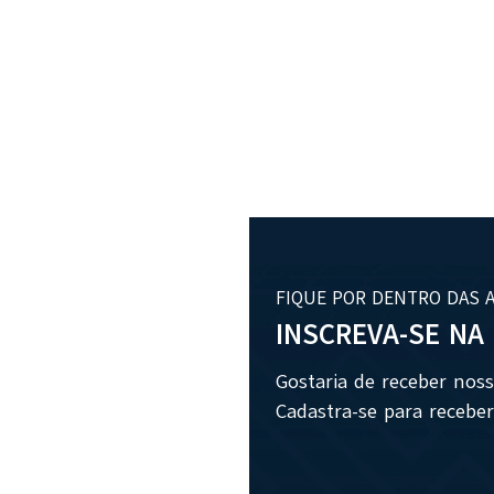
FIQUE POR DENTRO DAS 
INSCREVA-SE NA
Gostaria de receber nos
Cadastra-se para receber