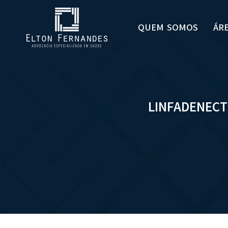
QUEM SOMOS
ÁR
LINFADENECT