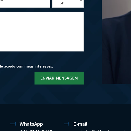
de acordo com meus interesses.
ENVIAR MENSAGEM
WhatsApp
E-mail