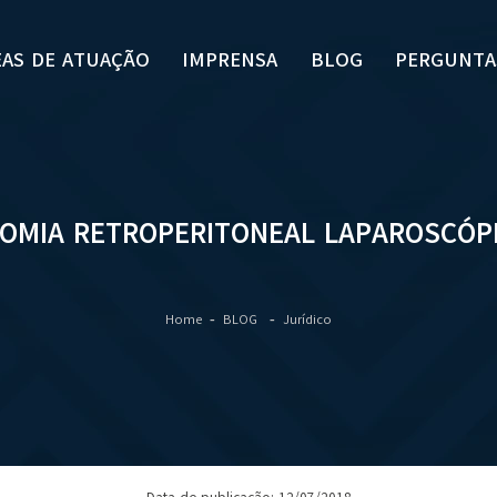
EAS DE ATUAÇÃO
IMPRENSA
BLOG
PERGUNTA
OMIA RETROPERITONEAL LAPAROSCÓP
Home
BLOG
Jurídico