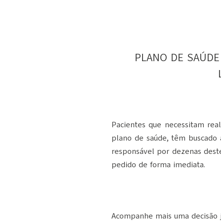
PLANO DE SAÚDE
Pacientes que necessitam rea
plano de saúde, têm buscado 
responsável por dezenas deste
pedido de forma imediata.
Acompanhe mais uma decisão ju