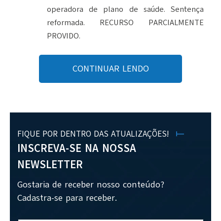
operadora de plano de saúde. Sentença
reformada. RECURSO PARCIALMENTE
PROVIDO.
CONTINUAR LENDO
FIQUE POR DENTRO DAS ATUALIZAÇÕES!
INSCREVA-SE NA NOSSA
NEWSLETTER
Gostaria de receber nosso conteúdo?
Cadastra-se para receber.