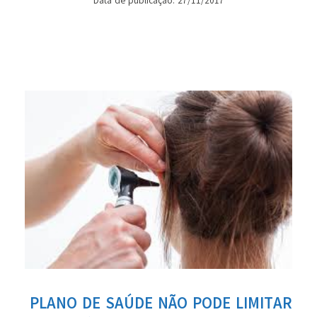
Data de publicação: 27/11/2017
PLANO DE SAÚDE NÃO PODE LIMITAR