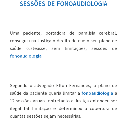
SESSÕES DE FONOAUDIOLOGIA
Uma paciente, portadora de paralisia cerebral,
conseguiu na Justiça o direito de que o seu plano de
saúde custeasse, sem limitações, sessões de
fonoaudiologia
.
Segundo o advogado Elton Fernandes, o plano de
saúde da paciente queria limitar a
fonoaudiologia
a
12 sessões anuais, entretanto a Justiça entendeu ser
ilegal tal limitação e determinou a cobertura de
quantas sessões sejam necessárias.