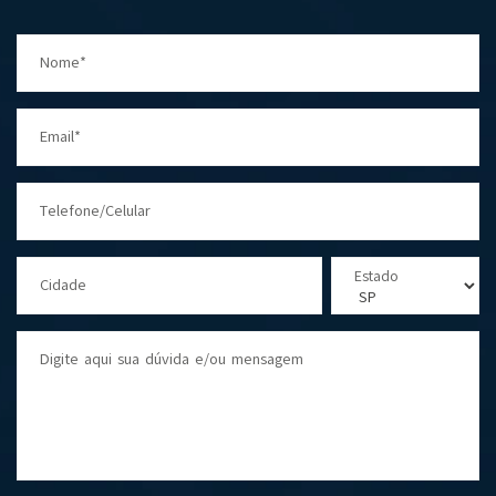
Nome*
Email*
Telefone/Celular
Estado
Cidade
Digite aqui sua dúvida e/ou mensagem