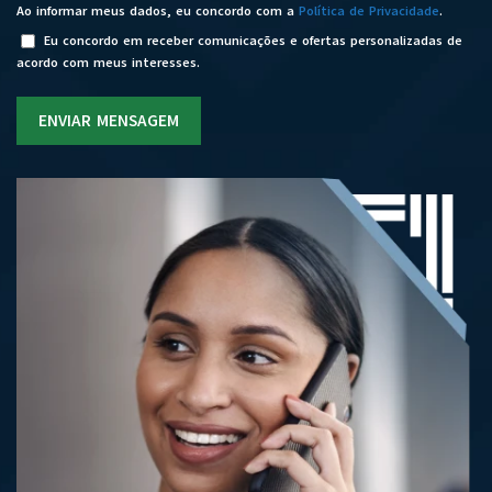
Ao informar meus dados, eu concordo com a
Política de Privacidade
.
Eu concordo em receber comunicações e ofertas personalizadas de
acordo com meus interesses.
ENVIAR MENSAGEM