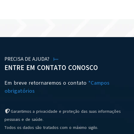
VER TODAS AS NOTÍCIAS
PRECISA DE AJUDA?
ENTRE EM CONTATO CONOSCO
Em breve retornaremos o contato
*Campos
obrigatórios
Garantimos a privacidade e proteção das suas informações
pessoais e de saúde.
Todos os dados são tratados com o máximo sigilo.