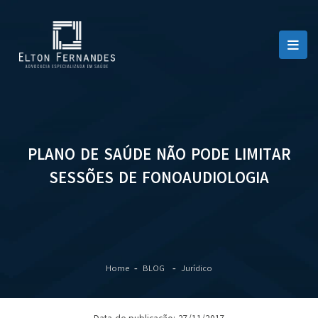
PLANO DE SAÚDE NÃO PODE LIMITAR
SESSÕES DE FONOAUDIOLOGIA
Home
BLOG
Jurídico