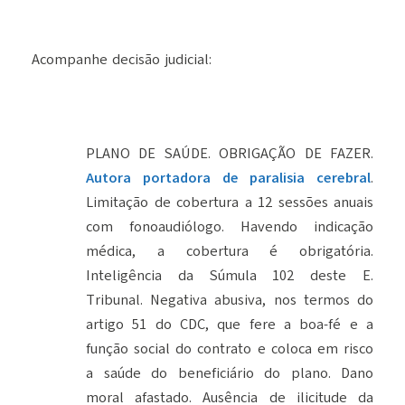
Acompanhe decisão judicial:
PLANO DE SAÚDE. OBRIGAÇÃO DE FAZER.
Autora portadora de paralisia cerebral
.
Limitação de cobertura a 12 sessões anuais
com fonoaudiólogo. Havendo indicação
médica, a cobertura é obrigatória.
Inteligência da Súmula 102 deste E.
Tribunal. Negativa abusiva, nos termos do
artigo 51 do CDC, que fere a boa-fé e a
função social do contrato e coloca em risco
a saúde do beneficiário do plano. Dano
moral afastado. Ausência de ilicitude da