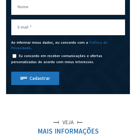
Nome
E-mail
*
Ao informar meus dados, eu concordo com a
Política de
Privacidade
.
Eu concordo em receber comunicações e ofertas
personalizadas de acordo com meus interesses.
Cadastrar
VEJA
MAIS INFORMAÇÕES