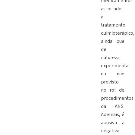
medicamentos
associados
a
tratamento
quimioterápico,
ainda que
de
natureza
experimental
ou não
previsto
no rol de
procedimentos
da ANS.
Ademais, é
abusiva a
negativa