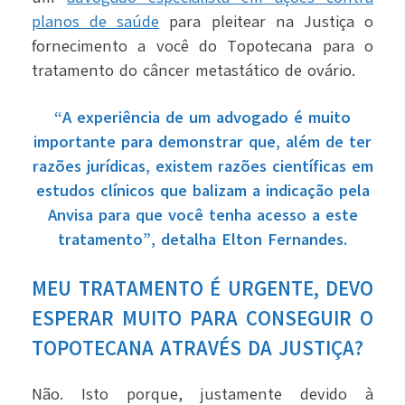
planos de saúde
para pleitear na Justiça o
fornecimento a você do Topotecana para o
tratamento do câncer metastático de ovário.
“A experiência de um advogado é muito
importante para demonstrar que, além de ter
razões jurídicas, existem razões científicas em
estudos clínicos que balizam a indicação pela
Anvisa para que você tenha acesso a este
tratamento”, detalha Elton Fernandes.
MEU TRATAMENTO É URGENTE, DEVO
ESPERAR MUITO PARA CONSEGUIR O
TOPOTECANA ATRAVÉS DA JUSTIÇA?
Não. Isto porque, justamente devido à