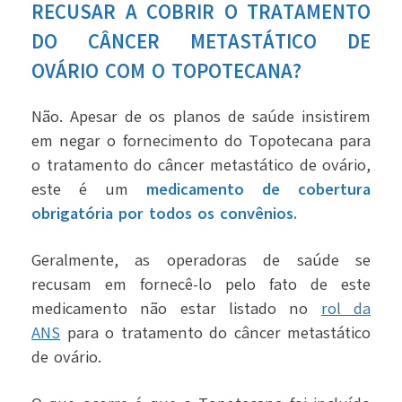
RECUSAR A COBRIR O TRATAMENTO
DO CÂNCER METASTÁTICO DE
OVÁRIO COM O TOPOTECANA?
Não. Apesar de os planos de saúde insistirem
em negar o fornecimento do Topotecana para
o tratamento do câncer metastático de ovário,
este é um
medicamento de cobertura
obrigatória por todos os convênios.
Geralmente, as operadoras de saúde se
recusam em fornecê-lo pelo fato de este
medicamento não estar listado no
rol da
ANS
para o tratamento do câncer metastático
de ovário.