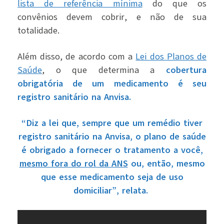
lista de referência mínima
do que os
convênios devem cobrir, e não de sua
totalidade.
Além disso,
de acordo com a
Lei dos Planos de
Saúde
, o que determina a
cobertura
obrigatória de um medicamento é seu
registro sanitário na Anvisa.
“Diz a lei que, sempre que um remédio tiver
registro sanitário na Anvisa, o plano de saúde
é obrigado a fornecer o tratamento a você,
mesmo fora do rol da ANS
ou, então, mesmo
que esse medicamento seja de uso
domiciliar”, relata.