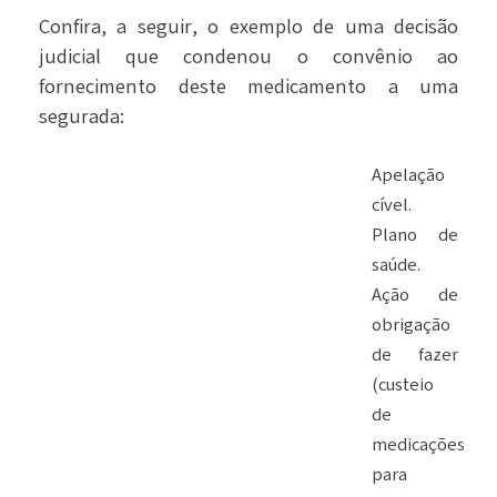
Confira, a seguir, o exemplo de uma decisão
judicial que condenou o convênio ao
fornecimento deste medicamento a uma
segurada:
Apelação
cível.
Plano de
saúde.
Ação de
obrigação
de fazer
(custeio
de
medicações
para