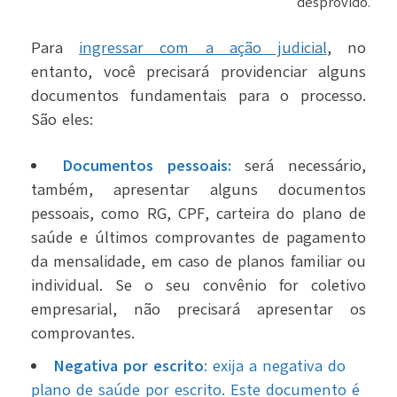
desprovido.
Para
ingressar com a ação judicial
, no
entanto, você precisará providenciar alguns
documentos fundamentais para o processo.
São eles:
Documentos pessoais:
será necessário,
também, apresentar alguns documentos
pessoais, como RG, CPF, carteira do plano de
saúde e últimos comprovantes de pagamento
da mensalidade, em caso de planos familiar ou
individual. Se o seu convênio for coletivo
empresarial, não precisará apresentar os
comprovantes.
Negativa por escrito
: exija a negativa do
plano de saúde por escrito. Este documento é