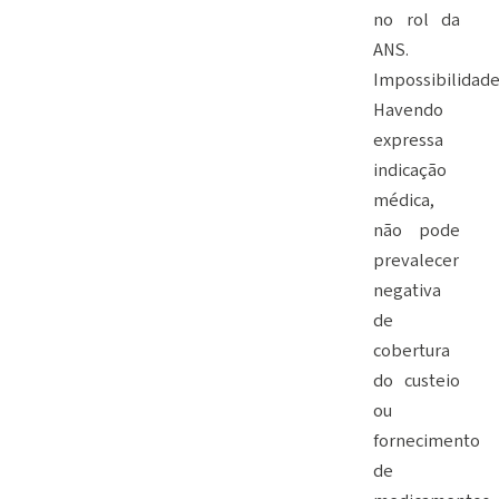
no rol da
ANS.
Impossibilidade
Havendo
expressa
indicação
médica,
não pode
prevalecer
negativa
de
cobertura
do custeio
ou
fornecimento
de