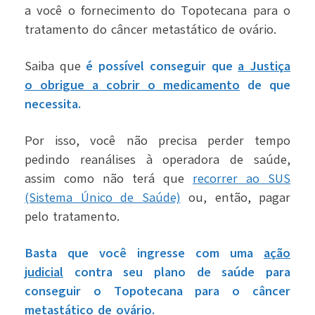
a você o fornecimento do Topotecana para o
tratamento do câncer metastático de ovário.
Saiba que
é possível conseguir que
a Justiça
o obrigue a cobrir o medicamento
de que
necessita.
Por isso, você não precisa perder tempo
pedindo reanálises à operadora de saúde,
assim como não terá que
recorrer ao SUS
(Sistema Único de Saúde)
ou, então, pagar
pelo tratamento.
Basta que você ingresse com uma
ação
judicial
contra seu plano de saúde para
conseguir o Topotecana para o câncer
metastático de ovário.