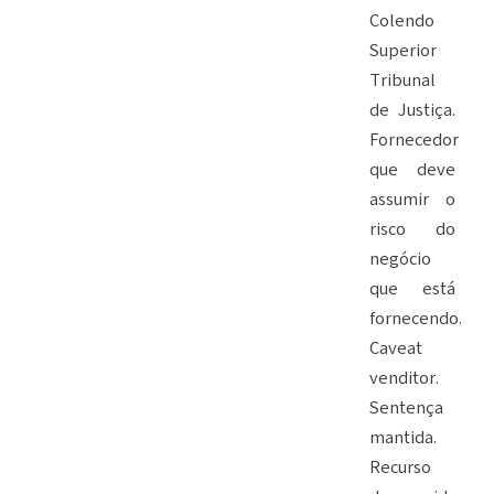
Colendo
Superior
Tribunal
de Justiça.
Fornecedor
que deve
assumir o
risco do
negócio
que está
fornecendo.
Caveat
venditor.
Sentença
mantida.
Recurso