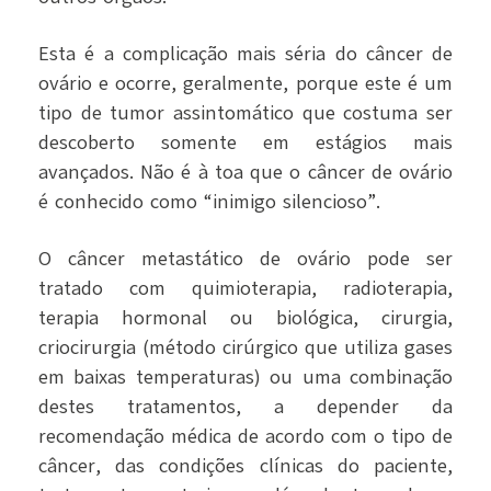
Esta é a complicação mais séria do câncer de
ovário e ocorre, geralmente, porque este é um
tipo de tumor assintomático que costuma ser
descoberto somente em estágios mais
avançados. Não é à toa que o câncer de ovário
é conhecido como “inimigo silencioso”.
O câncer metastático de ovário pode ser
tratado com quimioterapia, radioterapia,
terapia hormonal ou biológica, cirurgia,
criocirurgia (método cirúrgico que utiliza gases
em baixas temperaturas) ou uma combinação
destes tratamentos, a depender da
recomendação médica de acordo com o tipo de
câncer, das condições clínicas do paciente,