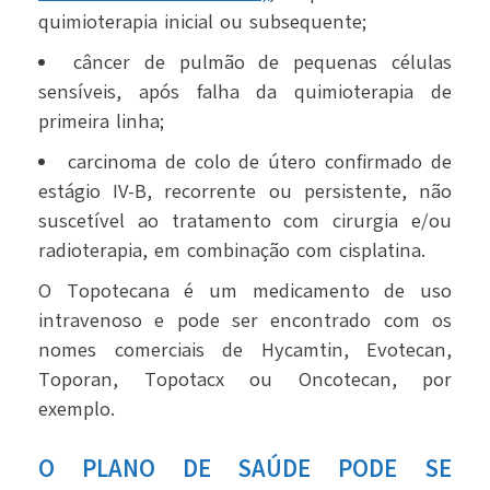
quimioterapia inicial ou subsequente;
câncer de pulmão de pequenas células
sensíveis, após falha da quimioterapia de
primeira linha;
carcinoma de colo de útero confirmado de
estágio IV-B, recorrente ou persistente, não
suscetível ao tratamento com cirurgia e/ou
radioterapia, em combinação com cisplatina.
O Topotecana é um medicamento de uso
intravenoso e pode ser encontrado com os
nomes comerciais de Hycamtin, Evotecan,
Toporan, Topotacx ou Oncotecan, por
exemplo.
O PLANO DE SAÚDE PODE SE