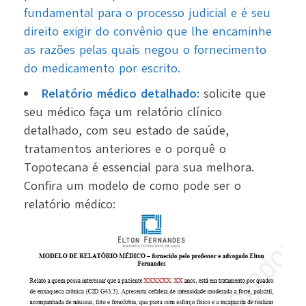
fundamental para o processo judicial e é seu
direito exigir do convênio que lhe encaminhe
as razões pelas quais negou o fornecimento
do medicamento por escrito.
Relatório médico detalhado:
solicite que
seu médico faça um relatório clínico
detalhado, com seu estado de saúde,
tratamentos anteriores e o porquê o
Topotecana é essencial para sua melhora.
Confira um modelo de como pode ser o
relatório médico: