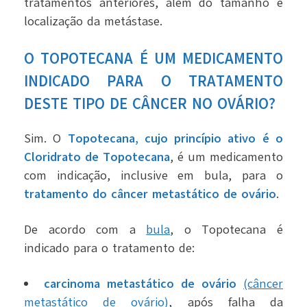
tratamentos anteriores, além do tamanho e
localização da metástase.
O TOPOTECANA É UM MEDICAMENTO
INDICADO PARA O TRATAMENTO
DESTE TIPO DE CÂNCER NO OVÁRIO?
Sim. O
Topotecana, cujo princípio ativo é o
Cloridrato de Topotecana
, é um medicamento
com indicação, inclusive em bula, para o
tratamento do câncer metastático de ovário
.
De acordo com a
bula
, o Topotecana é
indicado para o tratamento de:
carcinoma metastático de ovário
(câncer
metastático de ovário)
, após falha da