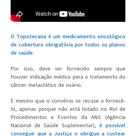
O Topotecana é um medicamento oncológico
de cobertura obrigatória por todos os planos
de saúde.
Por isso, deve ser fornecido sempre que
houver indicação médica para o tratamento do
câncer metastático de ovário.
E mesmo que o convênio se recuse a fornecê-
lo, apenas porque não está listado no Rol de
Procedimentos e Eventos da ANS (Agência
Nacional de Saúde Suplementar),
é possível
conseguir que a Justiça o obrigue a custear