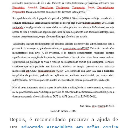
Depois, é recomendado procurar a ajuda de
um
advogado especialista em ações contra