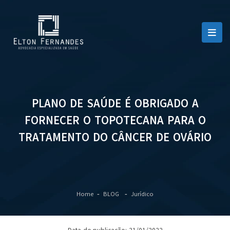
PLANO DE SAÚDE É OBRIGADO A
FORNECER O TOPOTECANA PARA O
TRATAMENTO DO CÂNCER DE OVÁRIO
Home
BLOG
Jurídico