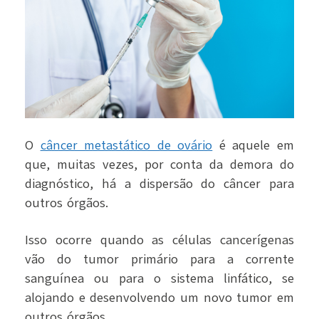
O
câncer metastático de ovário
é aquele em
que, muitas vezes, por conta da demora do
diagnóstico, há a dispersão do câncer para
outros órgãos.
Isso ocorre quando as células cancerígenas
vão do tumor primário para a corrente
sanguínea ou para o sistema linfático, se
alojando e desenvolvendo um novo tumor em
outros órgãos.