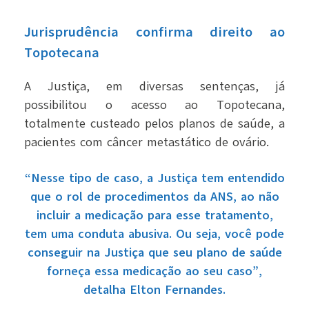
Jurisprudência confirma direito ao
Topotecana
A Justiça, em diversas sentenças, já
possibilitou o acesso ao Topotecana,
totalmente custeado pelos planos de saúde, a
pacientes com câncer metastático de ovário.
“Nesse tipo de caso, a Justiça tem entendido
que o rol de procedimentos da ANS, ao não
incluir a medicação para esse tratamento,
tem uma conduta abusiva. Ou seja, você pode
conseguir na Justiça que seu plano de saúde
forneça essa medicação ao seu caso”,
detalha Elton Fernandes.