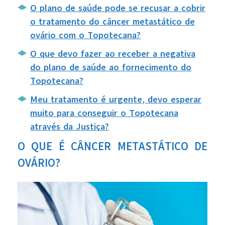
O plano de saúde pode se recusar a cobrir
o tratamento do câncer metastático de
ovário com o Topotecana?
O que devo fazer ao receber a negativa
do plano de saúde ao fornecimento do
Topotecana?
Meu tratamento é urgente, devo esperar
muito para conseguir o Topotecana
através da Justiça?
O QUE É CÂNCER METASTÁTICO DE
OVÁRIO?