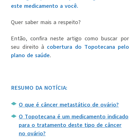
este medicamento a você.
Quer saber mais a respeito?
Então, confira neste artigo como buscar por
seu direito à
cobertura do Topotecana pelo
plano de saúde
.
RESUMO DA NOTÍCIA:
O que é câncer metastático de ovário?
O Topotecana é um medicamento indicado
para o tratamento deste tipo de câncer
no ovário?