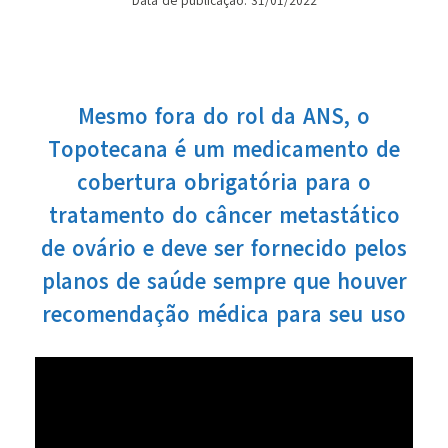
Data de publicação: 31/01/2022
Mesmo fora do rol da ANS, o
Topotecana é um medicamento de
cobertura obrigatória para o
tratamento do câncer metastático
de ovário e deve ser fornecido pelos
planos de saúde sempre que houver
recomendação médica para seu uso