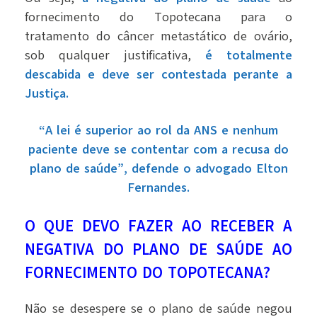
fornecimento do Topotecana para o
tratamento do câncer metastático de ovário,
sob qualquer justificativa,
é totalmente
descabida e deve ser contestada perante a
Justiça.
“A lei é superior ao rol da ANS e nenhum
paciente deve se contentar com a recusa do
plano de saúde”, defende o advogado Elton
Fernandes.
O QUE DEVO FAZER AO RECEBER A
NEGATIVA DO PLANO DE SAÚDE AO
FORNECIMENTO DO TOPOTECANA?
Não se desespere se o plano de saúde negou