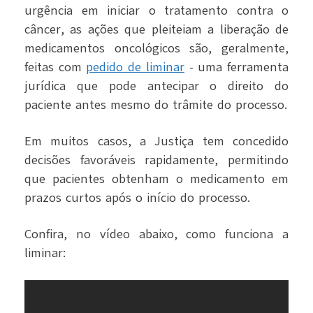
urgência em iniciar o tratamento contra o
câncer, as ações que pleiteiam a liberação de
medicamentos oncológicos são, geralmente,
feitas com
pedido de liminar
- uma ferramenta
jurídica que pode antecipar o direito do
paciente antes mesmo do trâmite do processo.
Em muitos casos, a Justiça tem concedido
decisões favoráveis rapidamente, permitindo
que pacientes obtenham o medicamento em
prazos curtos após o início do processo.
Confira, no vídeo abaixo, como funciona a
liminar: