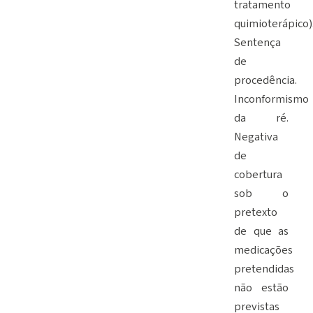
tratamento
quimioterápico)
Sentença
de
procedência.
Inconformismo
da ré.
Negativa
de
cobertura
sob o
pretexto
de que as
medicações
pretendidas
não estão
previstas