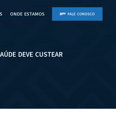
S
ONDE ESTAMOS
FALE CONOSCO
SAÚDE DEVE CUSTEAR