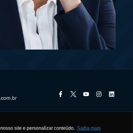
.com.br
nosso site e personalizar conteúdo.
Saiba mais