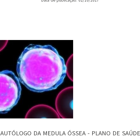
Data de publicação: 02/10/2017
AUTÓLOGO DA MEDULA ÓSSEA - PLANO DE SAÚDE