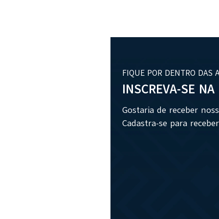
FIQUE POR DENTRO DAS 
INSCREVA-SE NA
Gostaria de receber nos
Cadastra-se para receber