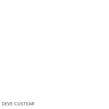
 DEVE CUSTEAR