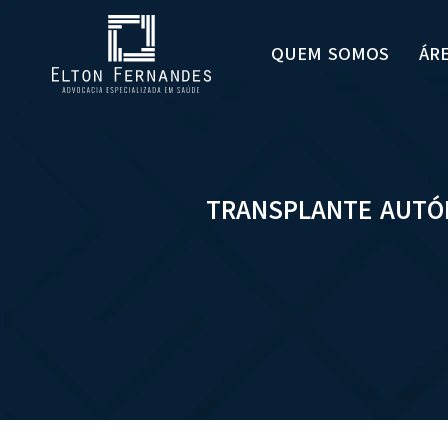
QUEM SOMOS
ÁR
TRANSPLANTE AUTÓL