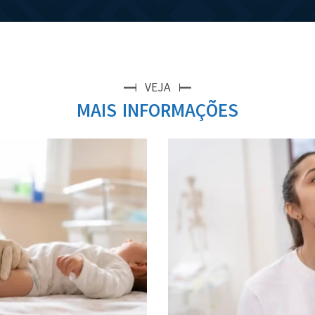
VEJA
MAIS INFORMAÇÕES