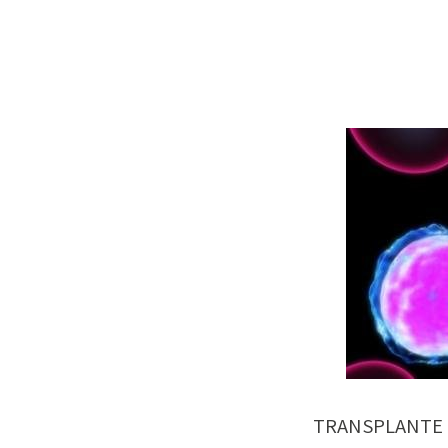
TRANSPLANTE 