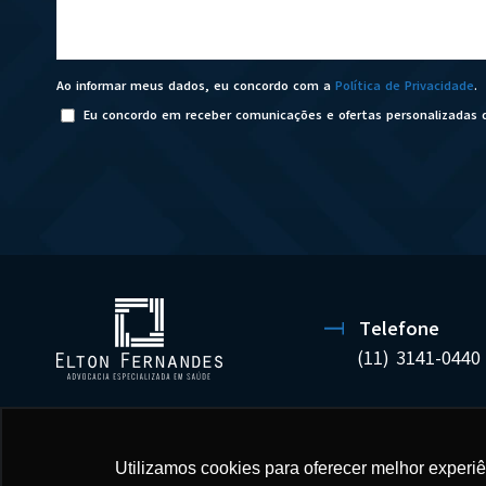
Ao informar meus dados, eu concordo com a
Política de Privacidade
.
Eu concordo em receber comunicações e ofertas personalizadas 
Telefone
(11) 3141-0440
Utilizamos cookies para oferecer melhor experi