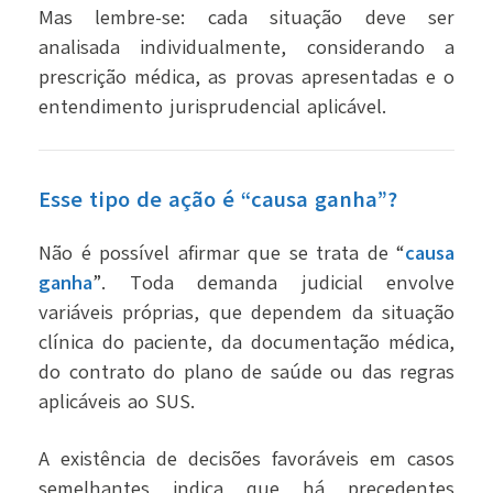
Mas lembre-se: cada situação deve ser
analisada individualmente, considerando a
prescrição médica, as provas apresentadas e o
entendimento jurisprudencial aplicável.
Esse tipo de ação é “causa ganha”?
Não é possível afirmar que se trata de “
causa
ganha
”. Toda demanda judicial envolve
variáveis próprias, que dependem da situação
clínica do paciente, da documentação médica,
do contrato do plano de saúde ou das regras
aplicáveis ao SUS.
A existência de decisões favoráveis em casos
semelhantes indica que há precedentes