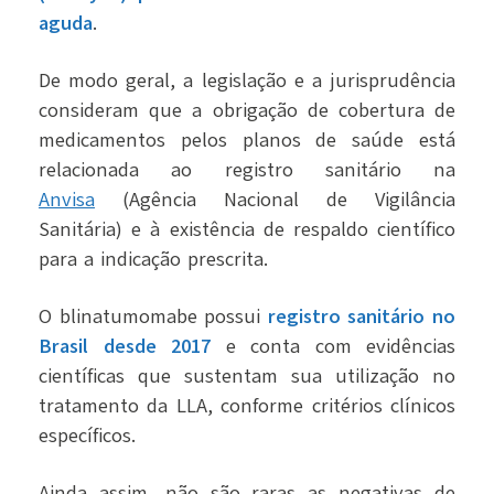
aguda
.
De modo geral, a legislação e a jurisprudência
consideram que a obrigação de cobertura de
medicamentos pelos planos de saúde está
relacionada ao registro sanitário na
Anvisa
(Agência Nacional de Vigilância
Sanitária) e à existência de respaldo científico
para a indicação prescrita.
O blinatumomabe possui
registro sanitário no
Brasil desde 2017
e conta com evidências
científicas que sustentam sua utilização no
tratamento da LLA, conforme critérios clínicos
específicos.
Ainda assim, não são raras as negativas de