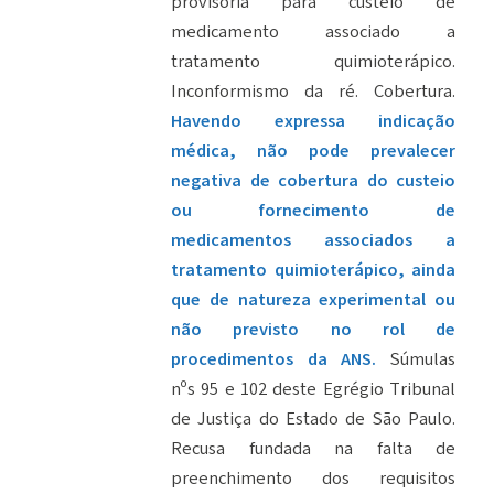
provisória para custeio de
medicamento associado a
tratamento quimioterápico.
Inconformismo da ré. Cobertura.
Havendo expressa indicação
médica, não pode prevalecer
negativa de cobertura do custeio
ou fornecimento de
medicamentos associados a
tratamento quimioterápico, ainda
que de natureza experimental ou
não previsto no rol de
procedimentos da ANS.
Súmulas
nºs 95 e 102 deste Egrégio Tribunal
de Justiça do Estado de São Paulo.
Recusa fundada na falta de
preenchimento dos requisitos