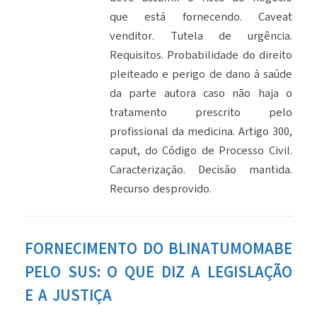
que está fornecendo. Caveat
venditor. Tutela de urgência.
Requisitos. Probabilidade do direito
pleiteado e perigo de dano à saúde
da parte autora caso não haja o
tratamento prescrito pelo
profissional da medicina. Artigo 300,
caput, do Código de Processo Civil.
Caracterização. Decisão mantida.
Recurso desprovido.
FORNECIMENTO DO BLINATUMOMABE
PELO SUS: O QUE DIZ A LEGISLAÇÃO
E A JUSTIÇA