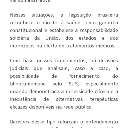
Nessas situações, a legislação brasileira
reconhece o direito à saúde como garantia
constitucional e estabelece a responsabilidade
solidária da União, dos estados e dos
municípios na oferta de tratamentos médicos.
Com base nesses fundamentos, há decisões
judiciais que analisam, caso a caso, a
possibilidade de fornecimento do
blinatumomabe pelo SUS, especialmente
quando demonstrada a necessidade clínica e a
inexistência de alternativas terapêuticas
eficazes disponíveis na rede pública.
Decisões desse tipo reforçam o entendimento