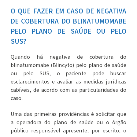
O QUE FAZER EM CASO DE NEGATIVA
DE COBERTURA DO BLINATUMOMABE
PELO PLANO DE SAÚDE OU PELO
SUS?
Quando há negativa de cobertura do
blinatumomabe (Blincyto) pelo plano de saúde
ou pelo SUS, o paciente pode buscar
esclarecimentos e avaliar as medidas jurídicas
cabíveis, de acordo com as particularidades do
caso.
Uma das primeiras providências é solicitar que
a operadora do plano de saúde ou o órgão
público responsável apresente, por escrito, o