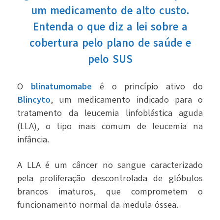
um medicamento de alto custo.
Entenda o que diz a lei sobre a
cobertura pelo plano de saúde e
pelo SUS
O
blinatumomabe
é o princípio ativo do
Blincyto
, um medicamento indicado para o
tratamento da leucemia linfoblástica aguda
(LLA), o tipo mais comum de leucemia na
infância.
A LLA é um câncer no sangue caracterizado
pela proliferação descontrolada de glóbulos
brancos imaturos, que comprometem o
funcionamento normal da medula óssea.