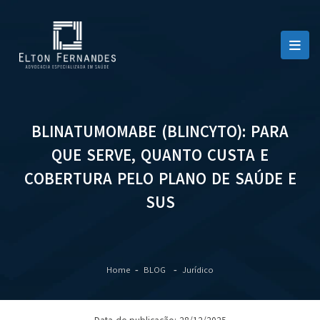
BLINATUMOMABE (BLINCYTO): PARA
QUE SERVE, QUANTO CUSTA E
COBERTURA PELO PLANO DE SAÚDE E
SUS
Home
BLOG
Jurídico