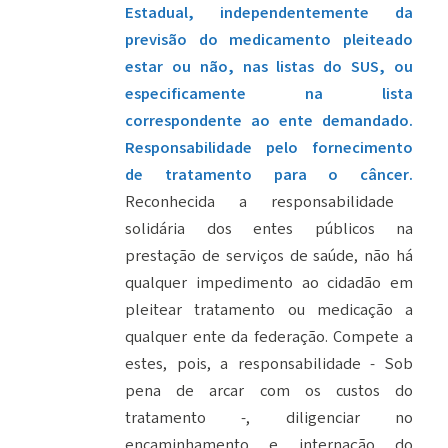
Estadual, independentemente da
previsão do medicamento pleiteado
estar ou não, nas listas do SUS, ou
especificamente na lista
correspondente ao ente demandado.
Responsabilidade pelo fornecimento
de tratamento para o câncer.
Reconhecida a responsabilidade
solidária dos entes públicos na
prestação de serviços de saúde, não há
qualquer impedimento ao cidadão em
pleitear tratamento ou medicação a
qualquer ente da federação. Compete a
estes, pois, a responsabilidade - Sob
pena de arcar com os custos do
tratamento -, diligenciar no
encaminhamento e internação do