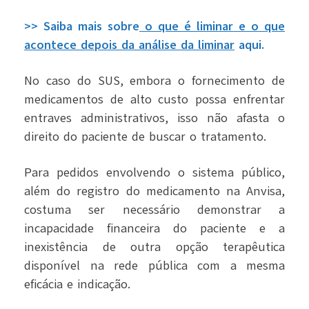
>> Saiba mais sobre
o que é liminar e o que
acontece depois da análise da liminar
aqui.
No caso do SUS, embora o fornecimento de
medicamentos de alto custo possa enfrentar
entraves administrativos, isso não afasta o
direito do paciente de buscar o tratamento.
Para pedidos envolvendo o sistema público,
além do registro do medicamento na Anvisa,
costuma ser necessário demonstrar a
incapacidade financeira do paciente e a
inexistência de outra opção terapêutica
disponível na rede pública com a mesma
eficácia e indicação.