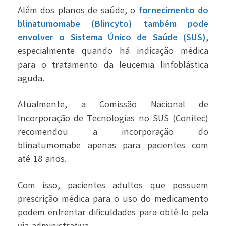
Além dos planos de saúde, o
fornecimento do
blinatumomabe (Blincyto) também pode
envolver o Sistema Único de Saúde (SUS)
,
especialmente quando há indicação médica
para o tratamento da leucemia linfoblástica
aguda.
Atualmente, a Comissão Nacional de
Incorporação de Tecnologias no SUS (Conitec)
recomendou a incorporação do
blinatumomabe apenas para pacientes com
até 18 anos.
Com isso, pacientes adultos que possuem
prescrição médica para o uso do medicamento
podem enfrentar dificuldades para obtê-lo pela
via administrativa.