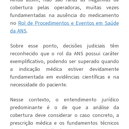
cobertura pelas operadoras, muitas vezes
fundamentadas na ausência do medicamento
no
Rol de Procedimentos e Eventos em Saúde
da ANS
.
Sobre esse ponto, decisões judiciais têm
reconhecido que o rol da ANS possui caráter
exemplificativo, podendo ser superado quando
a indicação médica estiver devidamente
fundamentada em evidências científicas e na
necessidade do paciente.
Nesse contexto, o entendimento jurídico
predominante é o de que a análise da
cobertura deve considerar o caso concreto, a
prescrição médica e os fundamentos técnicos