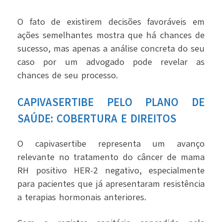
O fato de existirem decisões favoráveis em
ações semelhantes mostra que há chances de
sucesso, mas apenas a análise concreta do seu
caso por um advogado pode revelar as
chances de seu processo.
CAPIVASERTIBE PELO PLANO DE
SAÚDE: COBERTURA E DIREITOS
O capivasertibe representa um avanço
relevante no tratamento do câncer de mama
RH positivo HER-2 negativo, especialmente
para pacientes que já apresentaram resistência
a terapias hormonais anteriores.