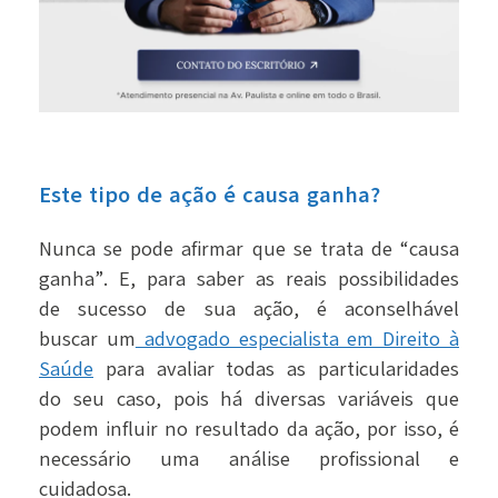
Este tipo de ação é causa ganha?
Nunca se pode afirmar que se trata de “causa
ganha”. E, para saber as reais possibilidades
de sucesso de sua ação, é aconselhável
buscar
um
advogado especialista em Direito à
Saúde
para avaliar todas as particularidades
do seu caso, pois há diversas variáveis que
podem influir no resultado da ação, por isso, é
necessário uma análise profissional e
cuidadosa.