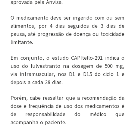
aprovada pela Anvisa.
O medicamento deve ser ingerido com ou sem
alimentos, por 4 dias seguidos de 3 dias de
pausa, até progressão de doença ou toxicidade
limitante.
Em conjunto, o estudo CAPItello-291 indica o
uso do fulvestranto na dosagem de 500 mg,
via intramuscular, nos D1 e D15 do ciclo 1 e
depois a cada 28 dias.
Porém, cabe ressaltar que a recomendação da
dose e frequência de uso dos medicamentos é
de responsabilidade do médico que
acompanha o paciente.