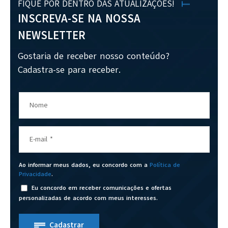
FIQUE POR DENTRO DAS ATUALIZAÇÕES!
INSCREVA-SE NA NOSSA
NEWSLETTER
Gostaria de receber nosso conteúdo?
Cadastra-se para receber.
Nome
E-mail
*
Ao informar meus dados, eu concordo com a
Política de
Privacidade
.
Eu concordo em receber comunicações e ofertas
personalizadas de acordo com meus interesses.
Cadastrar