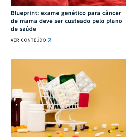
Blueprint: exame genético para câncer
de mama deve ser custeado pelo plano
de saúde
VER CONTEÚDO