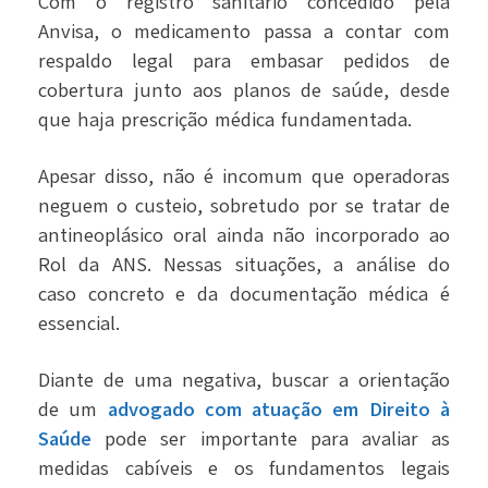
Com o registro sanitário concedido pela
Anvisa, o medicamento passa a contar com
respaldo legal para embasar pedidos de
cobertura junto aos planos de saúde, desde
que haja prescrição médica fundamentada.
Apesar disso, não é incomum que operadoras
neguem o custeio, sobretudo por se tratar de
antineoplásico oral ainda não incorporado ao
Rol da ANS. Nessas situações, a análise do
caso concreto e da documentação médica é
essencial.
Diante de uma negativa, buscar a orientação
de um
advogado com atuação em Direito à
Saúde
pode ser importante para avaliar as
medidas cabíveis e os fundamentos legais