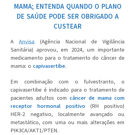
MAMA; ENTENDA QUANDO O PLANO
DE SAÚDE PODE SER OBRIGADO A
CUSTEAR
A
Anvisa
(Agência Nacional de Vigilância
Sanitária) aprovou, em 2024, um importante
medicamento para o tratamento do câncer de
mama: o
capivasertibe
.
Em combinação com o fulvestranto, o
capivasertibe é indicado para o tratamento de
pacientes adultos com
câncer de mama com
receptor hormonal positivo
(RH positivo)
HER-2 negativo, localmente avançado ou
metastático, com uma ou mais alterações em
PIK3CA/AKT1/PTEN.