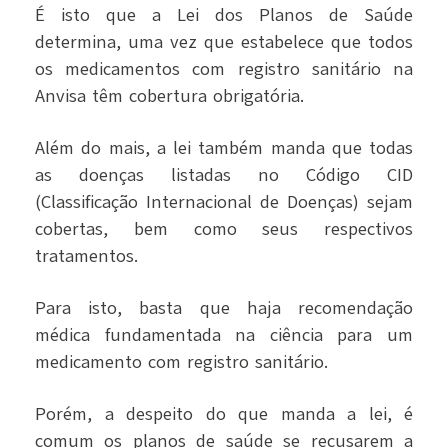
É isto que a Lei dos Planos de Saúde
determina, uma vez que estabelece que todos
os medicamentos com registro sanitário na
Anvisa têm cobertura obrigatória.
Além do mais, a lei também manda que todas
as doenças listadas no Código CID
(Classificação Internacional de Doenças) sejam
cobertas, bem como seus respectivos
tratamentos.
Para isto, basta que haja recomendação
médica fundamentada na ciência para um
medicamento com registro sanitário.
Porém, a despeito do que manda a lei, é
comum os planos de saúde se recusarem a