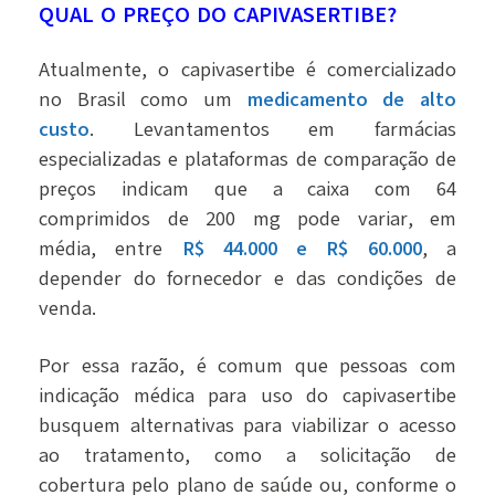
QUAL O PREÇO DO CAPIVASERTIBE?
Atualmente, o capivasertibe é comercializado
no Brasil como um
medicamento de alto
custo
. Levantamentos em farmácias
especializadas e plataformas de comparação de
preços indicam que a caixa com 64
comprimidos de 200 mg pode variar, em
média, entre
R$ 44.000 e R$ 60.000
, a
depender do fornecedor e das condições de
venda.
Por essa razão, é comum que pessoas com
indicação médica para uso do capivasertibe
busquem alternativas para viabilizar o acesso
ao tratamento, como a solicitação de
cobertura pelo plano de saúde ou, conforme o