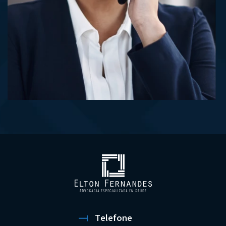
Telefone