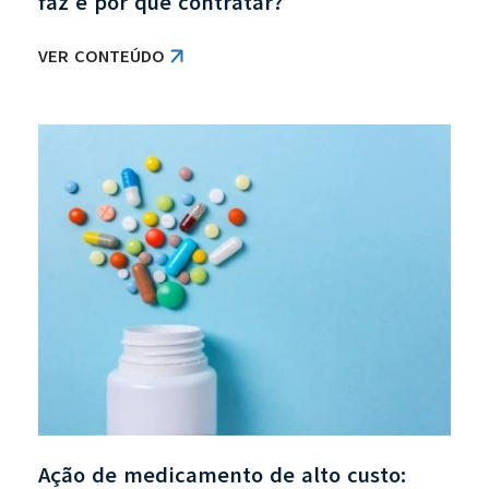
faz e por que contratar?
VER CONTEÚDO
Ação de medicamento de alto custo: