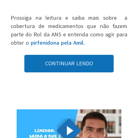
Prossiga na leitura e saiba mais sobre a
cobertura de medicamentos que não fazem
parte do Rol da ANS e entenda como agir para
obter o
pirfenidona pela Amil
.
CONTINUAR LENDO