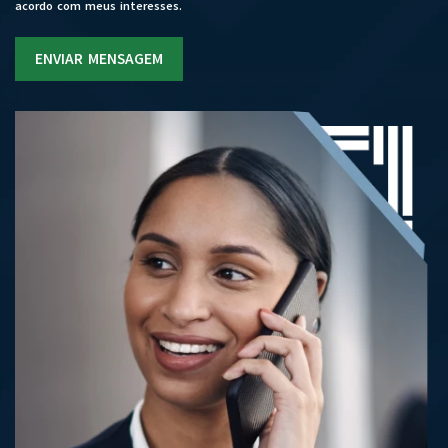
acordo com meus interesses.
ENVIAR MENSAGEM