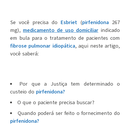
Se você precisa do
Esbriet
(
pirfenidona
267
mg),
medicamento de uso domiciliar
indicado
em bula para o tratamento de pacientes com
fibrose pulmonar idiopática
, aqui neste artigo,
você saberá:
Por que a Justiça tem determinado o
custeio do
pirfenidona?
O que o paciente precisa buscar?
Quando poderá ser feito o fornecimento do
pirfenidona?