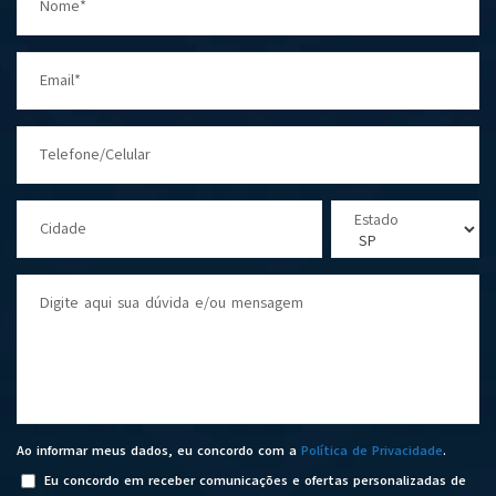
Nome*
Email*
Telefone/Celular
Estado
Cidade
Digite aqui sua dúvida e/ou mensagem
Ao informar meus dados, eu concordo com a
Política de Privacidade
.
Eu concordo em receber comunicações e ofertas personalizadas de