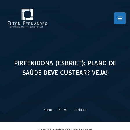
PIRFENIDONA (ESBRIET): PLANO DE
SAÚDE DEVE CUSTEAR? VEJA!
Home
BLOG
Jurídico