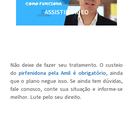
ASSISTIR VÍDEO
Não deixe de fazer seu tratamento. O custeio
do
pirfenidona pela Amil é obrigatório
, ainda
que o plano negue isso. Se ainda tem dúvidas,
fale conosco, conte sua situação e informe-se
melhor. Lute pelo seu direito.