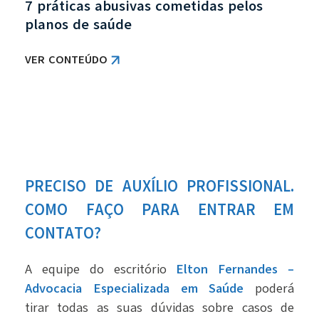
7 práticas abusivas cometidas pelos
planos de saúde
VER CONTEÚDO
PRECISO DE AUXÍLIO PROFISSIONAL.
COMO FAÇO PARA ENTRAR EM
CONTATO?
A equipe do escritório
Elton Fernandes –
Advocacia Especializada em Saúde
poderá
tirar todas as suas dúvidas sobre casos de