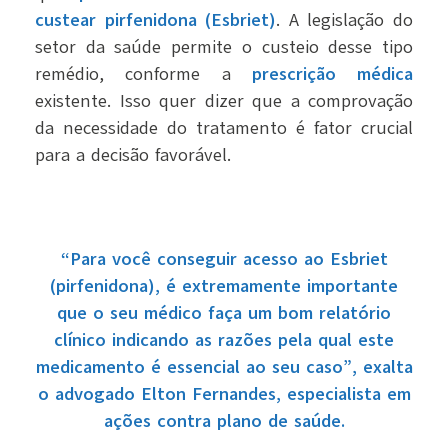
custear pirfenidona (Esbriet)
. A legislação do
setor da saúde permite o custeio desse tipo
remédio, conforme a
prescrição médica
existente. Isso quer dizer que a comprovação
da necessidade do tratamento é fator crucial
para a decisão favorável.
“Para você conseguir acesso ao Esbriet
(pirfenidona), é extremamente importante
que o seu médico faça um bom relatório
clínico indicando as razões pela qual este
medicamento é essencial ao seu caso”, exalta
o advogado Elton Fernandes, especialista em
ações contra plano de saúde.