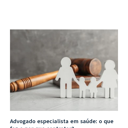
Advogado especialista em saúde: o que