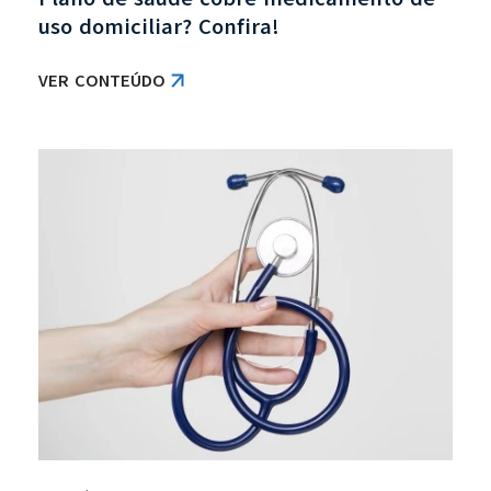
uso domiciliar? Confira!
VER CONTEÚDO