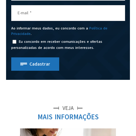
E-mail
*
Ao informar meus dados, eu concordo com a
Política de
Privacidade
.
Eu concordo em receber comunicações e ofertas
personalizadas de acordo com meus interesses.
Cadastrar
VEJA
MAIS INFORMAÇÕES