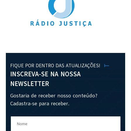
FIQUE POR DENTRO DAS ATUALIZAÇÕES!
INSCREVA-SE NA NOSSA
NEWSLETTER
Gostaria de receber nosso conteúdo?
Cadastra-se para receber.
Nome