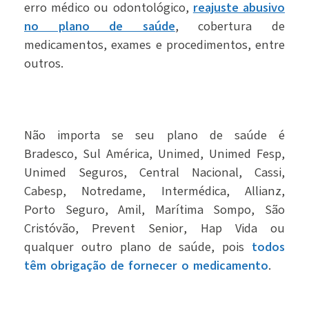
erro médico ou odontológico,
reajuste abusivo
no plano de saúde
, cobertura de
medicamentos, exames e procedimentos, entre
outros.
Não importa se seu plano de saúde é
Bradesco, Sul América, Unimed, Unimed Fesp,
Unimed Seguros, Central Nacional, Cassi,
Cabesp, Notredame, Intermédica, Allianz,
Porto Seguro, Amil, Marítima Sompo, São
Cristóvão, Prevent Senior, Hap Vida ou
qualquer outro plano de saúde, pois
todos
têm obrigação de fornecer o medicamento
.