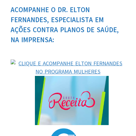
ACOMPANHE O DR. ELTON
FERNANDES, ESPECIALISTA EM
AÇÕES CONTRA PLANOS DE SAÚDE,
NA IMPRENSA: