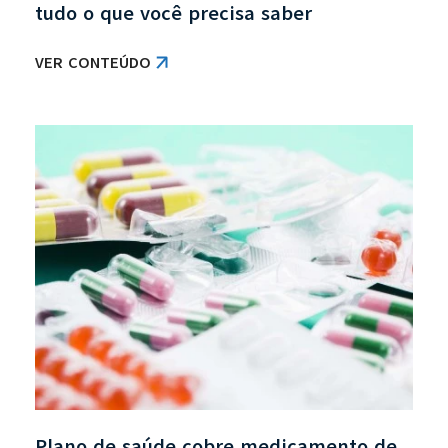
tudo o que você precisa saber
VER CONTEÚDO
Plano de saúde cobre medicamento de