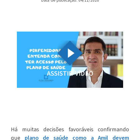
Data de publicação: 04/11/2020
ASSISTIR VÍDEO
Há muitas decisões favoráveis confirmando
que
plano de saúde como a Amil devem