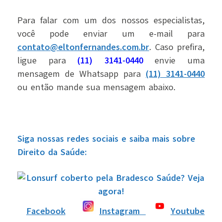
Para falar com um dos nossos especialistas,
você pode enviar um e-mail para
contato@eltonfernandes.com.br
. Caso prefira,
ligue para
(11) 3141-0440
envie uma
mensagem de Whatsapp para
(11) 3141-0440
ou então mande sua mensagem abaixo.
Siga nossas redes sociais e saiba mais sobre
Direito da Saúde:
Facebook
Instagram
Youtube