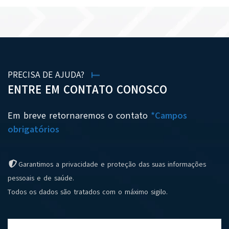
PRECISA DE AJUDA?
ENTRE EM CONTATO CONOSCO
Em breve retornaremos o contato
*Campos
obrigatórios
Garantimos a privacidade e proteção das suas informações
pessoais e de saúde.
Todos os dados são tratados com o máximo sigilo.