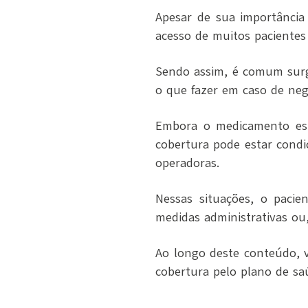
Apesar de sua importância
acesso de muitos pacientes
Sendo assim, é comum surgi
o que fazer em caso de neg
Embora o medicamento es
cobertura pode estar condic
operadoras.
Nessas situações, o paci
medidas administrativas ou,
Ao longo deste conteúdo, 
cobertura pelo plano de sa