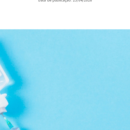
Data de publicação: 25/04/2026