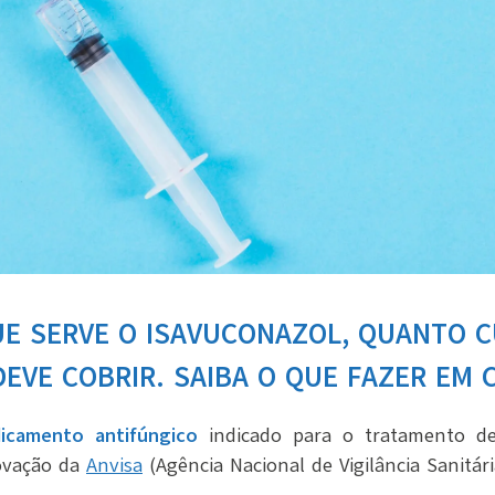
E SERVE O ISAVUCONAZOL, QUANTO 
EVE COBRIR. SAIBA O QUE FAZER EM 
icamento antifúngico
indicado para o tratamento de
ovação da
Anvisa
(Agência Nacional de Vigilância Sanitári