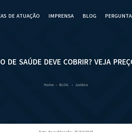
EAS DE ATUAÇÃO
IMPRENSA
BLOG
PERGUNTA
O DE SAÚDE DEVE COBRIR? VEJA PRE
Home
BLOG
Jurídico