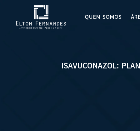
QUEM SOMOS
ÁR
ISAVUCONAZOL: PLAN