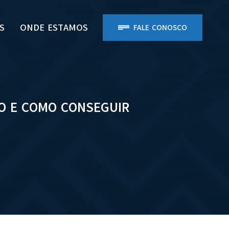
S
ONDE ESTAMOS
FALE CONOSCO
ÇO E COMO CONSEGUIR