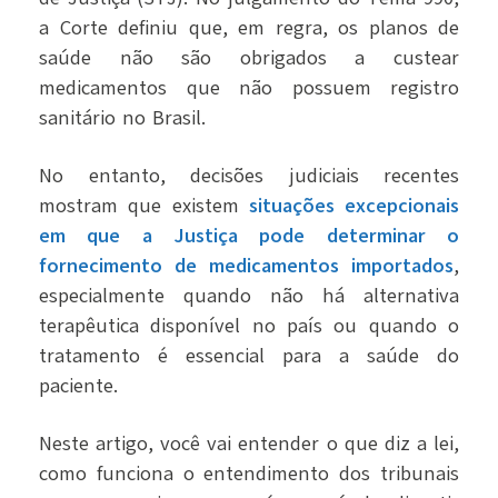
a Corte definiu que, em regra, os planos de
saúde não são obrigados a custear
medicamentos que não possuem registro
sanitário no Brasil.
No entanto, decisões judiciais recentes
mostram que existem
situações excepcionais
em que a Justiça pode determinar o
fornecimento de medicamentos importados
,
especialmente quando não há alternativa
terapêutica disponível no país ou quando o
tratamento é essencial para a saúde do
paciente.
Neste artigo, você vai entender o que diz a lei,
como funciona o entendimento dos tribunais