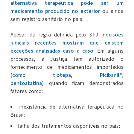
alternativa terapêutica pode ser um
medicamento produzido no exterior
ou ainda
sem registro sanitário no país.
Apesar da regra definida pelo STJ,
decisões
judiciais recentes mostram que existem
exceções analisadas caso a caso
. Em alguns
processos, a Justiça tem autorizado o
fornecimento de medicamentos importados
(como tiotepa, Picibanil®,
pentostatina)
quando ficam demonstrados
fatores como:
inexistência de alternativa terapêutica no
Brasil;
falha dos tratamentos disponíveis no país;