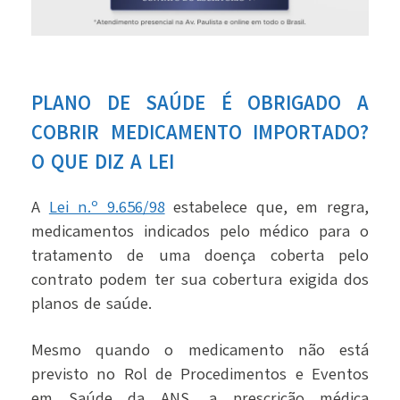
PLANO DE SAÚDE É OBRIGADO A
COBRIR MEDICAMENTO IMPORTADO?
O QUE DIZ A LEI
A
Lei n.º 9.656/98
estabelece que, em regra,
medicamentos indicados pelo médico para o
tratamento de uma doença coberta pelo
contrato podem ter sua cobertura exigida dos
planos de saúde.
Mesmo quando o medicamento não está
previsto no Rol de Procedimentos e Eventos
em Saúde da ANS, a prescrição médica