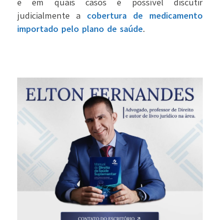
e em quais casos é possível discutir
judicialmente a
cobertura de medicamento
importado pelo plano de saúde
.