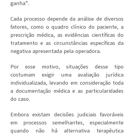
ganha”.
Cada processo depende da análise de diversos
fatores, como o quadro clínico do paciente, a
prescrição médica, as evidências científicas do
tratamento e as circunstâncias específicas da
negativa apresentada pela operadora.
Por esse motivo, situações desse tipo
costumam exigir uma avaliação jurídica
individualizada, levando em consideração toda
a documentação médica e as particularidades
do caso.
Embora existam decisões judiciais favoráveis
em processos semelhantes, especialmente
quando não há alternativa terapêutica