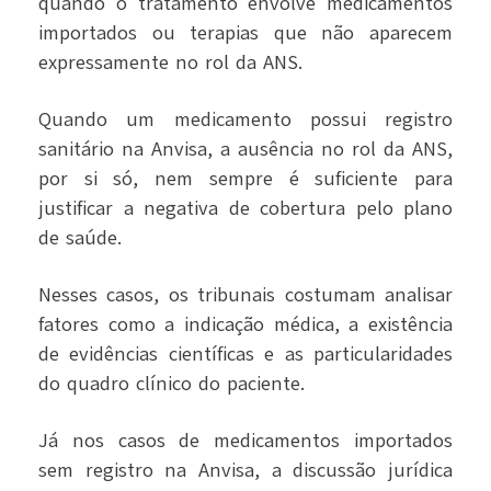
quando o tratamento envolve medicamentos
importados ou terapias que não aparecem
expressamente no rol da ANS.
Quando um medicamento possui registro
sanitário na Anvisa, a ausência no rol da ANS,
por si só, nem sempre é suficiente para
justificar a negativa de cobertura pelo plano
de saúde.
Nesses casos, os tribunais costumam analisar
fatores como a indicação médica, a existência
de evidências científicas e as particularidades
do quadro clínico do paciente.
Já nos casos de medicamentos importados
sem registro na Anvisa, a discussão jurídica