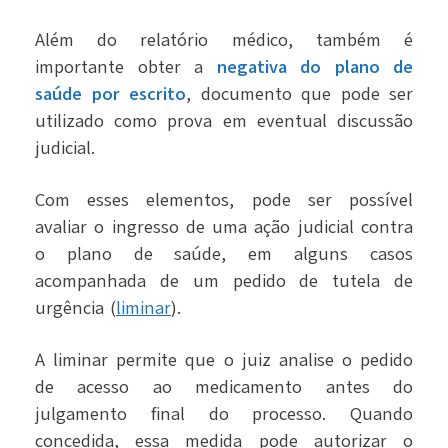
Além do relatório médico, também é
importante obter a
negativa do plano de
saúde por escrito
, documento que pode ser
utilizado como prova em eventual discussão
judicial.
Com esses elementos, pode ser possível
avaliar o ingresso de uma ação judicial contra
o plano de saúde, em alguns casos
acompanhada de um pedido de tutela de
urgência (
liminar
).
A liminar permite que o juiz analise o pedido
de acesso ao medicamento antes do
julgamento final do processo. Quando
concedida, essa medida pode autorizar o