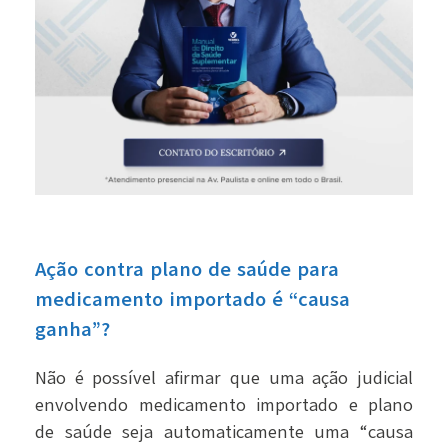
Ação contra plano de saúde para
medicamento importado é “causa
ganha”?
Não é possível afirmar que uma ação judicial
envolvendo medicamento importado e plano
de saúde seja automaticamente uma “causa