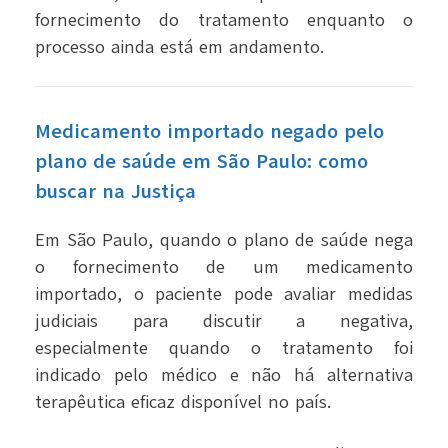
fornecimento do tratamento enquanto o
processo ainda está em andamento.
Medicamento importado negado pelo
plano de saúde em São Paulo: como
buscar na Justiça
Em São Paulo, quando o plano de saúde nega
o fornecimento de um medicamento
importado, o paciente pode avaliar medidas
judiciais para discutir a negativa,
especialmente quando o tratamento foi
indicado pelo médico e não há alternativa
terapêutica eficaz disponível no país.