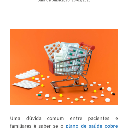
Data de publicação: 16/03/2026
Uma dúvida comum entre pacientes e
familiares é saber se o
plano de saúde cobre