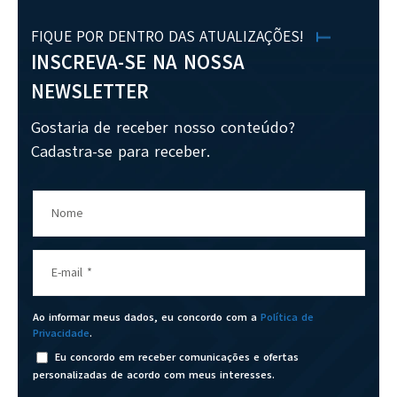
FIQUE POR DENTRO DAS ATUALIZAÇÕES!
INSCREVA-SE NA NOSSA
NEWSLETTER
Gostaria de receber nosso conteúdo?
Cadastra-se para receber.
Nome
E-mail
*
Ao informar meus dados, eu concordo com a
Política de
Privacidade
.
Eu concordo em receber comunicações e ofertas
personalizadas de acordo com meus interesses.