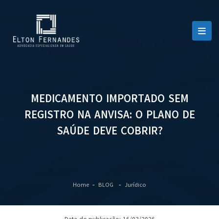
MEDICAMENTO IMPORTADO SEM
REGISTRO NA ANVISA: O PLANO DE
SAÚDE DEVE COBRIR?
Home
BLOG
Jurídico