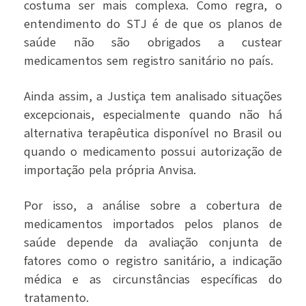
costuma ser mais complexa. Como regra, o
entendimento do STJ é de que os planos de
saúde não são obrigados a custear
medicamentos sem registro sanitário no país.
Ainda assim, a Justiça tem analisado situações
excepcionais, especialmente quando não há
alternativa terapêutica disponível no Brasil ou
quando o medicamento possui autorização de
importação pela própria Anvisa.
Por isso, a análise sobre a cobertura de
medicamentos importados pelos planos de
saúde depende da avaliação conjunta de
fatores como o registro sanitário, a indicação
médica e as circunstâncias específicas do
tratamento.