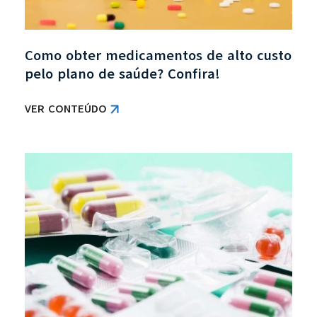
Como obter medicamentos de alto custo
pelo plano de saúde? Confira!
VER CONTEÚDO