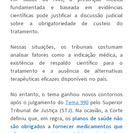
fundamentada e baseada em evidências
científicas pode justificar a discussão judicial
sobre a obrigatoriedade de custeio do
tratamento.
Nessas situações, os tribunais costumam
analisar fatores como a indicação médica, a
existência de respaldo científico para o
tratamento e a ausência de alternativas
terapêuticas eficazes disponíveis no país.
No entanto, o tema ganhou novos contornos
após o julgamento do
Tema 990
pelo Superior
Tribunal de Justiça (STJ). Na ocasião, a Corte
definiu que, em regra, os
planos de saúde não
são obrigados a fornecer medicamentos que