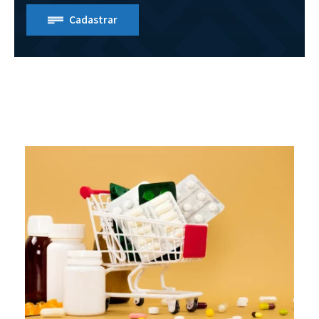
Cadastrar