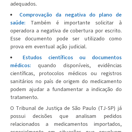
adequados.
Comprovação da negativa do plano de
saúde:
Também é importante solicitar à
operadora a negativa de cobertura por escrito.
Esse documento pode ser utilizado como
prova em eventual ação judicial.
Estudos científicos ou documentos
médicos:
q
uando disponíveis, evidências
científicas, protocolos médicos ou registros
sanitários no país de origem do medicamento
podem ajudar a fundamentar a indicação do
tratamento.
O Tribunal de Justiça de São Paulo (TJ-SP) já
possui decisões que analisam pedidos
relacionados a medicamentos importados,