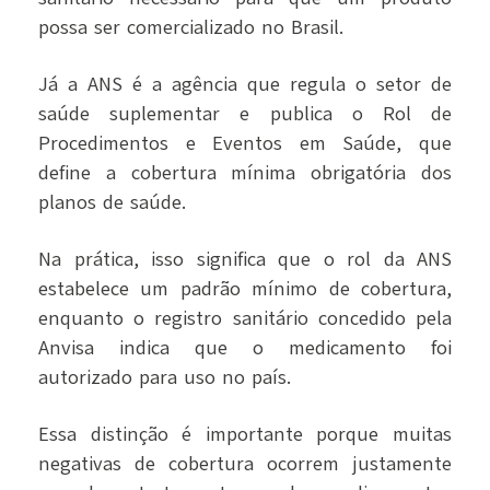
possa ser comercializado no Brasil.
Já a ANS é a agência que regula o setor de
saúde suplementar e publica o Rol de
Procedimentos e Eventos em Saúde, que
define a cobertura mínima obrigatória dos
planos de saúde.
Na prática, isso significa que o rol da ANS
estabelece um padrão mínimo de cobertura,
enquanto o registro sanitário concedido pela
Anvisa indica que o medicamento foi
autorizado para uso no país.
Essa distinção é importante porque muitas
negativas de cobertura ocorrem justamente