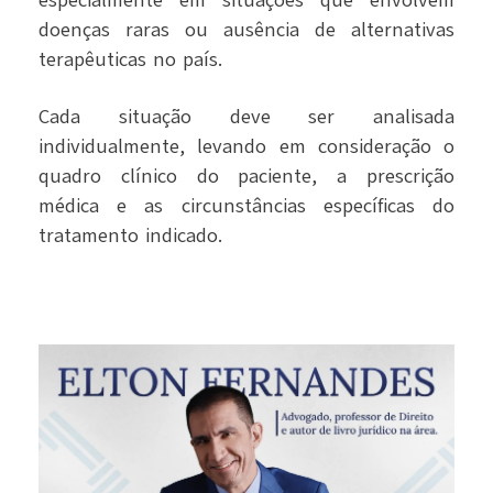
especialmente em situações que envolvem
doenças raras ou ausência de alternativas
terapêuticas no país.
Cada situação deve ser analisada
individualmente, levando em consideração o
quadro clínico do paciente, a prescrição
médica e as circunstâncias específicas do
tratamento indicado.