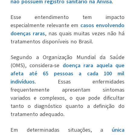
não possuem registro sanitário na Anvisa
.
Esse entendimento tem impacto
especialmente relevante em
casos envolvendo
doenças raras
, nas quais muitas vezes não há
tratamentos disponíveis no Brasil.
Segundo a Organização Mundial da Saúde
(OMS), considera-se
doença rara aquela que
afeta até 65 pessoas a cada 100 mil
indivíduos
. Essas enfermidades
frequentemente apresentam sintomas
variados e complexos, o que pode dificultar
tanto o diagnóstico quanto a definição do
tratamento adequado.
Em determinadas situações, a
única