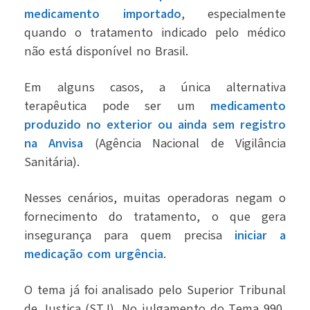
medicamento importado
, especialmente
quando o tratamento indicado pelo médico
não está disponível no Brasil.
Em alguns casos, a única alternativa
terapêutica pode ser um
medicamento
produzido no exterior ou ainda sem registro
na Anvisa
(Agência Nacional de Vigilância
Sanitária).
Nesses cenários, muitas operadoras negam o
fornecimento do tratamento, o que gera
insegurança para quem precisa
iniciar a
medicação com urgência
.
O tema já foi analisado pelo Superior Tribunal
de Justiça (STJ). No julgamento do Tema 990,