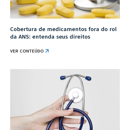
Cobertura de medicamentos fora do rol
da ANS: entenda seus direitos
VER CONTEÚDO