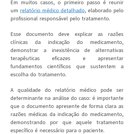
Em muitos casos, o primeiro passo é reunir
um
relatório médico detalhado
, elaborado pelo
profissional responsável pelo tratamento.
Esse documento deve explicar as razões
clínicas da indicação do medicamento,
demonstrar a inexistência de alternativas
terapêuticas eficazes e apresentar
fundamentos científicos que sustentem a
escolha do tratamento.
A qualidade do relatório médico pode ser
determinante na análise do caso: é
importante
que o documento apresente de forma clara as
razões médicas da indicação do medicamento,
demonstrando por que aquele tratamento
específico é necessário para o paciente.