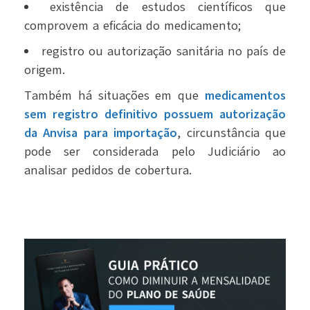
existência de estudos científicos que
comprovem a eficácia do medicamento;
registro ou autorização sanitária no país de
origem.
Também há situações em que
medicamentos
sem registro definitivo possuem autorização
da Anvisa para importação
, circunstância que
pode ser considerada pelo Judiciário ao
analisar pedidos de cobertura.