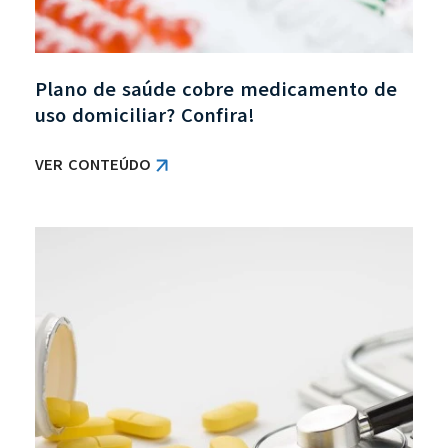
Plano de saúde cobre medicamento de
uso domiciliar? Confira!
VER CONTEÚDO