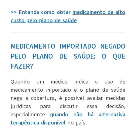
>> Entenda como obter
medicamento de alto
custo pelo plano de saúde
MEDICAMENTO IMPORTADO NEGADO
PELO PLANO DE SAÚDE: O QUE
FAZER?
Quando um médico indica o uso de
medicamento importado e o plano de saúde
nega a cobertura, é possível avaliar medidas
jurídicas para discutir essa decisão,
especialmente
quando não há alternativa
terapêutica disponível
no país.