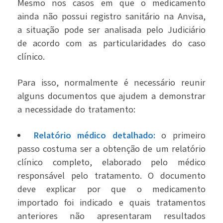
Mesmo nos casos em que o medicamento
ainda não possui registro sanitário na Anvisa,
a situação pode ser analisada pelo Judiciário
de acordo com as particularidades do caso
clínico.
Para isso, normalmente é necessário reunir
alguns documentos que ajudem a demonstrar
a necessidade do tratamento:
Relatório médico detalhado:
o
primeiro
passo costuma ser a obtenção de um relatório
clínico completo, elaborado pelo médico
responsável pelo tratamento. O documento
deve explicar por que o medicamento
importado foi indicado e quais tratamentos
anteriores não apresentaram resultados