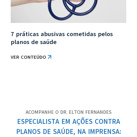
7 práticas abusivas cometidas pelos
planos de saúde
VER CONTEÚDO
ACOMPANHE O DR. ELTON FERNANDES
ESPECIALISTA EM AÇÕES CONTRA
PLANOS DE SAÚDE, NA IMPRENSA: