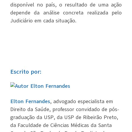
disponível no país, o resultado de uma ação
depende da análise concreta realizada pelo
Judiciário em cada situação.
Escrito por:
Elton Fernandes
, advogado especialista em
Direito da Saúde, professor convidado de pós-
graduação da USP, da USP de Ribeirão Preto,
da Faculdade de Ciências Médicas da Santa