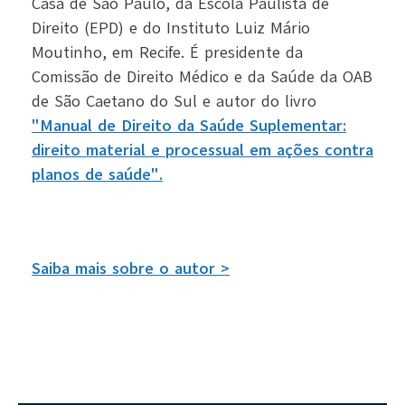
Casa de São Paulo, da Escola Paulista de
Direito (EPD) e do Instituto Luiz Mário
Moutinho, em Recife. É presidente da
Comissão de Direito Médico e da Saúde da OAB
de São Caetano do Sul e autor do livro
"Manual de Direito da Saúde Suplementar:
direito material e processual em ações contra
planos de saúde".
Saiba mais sobre o autor >