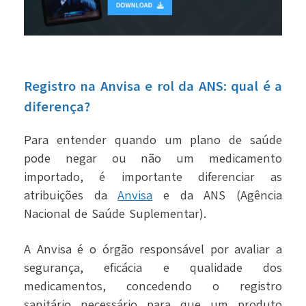
Registro na Anvisa e rol da ANS: qual é a
diferença?
Para entender quando um plano de saúde
pode negar ou não um medicamento
importado, é importante diferenciar as
atribuições da
Anvisa
e da ANS (Agência
Nacional de Saúde Suplementar).
A Anvisa é o órgão responsável por avaliar a
segurança, eficácia e qualidade dos
medicamentos, concedendo o registro
sanitário necessário para que um produto