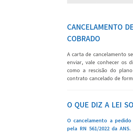
CANCELAMENTO DE 
COBRADO
A carta de cancelamento ser
enviar, vale conhecer os d
como a rescisão do plano 
contrato cancelado de form
O QUE DIZ A LEI 
O cancelamento a pedido d
pela RN 561/2022 da ANS. 