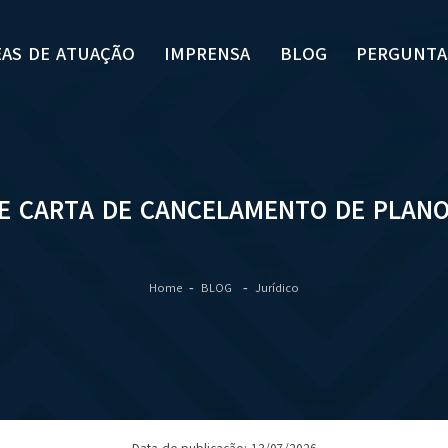
EAS DE ATUAÇÃO
IMPRENSA
BLOG
PERGUNTA
E CARTA DE CANCELAMENTO DE PLANO
Home
BLOG
Jurídico