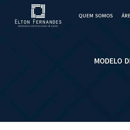
QUEM SOMOS
ÁR
MODELO D