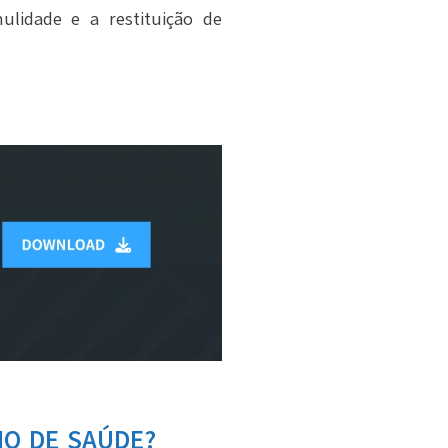
ulidade e a restituição de
NO DE SAÚDE?