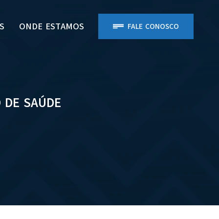
S
ONDE ESTAMOS
FALE CONOSCO
 DE SAÚDE